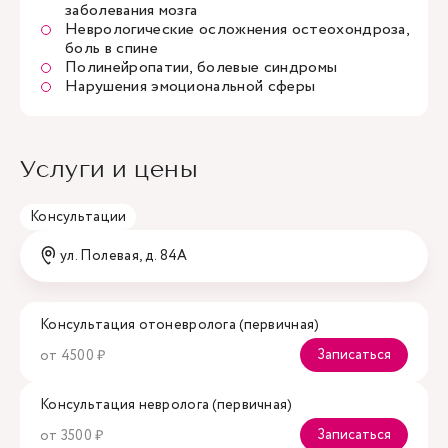
заболевания мозга
Неврологические осложнения остеохондроза,
боль в спине
Полинейропатии, болевые синдромы
Нарушения эмоциональной сферы
Услуги и цены
Консультации
ул. Полевая, д. 84А
Консультация отоневролога (первичная)
Записаться
от 4500 ₽
Консультация невролога (первичная)
Записаться
от 3500 ₽