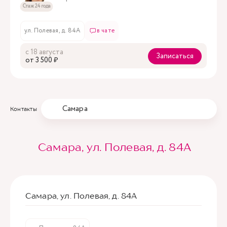
Стаж 24 года
ул. Полевая, д. 84А
в чате
с 18 августа
Записаться
oт 3 500 ₽
Самара
Контакты
Самара, ул. Полевая, д. 84А
Самара, ул. Полевая, д. 84А