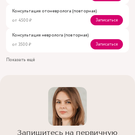
Консультация отоневролога (повторная)
Записаться
от 4500 ₽
Консультация невролога (повторная)
Записаться
от 3500 ₽
Показать ещё
Запишитесь на первичную