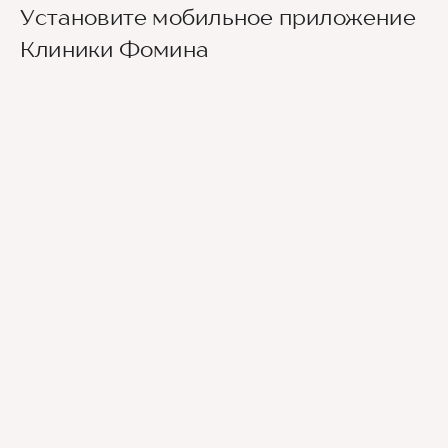
Установите мобильное приложение
Клиники Фомина