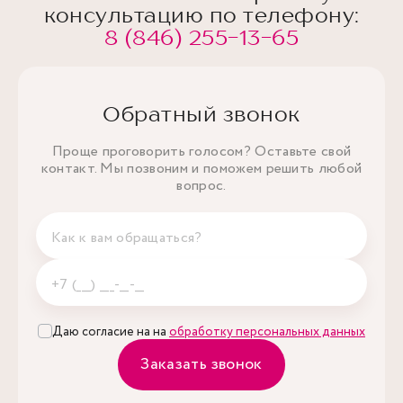
консультацию по телефону:
8 (846) 255-13-65
Обратный звонок
Проще проговорить голосом? Оставьте свой
контакт. Мы позвоним и поможем решить любой
вопрос.
Даю согласие на на
обработку персональных данных
Заказать звонок