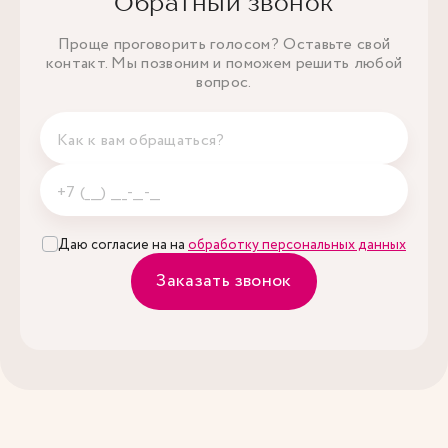
Обратный звонок
Проще проговорить голосом? Оставьте свой
контакт. Мы позвоним и поможем решить любой
вопрос.
Даю согласие на на
обработку персональных данных
Заказать звонок