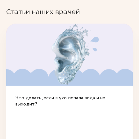
Статьи наших врачей
Что делать, если в ухо попала вода и не
выходит?