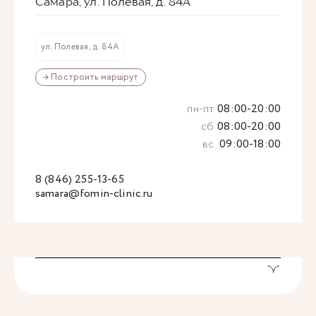
Самара, ул. Полевая, д. 84А
ул. Полевая, д. 84А
→ Построить маршрут
пн-пт
08:00-20:00
сб
08:00-20:00
вс
09:00-18:00
8 (846) 255-13-65
samara@fomin-clinic.ru