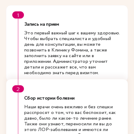
Запись на прием
Это первый важный шаг к вашему здоровью.
Чтобы выбрать специалиста и удобный
день для консультации, вы можете
позвонить в Клинику Фомина, а также
заполнить заявку на сайте или в
приложении. Администратор уточнит
детали и расскажет все, что вам
необходимо знать перед визитом.
Сбор истории болезни
Наши врачи очень вежливо и без спешки
расспросят о том, что вас беспокоит, как
давно, было ли какое-то лечение ранее.
Также они узнают, переносили ли вы до
этого ЛОР-заболевания и имеются ли