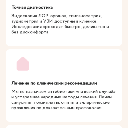
Точная диагностика
Эндоскопия ЛОР-органов, тимпанометрия,
аудиометрия и УЗИ доступны в клинике.
Исследования проходят быстро, деликатно и
без дискомфорта.
Лечение по клиническим рекомендациям
Мы не назначаем антибиотики «на всякий случай»
и устаревшие народные методы лечения. Лечим
синуситы, тонзиллиты, отиты и аллергические
проявления по доказательным протоколам.