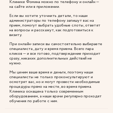
Клинике Фомина можно по телефону и онлайн —
на сайте или в приложении.
Если вы хотите уточнить детали, то наши
администраторы по телефону запишут вас на
прием, помогут выбрать удобные слоты, ответят
на вопросы и расскажут, как подготовиться к
визиту.
При онлайн-записи вы самостоятельно выбираете
специалиста, дату и время приема. Всего пара
кликов — и все готово, подтверждение приходит
сразу, никаких дополнительных действий не
нужно.
Мы ценим ваше время и деньги, поэтому наши
специалисты не только проконсультируют и
осмотрят вас, но и могут провести необходимые
процедуры прямо на месте, во время приема.
Клиника оснащена только современным
оборудованием, а наши врачи регулярно проходят
обучения по работе с ним.