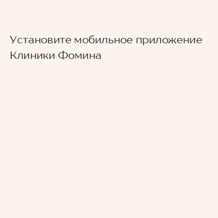
Установите мобильное приложение
Клиники Фомина