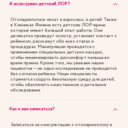
А если нужен детский ЛОР?
Отоларингологи лечат и взрослых, и детей. Также
в Клиниках Фомина есть детские ЛОР-врачи,
которые имеют большой опыт работы. Они
деликатно проведут осмотр, установят контакт с
ребенком, расскажут обо всех этапах и
процедурах. Манипуляции проводятся с
применением специальных детских насадок,
чтобы минимизировать дискомфорт малыша во
время приема. Кроме того, мы уважаем наших
пациентов — ни одно исследование не проводится
без согласия ребенка. Наши специалисты
стремятся создать безопасную среду для детей,
чтобы обеспечить качественное и детальное
обследование.
Как к вам записаться?
Записаться на консультацию к отоларингологу в