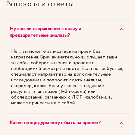
Вопросы и ответы
Нужно ли направление к врачу и
предварительные анализы?
Нет, вы можете записаться на прием без
направления. Врач внимательно выслушает ваши
жалобы, соберет анамнез и проведет
необходимый осмотр на месте. Если потребуется,
специалист направит вас на дополнительные
исследования и попросит сдать анализы,
например, кровь. Если у вас есть недавние
результаты анализов (1–2 недели) или
обследований, связанных с ЛОР-жалобами, вы
можете принести их с собой.
Какие процедуры могут быть на приеме?