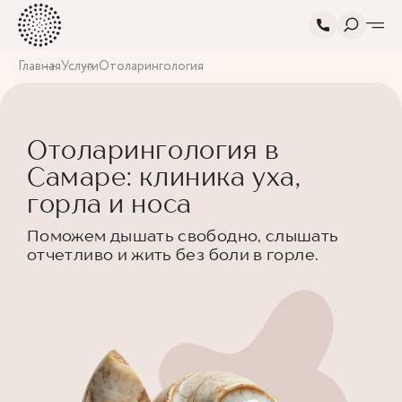
Главная
Услуги
Отоларингология
Отоларингология в
Самаре: клиника уха,
горла и носа
Поможем дышать свободно, слышать
отчетливо и жить без боли в горле.