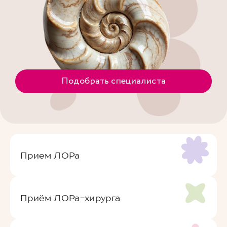
Подобрать специалиста
Прием ЛОРа
Приём ЛОРа-хирурга