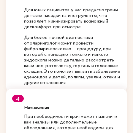
Для юных пациентов у нас предусмотрены
детские насадки на инструменты, что
позволяет минимизировать возможный
дискомфорт при осмотре.
Для более точной диагностики
отоларинголог может провести
фиброларингоскопию — процедуру, при
которой с помощью тонкого и мягкого
эндоскопа можно детально рассмотреть
ваши нос, ротоглотку, гортань и голосовые
складки. Это помогает выявить заболевание
аденоидов у детей, полипы, узелки, отеки и
другие отклонения.
Назначения
При необходимости врач может назначить
вам анализы или дополнительные
обследования, которые необходимы для