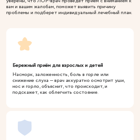
уверены, что
ЛОР-врач
проведет прием с вниманием к
вам и вашим жалобам, поможет выявить причину
проблемы и подберет индивидуальный лечебный план.
Бережный приём для взрослых и детей
Насморк, заложенность, боль в горле или
снижение слуха — врач аккуратно осмотрит уши,
нос и горло, объяснит, что происходит, и
подскажет, как облегчить состояние.