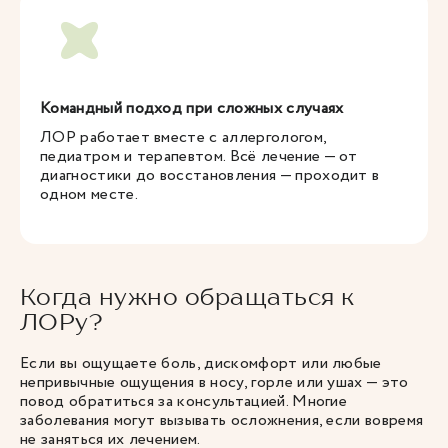
Командный подход при сложных случаях
ЛОР работает вместе с аллергологом,
педиатром и терапевтом. Всё лечение — от
диагностики до восстановления — проходит в
одном месте.
Когда нужно обращаться к
ЛОРу?
Если вы ощущаете боль, дискомфорт или любые
непривычные ощущения в носу, горле или ушах — это
повод обратиться за консультацией. Многие
заболевания могут вызывать осложнения, если вовремя
не заняться их лечением.