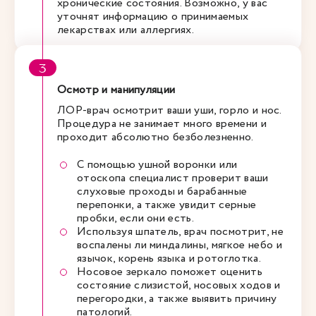
хронические состояния. Возможно, у вас
уточнят информацию о принимаемых
лекарствах или аллергиях.
Осмотр и манипуляции
ЛОР-врач осмотрит ваши уши, горло и нос.
Процедура не занимает много времени и
проходит абсолютно безболезненно.
С помощью ушной воронки или
отоскопа специалист проверит ваши
слуховые проходы и барабанные
перепонки, а также увидит серные
пробки, если они есть.
Используя шпатель, врач посмотрит, не
воспалены ли миндалины, мягкое небо и
язычок, корень языка и ротоглотка.
Носовое зеркало поможет оценить
состояние слизистой, носовых ходов и
перегородки, а также выявить причину
патологий.