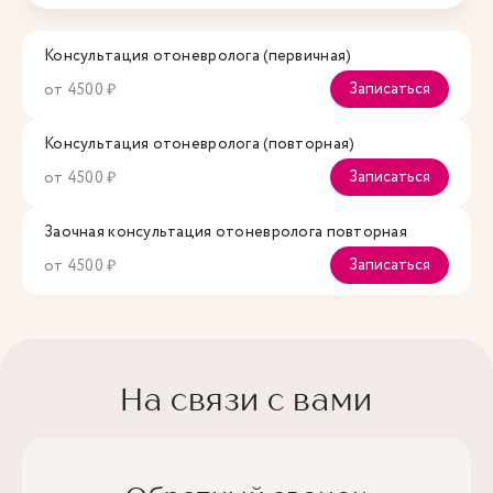
Консультация отоневролога (первичная)
Записаться
от 4500 ₽
Консультация отоневролога (повторная)
Записаться
от 4500 ₽
Заочная консультация отоневролога повторная
Записаться
от 4500 ₽
На связи с вами