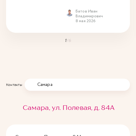
Батов Иван
Владимирович
8 мая 2026
1
/
6
Самара
Контакты
Самара, ул. Полевая, д. 84А