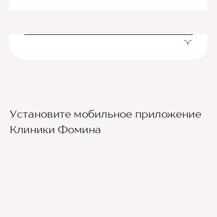
Установите мобильное приложение
Клиники Фомина