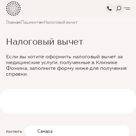
Главная
Пациентам
Налоговый вычет
Налоговый вычет
Если вы хотите оформить налоговый вычет за
медицинские услуги, полученные в Клинике
Фомина, заполните форму ниже для получения
справки.
Самара
Контакты