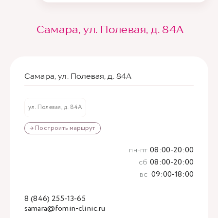
Самара, ул. Полевая, д. 84А
Самара, ул. Полевая, д. 84А
ул. Полевая, д. 84А
→ Построить маршрут
пн-пт
08:00-20:00
сб
08:00-20:00
вс
09:00-18:00
8 (846) 255-13-65
samara@fomin-clinic.ru