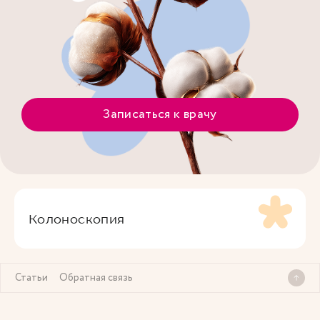
Записаться к врачу
Колоноскопия
Статьи
Обратная связь