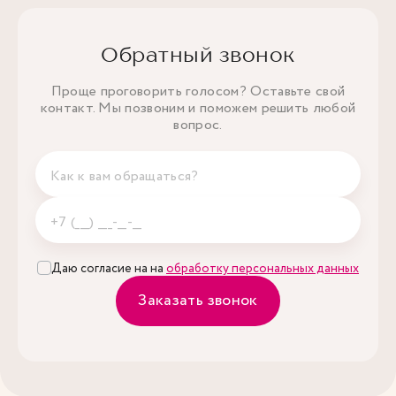
Обратный звонок
Проще проговорить голосом? Оставьте свой
контакт. Мы позвоним и поможем решить любой
вопрос.
Даю согласие на на
обработку персональных данных
Заказать звонок