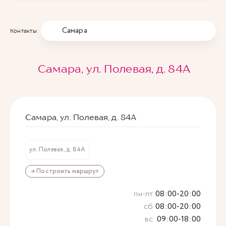
Самара
Контакты
Самара, ул. Полевая, д. 84А
Самара, ул. Полевая, д. 84А
ул. Полевая, д. 84А
→ Построить маршрут
пн-пт
08:00-20:00
сб
08:00-20:00
вс
09:00-18:00