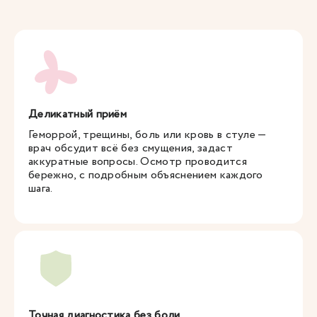
Деликатный приём
Геморрой, трещины, боль или кровь в стуле —
врач обсудит всё без смущения, задаст
аккуратные вопросы. Осмотр проводится
бережно, с подробным объяснением каждого
шага.
Точная диагностика без боли