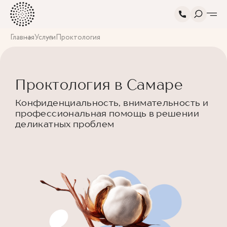
Главная
Услуги
Проктология
Проктология в Самаре
Конфиденциальность, внимательность и
профессиональная помощь в решении
деликатных проблем