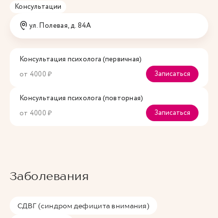
Консультации
ул. Полевая, д. 84А
Консультация психолога (первичная)
Записаться
от 4000 ₽
Консультация психолога (повторная)
Записаться
от 4000 ₽
Заболевания
СДВГ (синдром дефицита внимания)