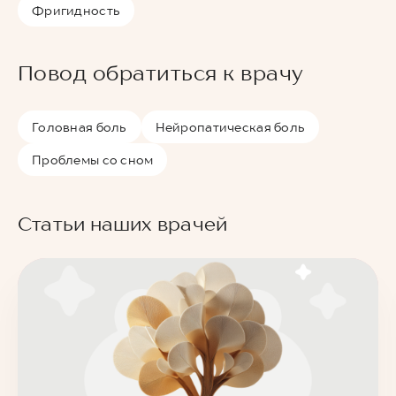
Фригидность
Повод обратиться к врачу
Головная боль
Нейропатическая боль
Проблемы со сном
Статьи наших врачей