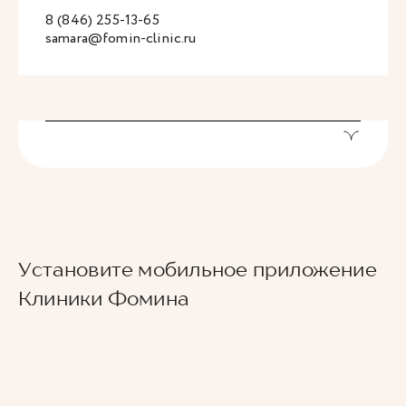
8 (846) 255-13-65
samara@fomin-clinic.ru
Установите мобильное приложение
Клиники Фомина