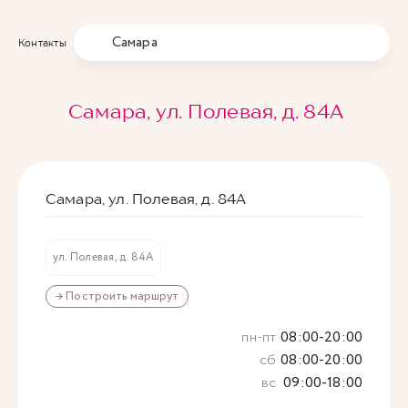
Самара
Контакты
Самара, ул. Полевая, д. 84А
Самара, ул. Полевая, д. 84А
ул. Полевая, д. 84А
→ Построить маршрут
пн-пт
08:00-20:00
сб
08:00-20:00
вс
09:00-18:00