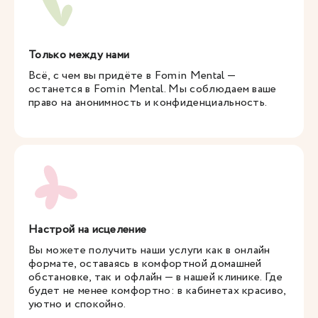
Только между нами
Всё, с чем вы придёте в Fomin Mental —
останется в Fomin Mental. Мы соблюдаем ваше
право на анонимность и конфиденциальность.
Настрой на исцеление
Вы можете получить наши услуги как в онлайн
формате, оставаясь в комфортной домашней
обстановке, так и офлайн — в нашей клинике. Где
будет не менее комфортно: в кабинетах красиво,
уютно и спокойно.