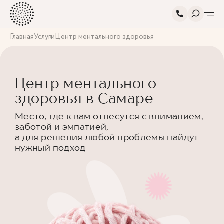
Главная
Услуги
Центр ментального здоровья
Центр ментального
здоровья в Самаре
Место, где к вам отнесутся с вниманием,
заботой и эмпатией,
а для решения любой проблемы найдут
нужный подход