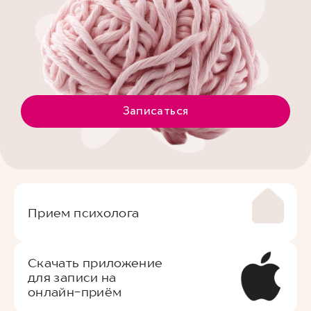
Записаться
Прием психолога
Скачать приложение
для записи на
онлайн-приём