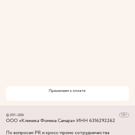
Принимаем к оплате:
© 2011—2026
ООО «Клиника Фомина Самара» ИНН 6316292262
По вопросам PR и кросс-промо сотрудничества