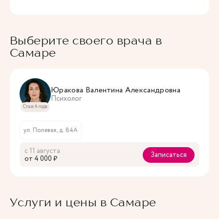
Выберите своего врача в
Самаре
Юракова Валентина Александровна
Психолог
Стаж 4 года
ул. Полевая, д. 84А
с 11 августа
Записаться
oт 4 000 ₽
Услуги и цены в Самаре