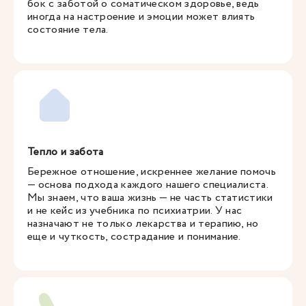
бок с заботой о соматическом здоровье, ведь
иногда на настроение и эмоции может влиять
состояние тела.
Тепло и забота
Бережное отношение, искреннее желание помочь
— основа подхода каждого нашего специалиста.
Мы знаем, что ваша жизнь — не часть статистики
и не кейс из учебника по психиатрии. У нас
назначают не только лекарства и терапию, но
еще и чуткость, сострадание и понимание.