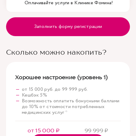
Оплачивайте услуги в Клинике Фомина!
Заполнить форму регистрации
Сколько можно накопить?
Хорошее настроение (уровень 1)
от 15 000 руб. до 99 999 руб.
Кешбэк 5%
Возможность оплатить бонусными баллами
до 10% от стоимости потребленных
медицинских услуг *
от 15 000 ₽
99 999 ₽