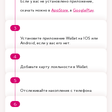
Если у вас не установлено приложение,
скачать можно в
AppStore
, в
GooglePlay
.
Установите приложение Wallet на IOS или
Android, если у вас его нет.
Добавьте карту лояльности в Wallet.
Отслеживайте накопления с телефона.