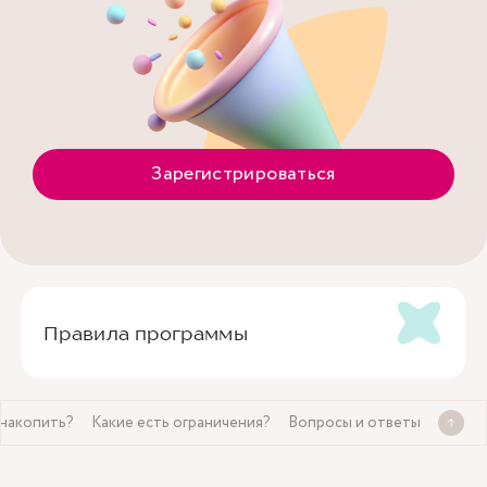
Зарегистрироваться
Правила программы
накопить?
Какие есть ограничения?
Вопросы и ответы