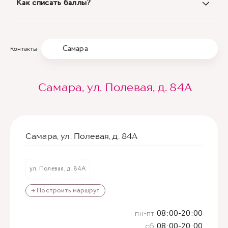
Как списать баллы?
Самара
Контакты
Самара, ул. Полевая, д. 84А
Самара, ул. Полевая, д. 84А
ул. Полевая, д. 84А
→ Построить маршрут
пн-пт
08:00-20:00
сб
08:00-20:00