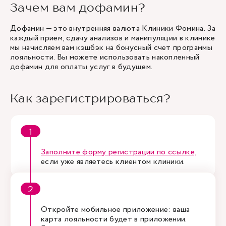
Зачем вам дофамин?
Дофамин — это внутренняя валюта Клиники Фомина. За
каждый прием, сдачу анализов и манипуляции в клинике
мы начисляем вам кэшбэк на бонусный счет программы
лояльности. Вы можете использовать накопленный
дофамин для оплаты услуг в будущем.
Как зарегистрироваться?
Заполните форму регистрации по ссылке,
если уже являетесь клиентом клиники.
Откройте мобильное приложение: ваша
карта лояльности будет в приложении.