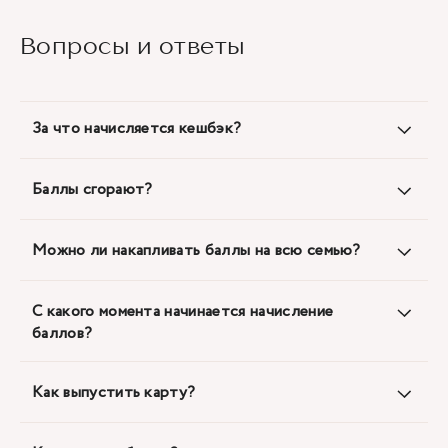
Вопросы и ответы
За что начисляется кешбэк?
Баллы сгорают?
Можно ли накапливать баллы на всю семью?
С какого момента начинается начисление
баллов?
Как выпустить карту?