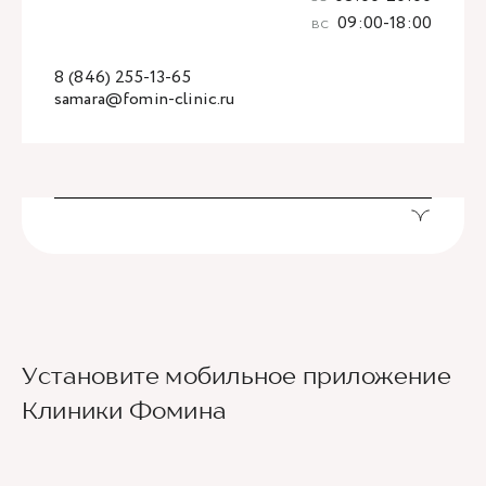
вс
09:00-18:00
8 (846) 255-13-65
samara@fomin-clinic.ru
Установите мобильное приложение
Клиники Фомина