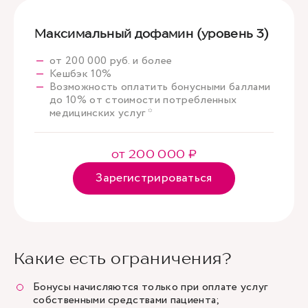
Максимальный дофамин (уровень 3)
от 200 000 руб. и более
Кешбэк 10%
Возможность оплатить бонусными баллами
до 10% от стоимости потребленных
медицинских услуг *
от 200 000 ₽
Зарегистрироваться
Какие есть ограничения?
Бонусы начисляются только при оплате услуг
собственными средствами пациента;