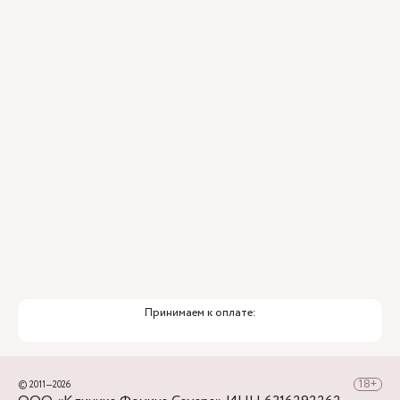
Принимаем к оплате:
© 2011—2026