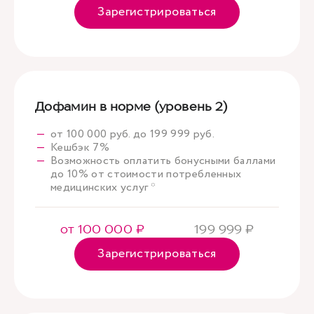
Зарегистрироваться
Дофамин в норме (уровень 2)
от 100 000 руб. до 199 999 руб.
Кешбэк 7%
Возможность оплатить бонусными баллами
до 10% от стоимости потребленных
медицинских услуг *
от 100 000 ₽
199 999 ₽
Зарегистрироваться