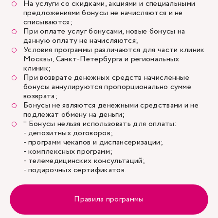
На услуги со скидками, акциями и специальными
предложениями бонусы не начисляются и не
списываются;
При оплате услуг бонусами, новые бонусы на
данную оплату не начисляются;
Условия программы различаются для части клиник
Москвы, Санкт-Петербурга и региональных
клиник;
При возврате денежных средств начисленные
бонусы аннулируются пропорционально сумме
возврата;
Бонусы не являются денежными средствами и не
подлежат обмену на деньги;
* Бонусы нельзя использовать для оплаты:
- депозитных договоров;
- программ чекапов и диспансеризации;
- комплексных программ;
- телемедицинских консультаций;
- подарочных сертификатов.
Правила программы