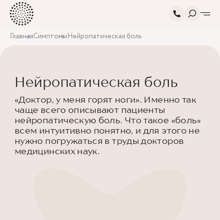
Главная
Симптомы
Нейропатическая боль
Нейропатическая боль
«Доктор, у меня горят ноги». Именно так
чаще всего описывают пациенты
нейропатическую боль. Что такое «боль»
всем интуитивно понятно, и для этого не
нужно погружаться в труды докторов
медицинских наук.