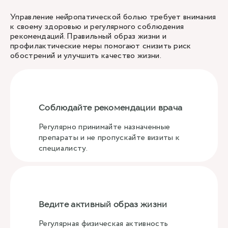
Управление нейропатической болью требует внимания
к своему здоровью и регулярного соблюдения
рекомендаций. Правильный образ жизни и
профилактические меры помогают снизить риск
обострений и улучшить качество жизни.
Соблюдайте рекомендации врача
Регулярно принимайте назначенные
препараты и не пропускайте визиты к
специалисту.
Ведите активный образ жизни
Регулярная физическая активность