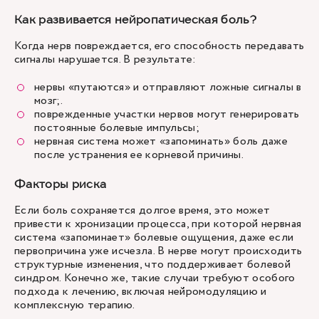
Как развивается нейропатическая боль?
Когда нерв повреждается, его способность передавать
сигналы нарушается. В результате:
нервы «путаются» и отправляют ложные сигналы в
мозг;.
поврежденные участки нервов могут генерировать
постоянные болевые импульсы;
нервная система может «запоминать» боль даже
после устранения ее корневой причины.
Факторы риска
Если боль сохраняется долгое время, это может
привести к хронизации процесса, при которой нервная
система «запоминает» болевые ощущения, даже если
первопричина уже исчезла. В нерве могут происходить
структурные изменения, что поддерживает болевой
синдром. Конечно же, такие случаи требуют особого
подхода к лечению, включая нейромодуляцию и
комплексную терапию.