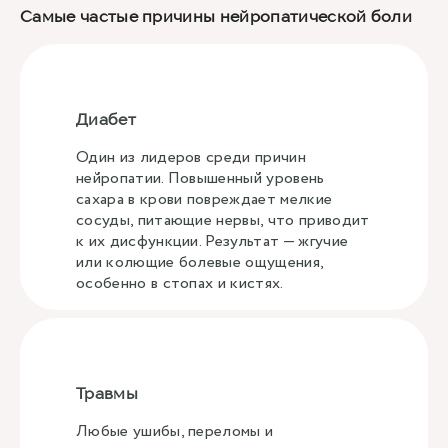
Самые частые причины нейропатической боли
Диабет
Один из лидеров среди причин
нейропатии. Повышенный уровень
сахара в крови повреждает мелкие
сосуды, питающие нервы, что приводит
к их дисфункции. Результат — жгучие
или колющие болевые ощущения,
особенно в стопах и кистях.
Травмы
Любые ушибы, переломы и