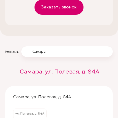
Заказать звонок
Самара
Контакты
Самара, ул. Полевая, д. 84А
Самара, ул. Полевая, д. 84А
ул. Полевая, д. 84А