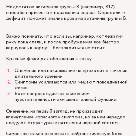
Недостаток витаминов группы B (например, B12)
способен привести к поражению нервов. Определить
дефицит поможет анализ крови на витамины группы B.
Важно понимать, что если вы, например, «отлежали»
руку пока спали, и после пробуждения все быстро
вернулось в норму — беспокоиться не стоит.
Красные флаги для обращения к врачу:
Онемение или покалывание не проходит в течение
длительного времени.
Симптомы усиливаются или мешают повседневной
жизни.
Боль сопровождается снижением
чувствительности или двигательной функции.
Онемение, на первый взгляд, не производит
впечатление «опасного» симптома, но за ним нередко
следуют структурные патологии нервной системы.
Самостоятельно распознать нейропатическую боль