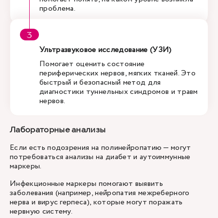
проблема.
Ультразвуковое исследование (УЗИ)
Помогает оценить состояние
периферических нервов, мягких тканей. Это
быстрый и безопасный метод для
диагностики туннельных синдромов и травм
нервов.
Лабораторные анализы
Если есть подозрения на полинейропатию — могут
потребоваться анализы на диабет и аутоиммунные
маркеры.
Инфекционные маркеры помогают выявить
заболевания (например, нейропатия межреберного
нерва и вирус герпеса), которые могут поражать
нервную систему.