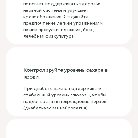
помогает поддерживать здоровье
нервной системы и улучшает
кровообращение. Отдавайте
предпочтение легким упражнениям:
пешие прогулки, плавание, йога,
лечебная физкультура.
Контролируйте уровень сахара в
крови
При диабете важно поддерживать
стабильный уровень глюкозы, чтобы
предотвратить повреждение нервов
(диабетическая нейропатия).