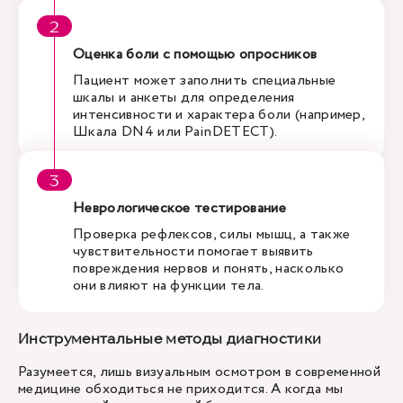
Оценка боли с помощью опросников
Пациент может заполнить специальные
шкалы и анкеты для определения
интенсивности и характера боли (например,
Шкала DN4 или PainDETECT).
Неврологическое тестирование
Проверка рефлексов, силы мышц, а также
чувствительности помогает выявить
повреждения нервов и понять, насколько
они влияют на функции тела.
Инструментальные методы диагностики
Разумеется, лишь визуальным осмотром в современной
медицине обходиться не приходится. А когда мы