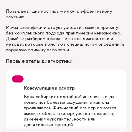
Правильная диагностика — ключ к эффективному
лечению.
Из-за специфики и структурности выявить причину
без комплексного подхода практически невозможно.
Давайте разберем основные этапы диагностики и
методы, которые помогают специалистам определить
корневую причину патологии.
Первые этапы диагностики
Консультация и осмотр
Врач собирает подробный анамнез: когда
появились болевые ощущения и как она
проявляется. Физический осмотр помогает
выявить области гиперчувствительности,
изменения чувствительности или
двигательных функций.