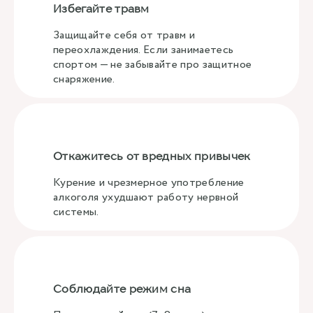
Избегайте травм
Защищайте себя от травм и
переохлаждения. Если занимаетесь
спортом — не забывайте про защитное
снаряжение.
Откажитесь от вредных привычек
Курение и чрезмерное употребление
алкоголя ухудшают работу нервной
системы.
Соблюдайте режим сна