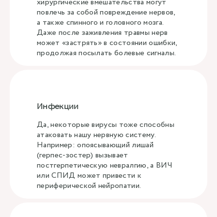
хирургические вмешательства могут
повлечь за собой повреждение нервов,
а также спинного и головного мозга.
Даже после заживления травмы нерв
может «застрять» в состоянии ошибки,
продолжая посылать болевые сигналы.
Инфекции
Да, некоторые вирусы тоже способны
атаковать нашу нервную систему.
Например: опоясывающий лишай
(герпес-зостер) вызывает
постгерпетическую невралгию, а ВИЧ
или СПИД может привести к
периферической нейропатии.