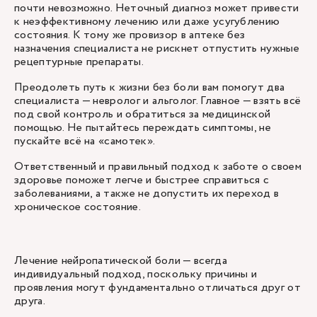
почти невозможно. Неточный диагноз может привести
к неэффективному лечению или даже усугублению
состояния. К тому же провизор в аптеке без
назначения специалиста не рискнет отпустить нужные
рецептурные препараты.
Преодолеть путь к жизни без боли вам помогут два
специалиста — невролог и альголог. Главное — взять всё
под свой контроль и обратиться за медицинской
помощью. Не пытайтесь переждать симптомы, не
пускайте всё на «самотек».
Ответственный и правильный подход к заботе о своем
здоровье поможет легче и быстрее справиться с
заболеваниями, а также не допустить их переход в
хроническое состояние.
Лечение нейропатической боли — всегда
индивидуальный подход, поскольку причины и
проявления могут фундаментально отличаться друг от
друга.