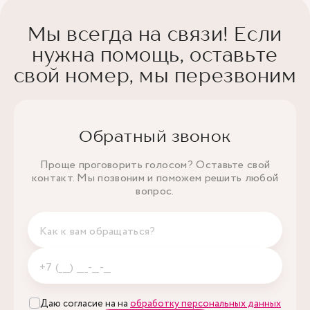
Мы всегда на связи! Если
нужна помощь, оставьте
свой номер, мы перезвоним
Обратный звонок
Проще проговорить голосом? Оставьте свой
контакт. Мы позвоним и поможем решить любой
вопрос.
Даю согласие на на
обработку персональных данных