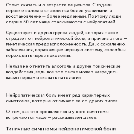
Стоит сказать и о возрасте пациентов. С годами
нервные волокна становятся более уязвимыми, а
восстановление — более медленным. Поэтому люди
старше 50 лет чаще сталкиваются с нейропатией.
Существует и другая группа людей, которая также
страдает от нейропатической боли, и причина этого —
генетическая предрасположенность. Да, к сожалению,
заболевания, поражающие нервную систему, способны
переходить через поколения.
Нельзя не отметить алкоголь и другие токсические
воздействия, ведь всё это также может навредить
вашим нервам и вызвать патологии.
Нейропатическая боль имеет ряд характерных
симптомов, которые отличают ее от других типов.
О том, как это проявляется и у кого симптомы
встречаются чаще — рассказываем далее.
Типичные симптомы нейропатической боли