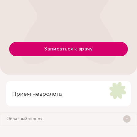
Записаться к врачу
Прием невролога
Обратный звонок