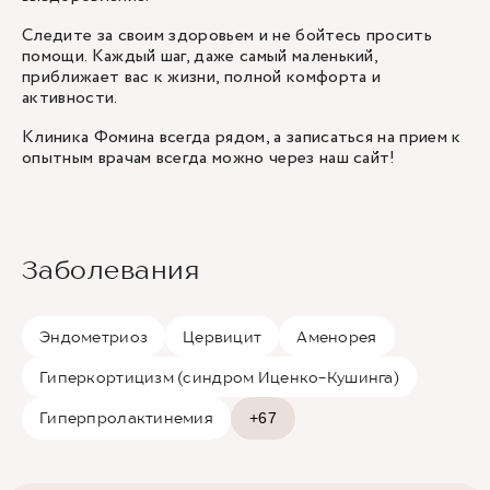
Следите за своим здоровьем и не бойтесь просить
помощи. Каждый шаг, даже самый маленький,
приближает вас к жизни, полной комфорта и
активности.
Клиника Фомина всегда рядом, а записаться на прием к
опытным врачам всегда можно через наш сайт!
Заболевания
Эндометриоз
Цервицит
Аменорея
Гиперкортицизм (синдром Иценко-Кушинга)
Гиперпролактинемия
+67