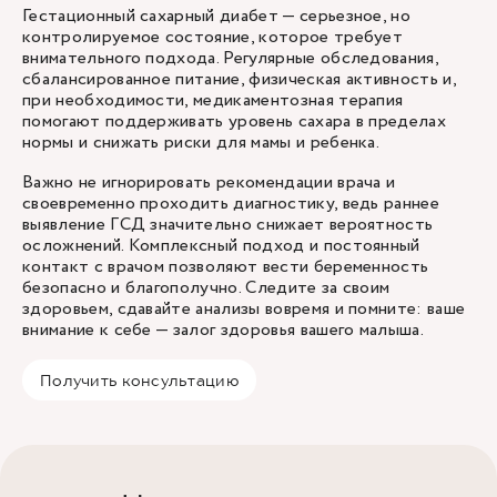
Гестационный сахарный диабет — серьезное, но
контролируемое состояние, которое требует
внимательного подхода. Регулярные обследования,
сбалансированное питание, физическая активность и,
при необходимости, медикаментозная терапия
помогают поддерживать уровень сахара в пределах
нормы и снижать риски для мамы и ребенка.
Важно не игнорировать рекомендации врача и
своевременно проходить диагностику, ведь раннее
выявление ГСД значительно снижает вероятность
осложнений. Комплексный подход и постоянный
контакт с врачом позволяют вести беременность
безопасно и благополучно. Следите за своим
здоровьем, сдавайте анализы вовремя и помните: ваше
внимание к себе — залог здоровья вашего малыша.
Получить консультацию