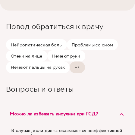
Повод обратиться к врачу
Нейропатическая боль
Проблемы со сном
Отеки на лице
Немеют руки
Немеют пальцы на руках
+7
Вопросы и ответы
Можно ли избежать инсулина при ГСД?
В случае, если диета оказывается неэффективной,