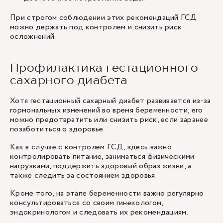
При строгом соблюдении этих рекомендаций ГСД
можно держать под контролем и снизить риск
осложнений.
Профилактика гестационного
сахарного диабета
Хотя гестационный сахарный диабет развивается из-за
гормональных изменений во время беременности, его
можно предотвратить или снизить риск, если заранее
позаботиться о здоровье.
Как в случае с контролем ГСД, здесь важно
контролировать питание, заниматься физическими
нагрузками, поддержить здоровый образ жизни, а
также следить за состоянием здоровья.
Кроме того, на этапе беременности важно регулярно
консультироваться со своим гинекологом,
эндокринологом и следовать их рекомендациям.