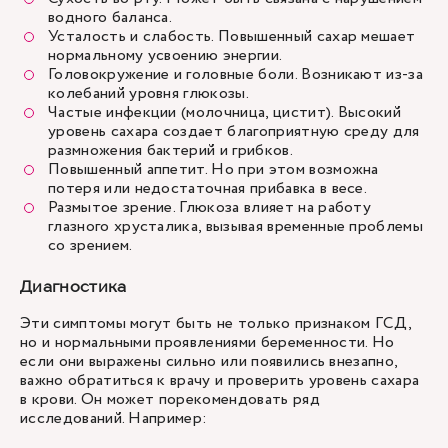
водного баланса.
Усталость и слабость. Повышенный сахар мешает
нормальному усвоению энергии.
Головокружение и головные боли. Возникают из-за
колебаний уровня глюкозы.
Частые инфекции (молочница, цистит). Высокий
уровень сахара создает благоприятную среду для
размножения бактерий и грибков.
Повышенный аппетит. Но при этом возможна
потеря или недостаточная прибавка в весе.
Размытое зрение. Глюкоза влияет на работу
глазного хрусталика, вызывая временные проблемы
со зрением.
Диагностика
Эти симптомы могут быть не только признаком ГСД,
но и нормальными проявлениями беременности. Но
если они выражены сильно или появились внезапно,
важно обратиться к врачу и проверить уровень сахара
в крови. Он может порекомендовать ряд
исследований. Например: