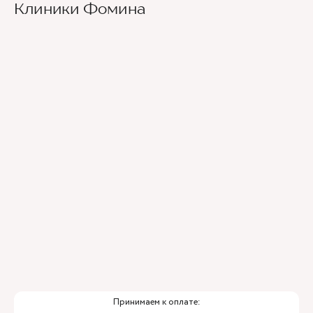
Клиники Фомина
Принимаем к оплате: