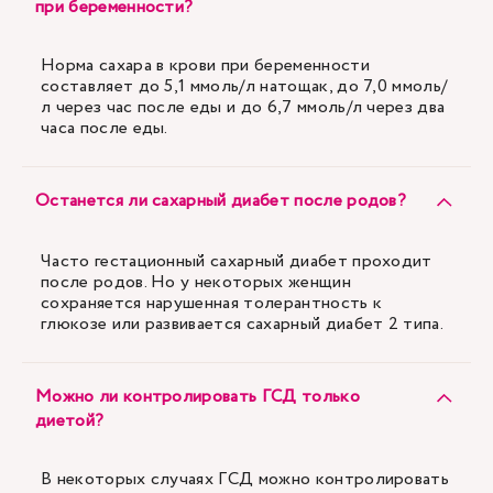
при беременности?
Норма сахара в крови при беременности
составляет до 5,1 ммоль/л натощак, до 7,0 ммоль/
л через час после еды и до 6,7 ммоль/л через два
часа после еды.
Останется ли сахарный диабет после родов?
Часто гестационный сахарный диабет проходит
после родов. Но у некоторых женщин
сохраняется нарушенная толерантность к
глюкозе или развивается сахарный диабет 2 типа.
Можно ли контролировать ГСД только
диетой?
В некоторых случаях ГСД можно контролировать