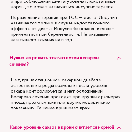
и при соблюдении диеты уровень глюкозы выше
нормы, то может назначаться инсулинотерапия.
Первая линия терапии при ГСД — диета. Инсулин
назначается только в случае недостаточного
эффекта от диеты. Инсулин безопасен и может
применяться при беременности. Не оказывает
негативного влияния на плод.
Нужно ли рожать только путем кесарева
сечения?
Нет, при гестационном сахарном диабете
естественные роды возможны, если уровень
сахара контролируется и нет осложнений.
Кесарево сечение проводят при крупных размерах
плода, преэклампсии или других медицинских
показаниях. Решение принимает врач.
Какой уровень сахара в крови считается нормой