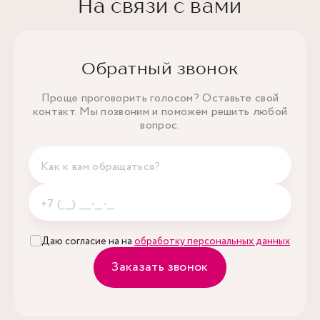
На связи с вами
Обратный звонок
Проще проговорить голосом? Оставьте свой
контакт. Мы позвоним и поможем решить любой
вопрос.
Даю согласие на на
обработку персональных данных
Заказать звонок