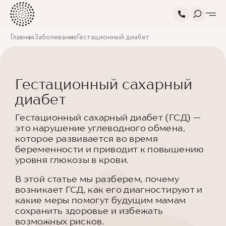
Главная
Заболевания
Гестационный диабет
Гестационный сахарный
диабет
Гестационный сахарный диабет (ГСД) —
это нарушение углеводного обмена,
которое развивается во время
беременности и приводит к повышению
уровня глюкозы в крови.
В этой статье мы разберем, почему
возникает ГСД, как его диагностируют и
какие меры помогут будущим мамам
сохранить здоровье и избежать
возможных рисков.