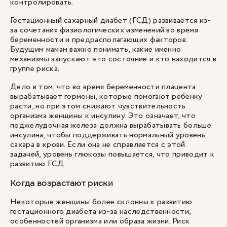
контролировать.
Гестационный сахарный диабет (ГСД) развивается из-
за сочетания физиологических изменений во время
беременности и предрасполагающих факторов.
Будущим мамам важно понимать, какие именно
механизмы запускают это состояние и кто находится в
группе риска.
Дело в том, что во время беременности плацента
вырабатывает гормоны, которые помогают ребенку
расти, но при этом снижают чувствительность
организма женщины к инсулину. Это означает, что
поджелудочная железа должна вырабатывать больше
инсулина, чтобы поддерживать нормальный уровень
сахара в крови. Если она не справляется с этой
задачей, уровень глюкозы повышается, что приводит к
развитию ГСД.
Когда возрастают риски
Некоторые женщины более склонны к развитию
гестационного диабета из-за наследственности,
особенностей организма или образа жизни. Риск