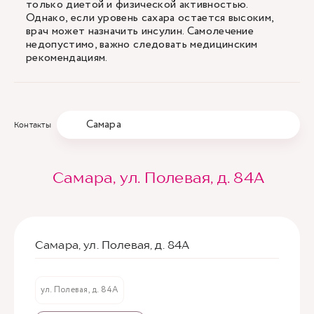
только диетой и физической активностью.
Однако, если уровень сахара остается высоким,
врач может назначить инсулин. Самолечение
недопустимо, важно следовать медицинским
рекомендациям.
Самара
Контакты
Самара, ул. Полевая, д. 84А
Самара, ул. Полевая, д. 84А
ул. Полевая, д. 84А