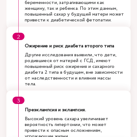
беременности, затрагивающими как
женщину, так и ребенка. По этим данным,
повышенный сахар у будущей матери может
привести к диабетической фетопатии.
Ожирение и риск диабета второго типа
Другие исследования выявили, что дети,
родившиеся от матерей с ГСД, имеют
повышенный риск ожирения и сахарного
диабета 2 типа в будущем, вне зависимости
от наследственности и влияния массы
тела.
Преэклампсия и эклампсия.
Высокий уровень сахара увеличивает
вероятность гипертонии, что может
привести к опасным осложнениям,
угрожающим жизни.