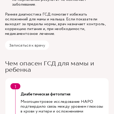
заболевание.
Ранняя диагностика ГСД помогает избежать
осложнений для мамы и малыша. Если показатели
выходят за пределы нормы, врач назначает контроль,
коррекцию питания и, при необходимости,
медикаментозное лечение.
Записаться к врачу
Чем опасен ГСД для мамы и
ребенка
Диабетическая фетопатия
Многоцентровое исследование HAPO
подтвердило связь между уровнем глюкозы
в крови у матери и осложнениями