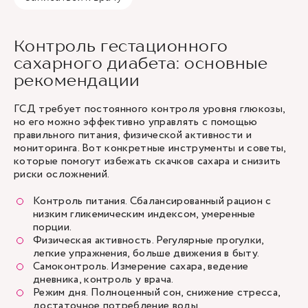
Контроль гестационного
сахарного диабета: основные
рекомендации
ГСД требует постоянного контроля уровня глюкозы,
но его можно эффективно управлять с помощью
правильного питания, физической активности и
мониторинга. Вот конкретные инструменты и советы,
которые помогут избежать скачков сахара и снизить
риски осложнений.
Контроль питания. Сбалансированный рацион с
низким гликемическим индексом, умеренные
порции.
Физическая активность. Регулярные прогулки,
легкие упражнения, больше движения в быту.
Самоконтроль. Измерение сахара, ведение
дневника, контроль у врача.
Режим дня. Полноценный сон, снижение стресса,
достаточное потребление воды.