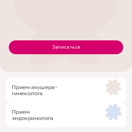
Записаться
Прием акушера-
гинеколога
Прием
эндокринолога