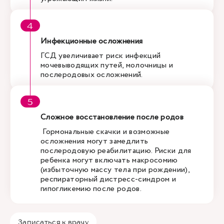
Инфекционные осложнения
ГСД увеличивает риск инфекций
мочевыводящих путей, молочницы и
послеродовых осложнений.
Сложное восстановление после родов
Гормональные скачки и возможные
осложнения могут замедлить
послеродовую реабилитацию. Риски для
ребенка могут включать макросомию
(избыточную массу тела при рождении),
респираторный дистресс-синдром и
гипогликемию после родов.
Записаться к врачу