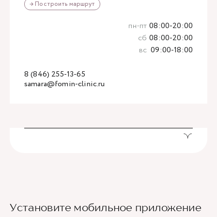
→ Построить маршрут
пн-пт
08:00-20:00
сб
08:00-20:00
вс
09:00-18:00
8 (846) 255-13-65
samara@fomin-clinic.ru
Установите мобильное приложение