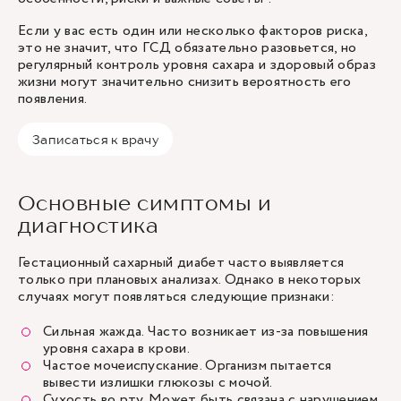
Если у вас есть один или несколько факторов риска,
это не значит, что ГСД обязательно разовьется, но
регулярный контроль уровня сахара и здоровый образ
жизни могут значительно снизить вероятность его
появления.
Записаться к врачу
Основные симптомы и
диагностика
Гестационный сахарный диабет часто выявляется
только при плановых анализах. Однако в некоторых
случаях могут появляться следующие признаки:
Сильная жажда. Часто возникает из-за повышения
уровня сахара в крови.
Частое мочеиспускание. Организм пытается
вывести излишки глюкозы с мочой.
Сухость во рту. Может быть связана с нарушением