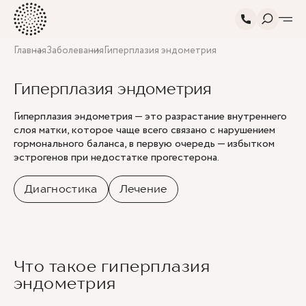
Главная
Заболевания
Гиперплазия эндометрия
Гиперплазия эндометрия
Гиперплазия эндометрия — это разрастание внутреннего
слоя матки, которое чаще всего связано с нарушением
гормонального баланса, в первую очередь — избытком
эстрогенов при недостатке прогестерона.
Диагностика
Лечение
Что такое гиперплазия
эндометрия