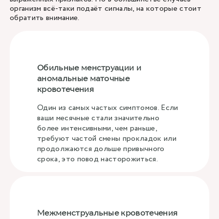
организм всё-таки подаёт сигналы, на которые стоит
обратить внимание.
Обильные менструации и
аномальные маточные
кровотечения
Один из самых частых симптомов. Если
ваши месячные стали значительно
более интенсивными, чем раньше,
требуют частой смены прокладок или
продолжаются дольше привычного
срока, это повод насторожиться.
Межменструальные кровотечения