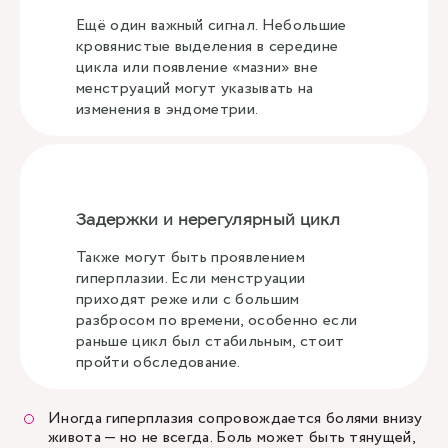
Ещё один важный сигнал. Небольшие
кровянистые выделения в середине
цикла или появление «мазни» вне
менструаций могут указывать на
изменения в эндометрии.
Задержки и нерегулярный цикл
Также могут быть проявлением
гиперплазии. Если менструации
приходят реже или с большим
разбросом по времени, особенно если
раньше цикл был стабильным, стоит
пройти обследование.
Иногда гиперплазия сопровождается болями внизу
живота — но не всегда. Боль может быть тянущей,