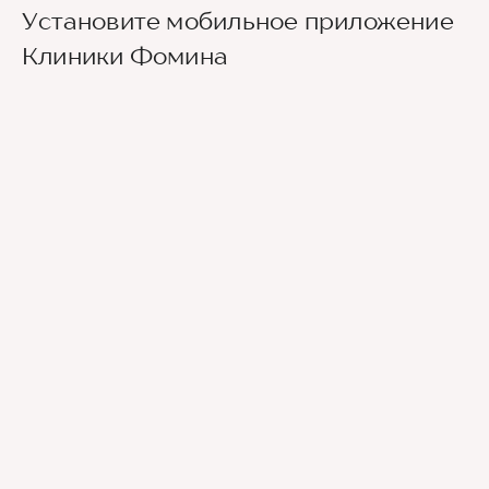
Установите мобильное приложение
Клиники Фомина