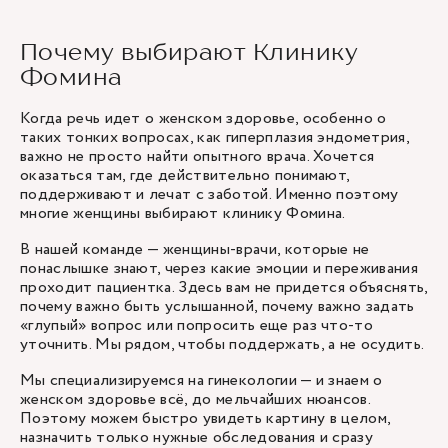
Почему выбирают Клинику
Фомина
Когда речь идет о женском здоровье, особенно о
таких тонких вопросах, как гиперплазия эндометрия,
важно не просто найти опытного врача. Хочется
оказаться там, где действительно понимают,
поддерживают и лечат с заботой. Именно поэтому
многие женщины выбирают клинику Фомина.
В нашей команде — женщины-врачи, которые не
понаслышке знают, через какие эмоции и переживания
проходит пациентка. Здесь вам не придется объяснять,
почему важно быть услышанной, почему важно задать
«глупый» вопрос или попросить еще раз что-то
уточнить. Мы рядом, чтобы поддержать, а не осудить.
Мы специализируемся на гинекологии — и знаем о
женском здоровье всё, до мельчайших нюансов.
Поэтому можем быстро увидеть картину в целом,
назначить только нужные обследования и сразу