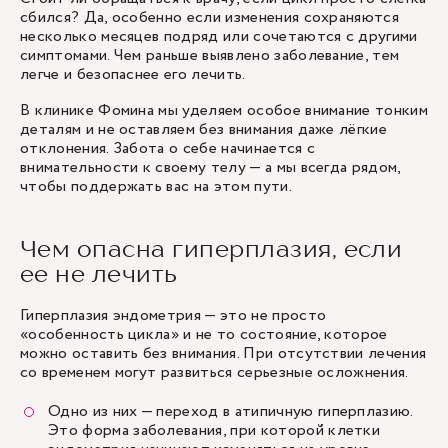
сбился? Да, особенно если изменения сохраняются
несколько месяцев подряд или сочетаются с другими
симптомами. Чем раньше выявлено заболевание, тем
легче и безопаснее его лечить.
В клинике Фомина мы уделяем особое внимание тонким
деталям и не оставляем без внимания даже лёгкие
отклонения. Забота о себе начинается с
внимательности к своему телу — а мы всегда рядом,
чтобы поддержать вас на этом пути.
Чем опасна гиперплазия, если
ее не лечить
Гиперплазия эндометрия — это не просто
«особенность цикла» и не то состояние, которое
можно оставить без внимания. При отсутствии лечения
со временем могут развиться серьезные осложнения.
Одно из них — переход в атипичную гиперплазию.
Это форма заболевания, при которой клетки