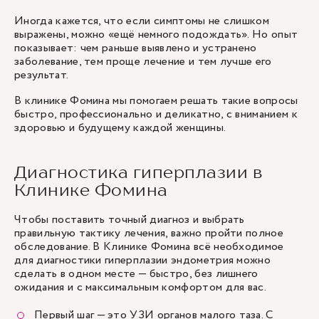
Иногда кажется, что если симптомы не слишком
выражены, можно «ещё немного подождать». Но опыт
показывает: чем раньше выявлено и устранено
заболевание, тем проще лечение и тем лучше его
результат.
В клинике Фомина мы помогаем решать такие вопросы
быстро, профессионально и деликатно, с вниманием к
здоровью и будущему каждой женщины.
Диагностика гиперплазии в
Клинике Фомина
Чтобы поставить точный диагноз и выбрать
правильную тактику лечения, важно пройти полное
обследование. В Клинике Фомина всё необходимое
для диагностики гиперплазии эндометрия можно
сделать в одном месте — быстро, без лишнего
ожидания и с максимальным комфортом для вас.
Первый шаг — это
УЗИ органов малого таза
. С