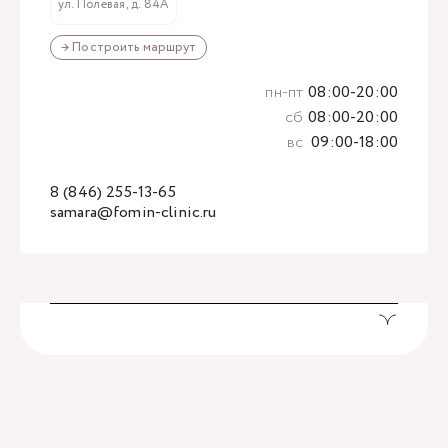
ул. Полевая, д. 84А
→ Построить маршрут
пн-пт
08:00-20:00
сб
08:00-20:00
вс
09:00-18:00
8 (846) 255-13-65
samara@fomin-clinic.ru