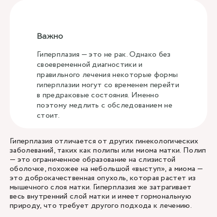
Важно
Гиперплазия — это не рак. Однако без
своевременной диагностики и
правильного лечения некоторые формы
гиперплазии могут со временем перейти
в предраковые состояния. Именно
поэтому медлить с обследованием не
стоит.
Гиперплазия отличается от других гинекологических
заболеваний, таких как полипы или миома матки. Полип
— это ограниченное образование на слизистой
оболочке, похожее на небольшой «выступ», а миома —
это доброкачественная опухоль, которая растет из
мышечного слоя матки. Гиперплазия же затрагивает
весь внутренний слой матки и имеет гормональную
природу, что требует другого подхода к лечению.