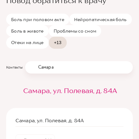
Повод обратиться к врачу
Боль при половом акте
Нейропатическая боль
Боль в животе
Проблемы со сном
Отеки на лице
+13
Самара
Контакты
Самара, ул. Полевая, д. 84А
Самара, ул. Полевая, д. 84А