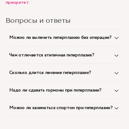
приоритет.
Вопросы и ответы
Можно ли вылечить гиперплазию без операции?
Чем отличается атипичная гиперплазия?
Сколько длится лечение гиперплазии?
Надо ли сдавать гормоны при гиперплазии?
Можно ли заниматься спортом при гиперплазии?