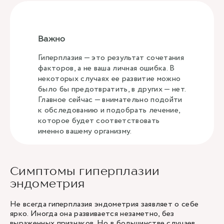
Важно
Гиперплазия — это результат сочетания
факторов, а не ваша личная ошибка. В
некоторых случаях ее развитие можно
было бы предотвратить, в других — нет.
Главное сейчас — внимательно подойти
к обследованию и подобрать лечение,
которое будет соответствовать
именно вашему организму.
Симптомы гиперплазии
эндометрия
Не всегда гиперплазия эндометрия заявляет о себе
ярко. Иногда она развивается незаметно, без
выраженных признаков. Но в большинстве случаев