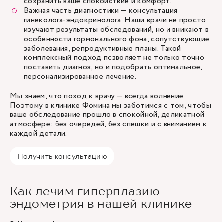
сохранить ваше спокойствие и комфорт.
Важная часть диагностики — консультация
гинеколога-эндокринолога. Наши врачи не просто
изучают результаты обследований, но и вникают в
особенности гормонального фона, сопутствующие
заболевания, репродуктивные планы. Такой
комплексный подход позволяет не только точно
поставить диагноз, но и подобрать оптимальное,
персонализированное лечение.
Мы знаем, что поход к врачу — всегда волнение.
Поэтому в клинике Фомина мы заботимся о том, чтобы
ваше обследование прошло в спокойной, деликатной
атмосфере: без очередей, без спешки и с вниманием к
каждой детали.
Получить консультацию
Как лечим гиперплазию
эндометрия в нашей клинике