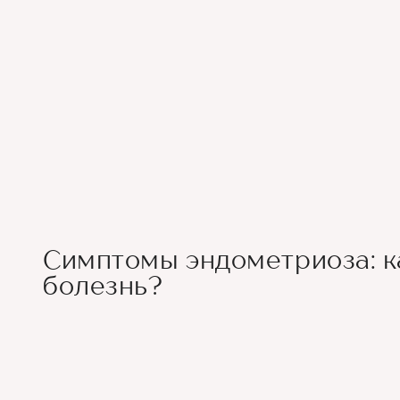
Симптомы эндометриоза: к
болезнь?