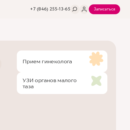
+7 (846) 255-13-65
Записаться
Прием гинеколога
УЗИ органов малого
таза