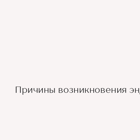
Причины возникновения э