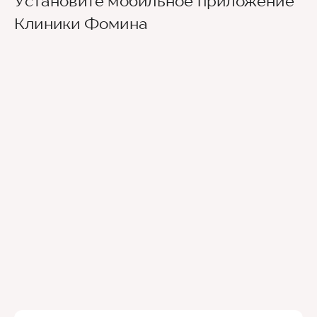
Установите мобильное приложение
Клиники Фомина