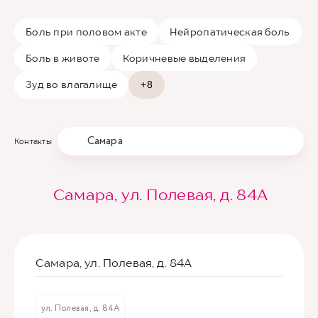
Боль при половом акте
Нейропатическая боль
Боль в животе
Коричневые выделения
Зуд во влагалище
+8
Самара
Контакты
Самара, ул. Полевая, д. 84А
Самара, ул. Полевая, д. 84А
ул. Полевая, д. 84А