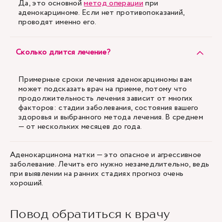
Да, это основной
метод операции
при
аденокарциноме. Если нет противопоказаний,
проводят именно его.
Сколько длится лечение?
Примерные сроки лечения аденокарциномы вам
может подсказать врач на приеме, потому что
продолжительность лечения зависит от многих
факторов: стадии заболевания, состояния вашего
здоровья и выбранного метода лечения. В среднем
— от нескольких месяцев до года.
Аденокарцинома матки — это опасное и агрессивное
заболевание. Лечить его нужно незамедлительно, ведь
при выявлении на ранних стадиях прогноз очень
хороший.
Повод обратиться к врачу