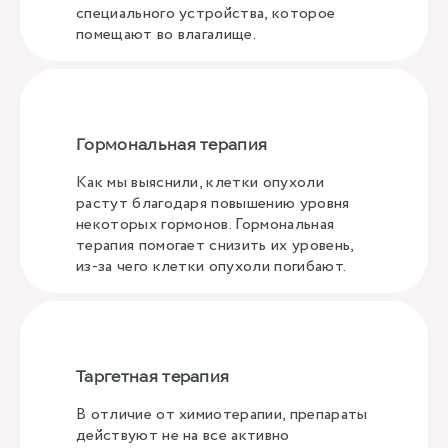
специального устройства, которое
помещают во влагалище.
Гормональная терапия
Как мы выяснили, клетки опухоли
растут благодаря повышению уровня
некоторых гормонов. Гормональная
терапия помогает снизить их уровень,
из-за чего клетки опухоли погибают.
Таргетная терапия
В отличие от химиотерапии, препараты
действуют не на все активно