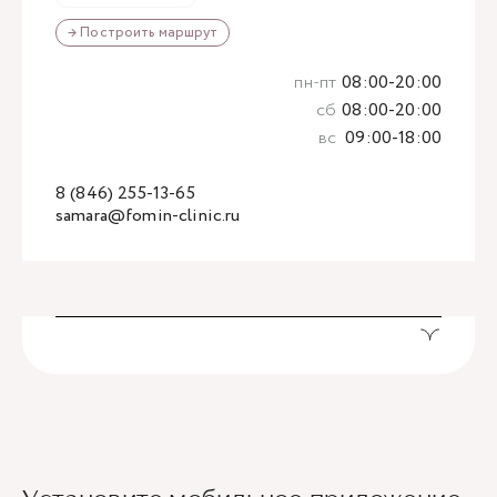
→ Построить маршрут
пн-пт
08:00-20:00
сб
08:00-20:00
вс
09:00-18:00
8 (846) 255-13-65
samara@fomin-clinic.ru