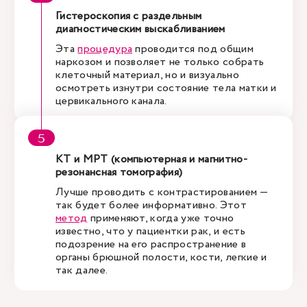
Гистероскопия с раздельным
диагностическим выскабливанием
Эта
процедура
проводится под общим
наркозом и позволяет не только собрать
клеточный материал, но и визуально
осмотреть изнутри состояние тела матки и
цервикального канала.
КТ и МРТ (компьютерная и магнитно-
резонансная томография)
Лучше проводить с контрастированием —
так будет более информативно. Этот
метод
применяют, когда уже точно
известно, что у пациентки рак, и есть
подозрение на его распространение в
органы брюшной полости, кости, легкие и
так далее.