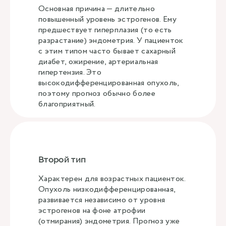
Основная причина — длительно
повышенный уровень эстрогенов. Ему
предшествует гиперплазия (то есть
разрастание) эндометрия. У пациенток
с этим типом часто бывает сахарный
диабет, ожирение, артериальная
гипертензия. Это
высокодифференцированная опухоль,
поэтому прогноз обычно более
благоприятный.
Второй тип
Характерен для возрастных пациенток.
Опухоль низкодифференцированная,
развивается независимо от уровня
эстрогенов на фоне атрофии
(отмирания) эндометрия. Прогноз уже