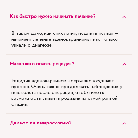
Как быстро нужно начинать лечение?
В таком деле, как онкология, медлить нельзя —
начинаем лечение аденокарциномы, как только
узнали о диагнозе.
Насколько опасен рецидив?
Рецидив аденокарциномы серьезно ухудшает
прогноз. Очень важно продолжать наблюдение у
гинеколога после операции, чтобы иметь
возможность выявить рецидив на самой ранней
стадии.
Делают ли лапароскопию?