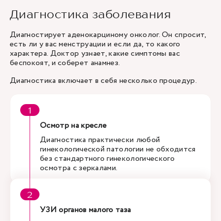
Диагностика заболевания
Диагностирует аденокарциному онколог. Он спросит,
есть ли у вас менструации и если да, то какого
характера. Доктор узнает, какие симптомы вас
беспокоят, и соберет анамнез.
Диагностика включает в себя несколько процедур.
Осмотр на кресле
Диагностика практически любой
гинекологической патологии не обходится
без стандартного гинекологического
осмотра с зеркалами.
УЗИ органов малого таза