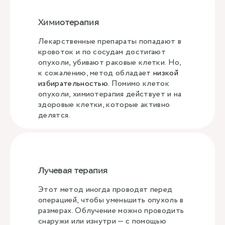
Химиотерапия
Лекарственные препараты попадают в
кровоток и по сосудам достигают
опухоли, убивают раковые клетки. Но,
к сожалению, метод обладает
низкой
избирательностью
. Помимо клеток
опухоли, химиотерапия действует и на
здоровые клетки, которые активно
делятся.
Лучевая терапия
Этот метод иногда проводят перед
операцией, чтобы уменьшить опухоль в
размерах. Облучение можно проводить
снаружи или изнутри — с помощью