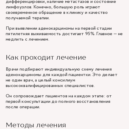
дифференцировки, наличие метастазов и состояние
лимфоузлов. Конечно, большую роль играют
своевременное обращение в клинику и качество
получаемой терапии.
При выявлении аденокарциномы на первой стадии
пятилетняя выживаемость достигает 95%. Главное — не
медлить с лечением.
Как проходит лечение
Врачи подбирают индивидуальную схему лечения
аденокарциномы для каждой пациентки. Это делает
не один врач, а целый консилиум
высококвалифицированных специалистов.
Он сопровождает пациентов на каждом этапе: от
первой консультации до полного восстановления
после операции.
Методы лечения