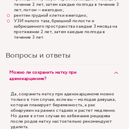
течение 2 лет, затем каждые полгода в течение 3
лет, потом — ежегодно;
рентген грудной клетки ежегодно;
УЗИ малого таза, брюшной полости и
забрюшинного пространства каждые 3 месяца на
протяжении 2 лет, затем каждые полгода в
течение 3 лет.
Вопросы и ответы
Можно ли сохранить матку при
аденокарциноме?
Да, сохранить матку при аденокарциноме можно
только в том случае, если вы — молодая девушка,
которая планирует беременность, а рак
обнаружен на ранних стадиях и растет медленно.
Но даже в этом случае во избежание рецидива
после родов матку настоятельно рекомендуют
удалить.