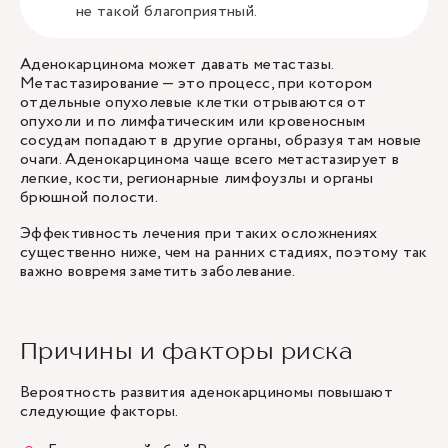
не такой благоприятный.
Аденокарцинома может давать метастазы.
Метастазирование — это процесс, при котором
отдельные опухолевые клетки отрываются от
опухоли и по лимфатическим или кровеносным
сосудам попадают в другие органы, образуя там новые
очаги. Аденокарцинома чаще всего метастазирует в
легкие, кости, регионарные лимфоузлы и органы
брюшной полости.
Эффективность лечения при таких осложнениях
существенно ниже, чем на ранних стадиях, поэтому так
важно вовремя заметить заболевание.
Причины и факторы риска
Вероятность развития аденокарциномы повышают
следующие факторы.