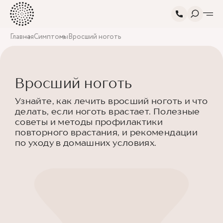
Главная
Симптомы
Вросший ноготь
Вросший ноготь
Узнайте, как лечить вросший ноготь и что
делать, если ноготь врастает. Полезные
советы и методы профилактики
повторного врастания, и рекомендации
по уходу в домашних условиях.