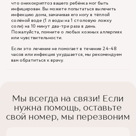
что онихокриптоз вашего ребёнка мог быть
инфицирован. Вы можете попытаться вылечить
инфекцию дома, замачивая его ногу в тёплой
солёной воде (1 л воды на 1 столовую ложку
соли) на 10 минут два-три раза в день.
Пожалуйста, помните о любых кожных аллергиях
или чувствительности.
Если это лечение не помогает в течение 24-48
часов или инфекция ухудшается, мы рекомендуем
вам обратиться к врачу.
Мы всегда на связи! Если
нужна помощь, оставьте
свой номер, мы перезвоним