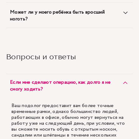
Может ли у моего ребёнка быть вросший
ноготь?
Вопросы и ответы
Если мне сделают операцию, как долго я не
смогу ходить?
Ваш подолог предоставит вам более точные
временные рамки, однако большинство людей,
работающих в офисе, обычно могут вернуться на
работу уже на следующий день, при условии, что
вы сможете носить обувь с открытым носком,
сандалии или шлёпанцы в течение нескольких