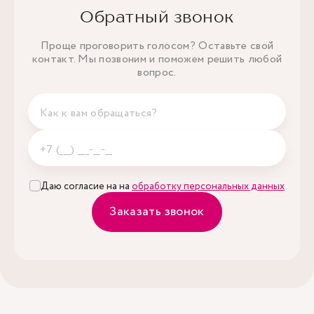
Обратный звонок
Проще проговорить голосом? Оставьте свой
контакт. Мы позвоним и поможем решить любой
вопрос.
Даю согласие на на
обработку персональных данных
Заказать звонок