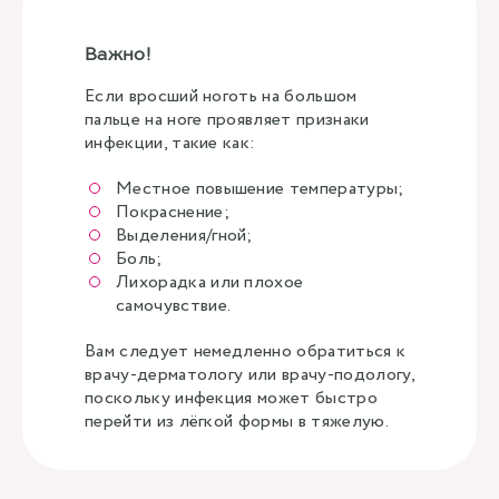
Важно!
Если вросший ноготь на большом
пальце на ноге проявляет признаки
инфекции, такие как:
Местное повышение температуры;
Покраснение;
Выделения/гной;
Боль;
Лихорадка или плохое
самочувствие.
Вам следует немедленно обратиться к
врачу-дерматологу или врачу-подологу,
поскольку инфекция может быстро
перейти из лёгкой формы в тяжелую.