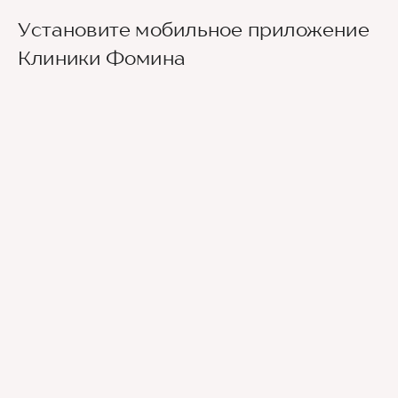
Установите мобильное приложение
Клиники Фомина