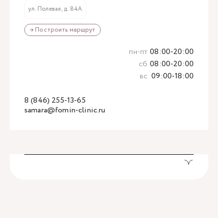
ул. Полевая, д. 84А
→ Построить маршрут
пн-пт
08:00-20:00
сб
08:00-20:00
вс
09:00-18:00
8 (846) 255-13-65
samara@fomin-clinic.ru