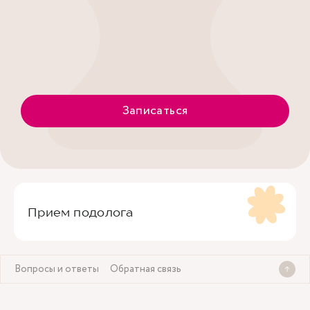
Записаться
Прием подолога
Вопросы и ответы
Обратная связь