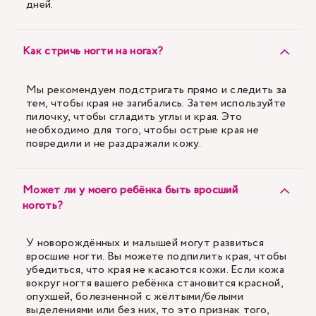
дней.
Как стричь ногти на ногах?
Мы рекомендуем подстригать прямо и следить за
тем, чтобы края не загибались. Затем используйте
пилочку, чтобы сгладить углы и края. Это
необходимо для того, чтобы острые края не
повредили и не раздражали кожу.
Может ли у моего ребёнка быть вросший
ноготь?
У новорождённых и малышей могут развиться
вросшие ногти. Вы можете подпилить края, чтобы
убедиться, что края не касаются кожи. Если кожа
вокруг ногтя вашего ребёнка становится красной,
опухшей, болезненной с жёлтыми/белыми
выделениями или без них, то это признак того,