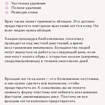
Частичная удаление
Полное удаление
Резекция клина.
Врач также может применить абляцию. Это должно
предотвратить повторное врастание ногтя в кожу. Не
всем людям нужна абляция.
Каждая процедура безболезненна, поскольку
проводится под местной анестезией, а время
восстановления минимально. Большинство людей
могут вернуться на работу на следующий день, если
они могут носить обувь с открытым носком (например,
сандалии/шлёпанцы) в течение нескольких дней.
Вросшие ногти на ногах — это болезненное состояние,
и нам нужно сделать всё возможное, чтобы
предотвратить их. К сожалению, вы не можете
изменить форму пластины или избежать всех внешних
факторов, увеличивающих риск. Поэтому не все
вросшие ногти возможно предотвратить.