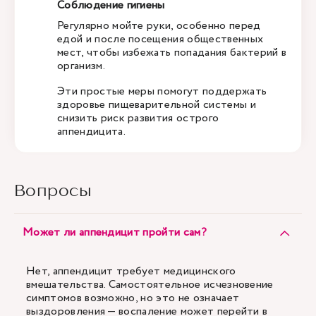
Соблюдение гигиены
Регулярно мойте руки, особенно перед
едой и после посещения общественных
мест, чтобы избежать попадания бактерий в
организм.
Эти простые меры помогут поддержать
здоровье пищеварительной системы и
снизить риск развития острого
аппендицита.
Вопросы
Может ли аппендицит пройти сам?
Нет, аппендицит требует медицинского
вмешательства. Самостоятельное исчезновение
симптомов возможно, но это не означает
выздоровления — воспаление может перейти в