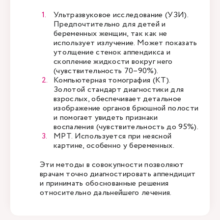
Ультразвуковое исследование (УЗИ).
Предпочтительно для детей и
беременных женщин, так как не
использует излучение. Может показать
утолщение стенок аппендикса и
скопление жидкости вокруг него
(чувствительность 70–90%).
Компьютерная томография (КТ).
Золотой стандарт диагностики для
взрослых, обеспечивает детальное
изображение органов брюшной полости
и помогает увидеть признаки
воспаления (чувствительность до 95%).
МРТ. Используется при неясной
картине, особенно у беременных.
Эти методы в совокупности позволяют
врачам точно диагностировать аппендицит
и принимать обоснованные решения
относительно дальнейшего лечения.