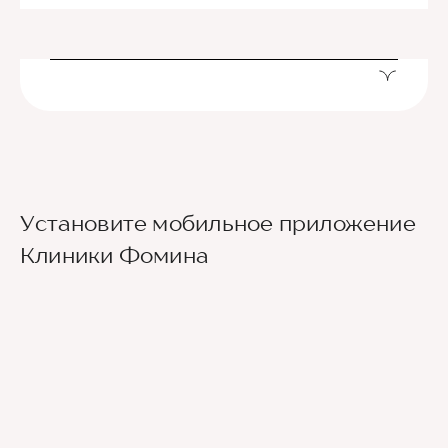
Установите мобильное приложение
Клиники Фомина