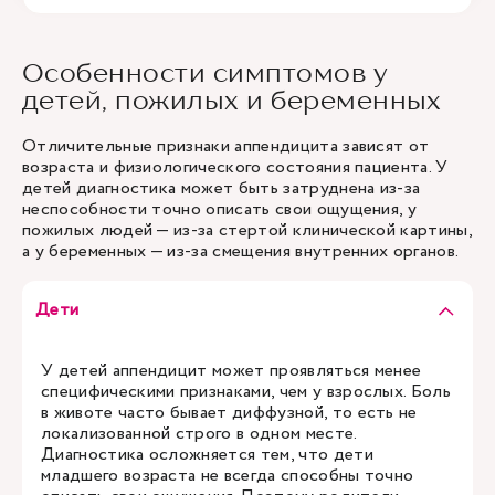
Особенности симптомов у
детей, пожилых и беременных
Отличительные признаки аппендицита зависят от
возраста и физиологического состояния пациента. У
детей диагностика может быть затруднена из-за
неспособности точно описать свои ощущения, у
пожилых людей — из-за стертой клинической картины,
а у беременных — из-за смещения внутренних органов.
Дети
У детей аппендицит может проявляться менее
специфическими признаками, чем у взрослых. Боль
в животе часто бывает диффузной, то есть не
локализованной строго в одном месте.
Диагностика осложняется тем, что дети
младшего возраста не всегда способны точно