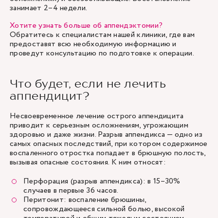
занимает 2–4 недели.
Хотите узнать больше об аппендэктомии?
Обратитесь к специалистам нашей клиники, где вам
предоставят всю необходимую информацию и
проведут консультацию по подготовке к операции.
Что будет, если не лечить
аппендицит?
Несвоевременное лечение острого аппендицита
приводит к серьезным осложнениям, угрожающим
здоровью и даже жизни. Разрыв аппендикса — одно из
самых опасных последствий, при котором содержимое
воспаленного отростка попадает в брюшную полость,
вызывая опасные состояния. К ним относят:
Перфорация (разрыв аппендикса): в 15–30%
случаев в первые 36 часов.
Перитонит: воспаление брюшины,
сопровождающееся сильной болью, высокой