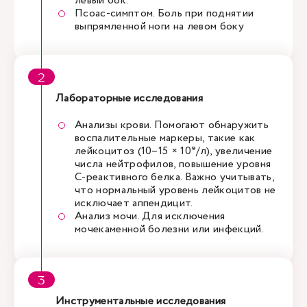
левый бок.
Псоас-симптом. Боль при поднятии
выпрямленной ноги на левом боку
Лабораторные исследования
Анализы крови. Помогают обнаружить
воспалительные маркеры, такие как
лейкоцитоз (10–15 × 10⁹/л), увеличение
числа нейтрофилов, повышение уровня
C-реактивного белка. Важно учитывать,
что нормальный уровень лейкоцитов не
исключает аппендицит.
Анализ мочи. Для исключения
мочекаменной болезни или инфекций.
Инструментальные исследования