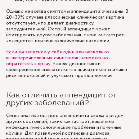
Однако не всегда симптомы аппендицита очевидны. В
20–33% случаев классическая клиническая картина
отсутствует, что делает диагностику
затруднительной. Острый аппендицит может
имитировать другие заболевания, такие как гастрит,
холецистит или гинекологические патологии.
Если вы заметили у себя один или несколько
вышеперечисленных симптомов, немедленно
обратитесь к врачу.
Ранняя диагностика и
своевременное вмешательство значительно снижают
риск осложнений и улучшают прогноз лечения.
Как отличить аппендицит от
других заболеваний?
Симптоматика острого аппендицита схожа с рядом
других состояний, таких как гастрит, кишечные
инфекции, гинекологические проблемы и почечные
колики. Для правильной постановки диагноза