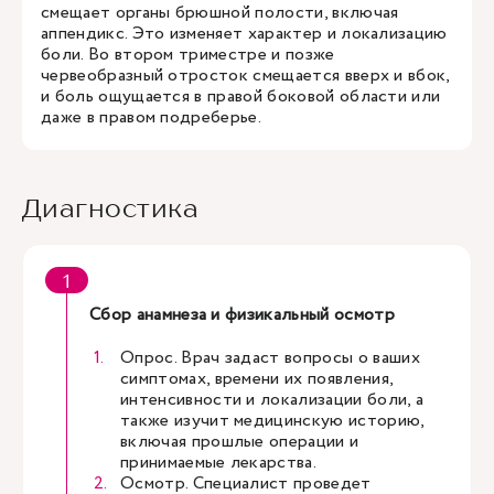
смещает органы брюшной полости, включая
аппендикс. Это изменяет характер и локализацию
боли. Во втором триместре и позже
червеобразный отросток смещается вверх и вбок,
и боль ощущается в правой боковой области или
даже в правом подреберье.
Диагностика
Сбор анамнеза и физикальный осмотр
Опрос. Врач задаст вопросы о ваших
симптомах, времени их появления,
интенсивности и локализации боли, а
также изучит медицинскую историю,
включая прошлые операции и
принимаемые лекарства.
Осмотр. Специалист проведет