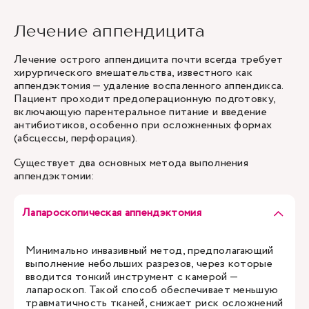
Лечение аппендицита
Лечение острого аппендицита почти всегда требует
хирургического вмешательства, известного как
аппендэктомия — удаление воспаленного аппендикса.
Пациент проходит предоперационную подготовку,
включающую парентеральное питание и введение
антибиотиков, особенно при осложненных формах
(абсцессы, перфорация).
Существует два основных метода выполнения
аппендэктомии:
Лапароскопическая аппендэктомия
Минимально инвазивный метод, предполагающий
выполнение небольших разрезов, через которые
вводится тонкий инструмент с камерой —
лапароскоп. Такой способ обеспечивает меньшую
травматичность тканей, снижает риск осложнений