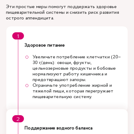
Эти простые меры помогут поддержать здоровье
пищеварительной системы и снизить риск развития
острого аппендицита.
Здоровое питание
Увеличьте потребление клетчатки (20–
30 г/день): овощи, фрукты,
цельнозерновые продукты и бобовые
нормализуют работу кишечника и
предотвращают запоры.
Ограничьте употребление жирной и
тяжелой пищи, которая перегружает
пищеварительную систему.
Поддержание водного баланса