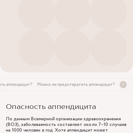
чить аппендицит?
Можно ли предотвратить аппендицит?
Опасность аппендицита
По данным Всемирной организации здравоохранения
(ВОЗ), заболеваемость составляет около 7–10 случаев
на 1000 человек в год. Хотя аппендицит может