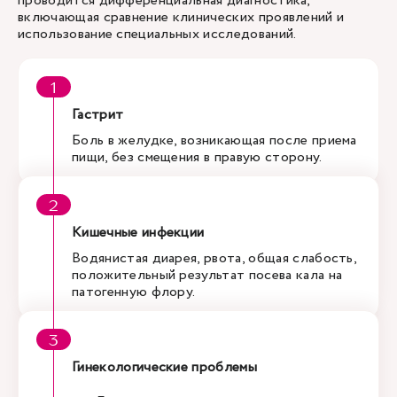
проводится дифференциальная диагностика,
включающая сравнение клинических проявлений и
использование специальных исследований.
Гастрит
Боль в желудке, возникающая после приема
пищи, без смещения в правую сторону.
Кишечные инфекции
Водянистая диарея, рвота, общая слабость,
положительный результат посева кала на
патогенную флору.
Гинекологические проблемы