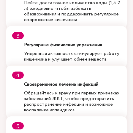
Пейте достаточное количество воды (1,5-2
л) ежедневно, чтобы избежать
обезвоживания и поддерживать регулярное
опорожнение кишечника.
Регулярные физические упражнения
Умеренная активность стимулирует работу
кишечника и улучшает обмен веществ.
Своевременное лечение инфекций
Обращайтесь к врачу при первых признаках
заболеваний ЖКТ, чтобы предотвратить
распространение инфекции и возможное
воспаление аппендикса.