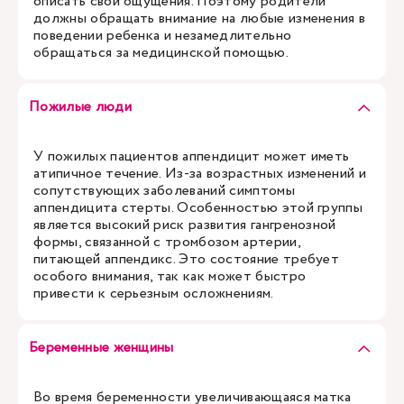
описать свои ощущения. Поэтому родители
должны обращать внимание на любые изменения в
поведении ребенка и незамедлительно
обращаться за медицинской помощью.
Пожилые люди
У пожилых пациентов аппендицит может иметь
атипичное течение. Из-за возрастных изменений и
сопутствующих заболеваний симптомы
аппендицита стерты. Особенностью этой группы
является высокий риск развития гангренозной
формы, связанной с тромбозом артерии,
питающей аппендикс. Это состояние требует
особого внимания, так как может быстро
привести к серьезным осложнениям.
Беременные женщины
Во время беременности увеличивающаяся матка