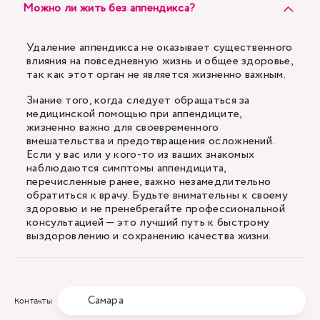
Можно ли жить без аппендикса?
Удаление аппендикса не оказывает существенного
влияния на повседневную жизнь и общее здоровье,
так как этот орган не является жизненно важным.
Знание того, когда следует обращаться за
медицинской помощью при аппендиците,
жизненно важно для своевременного
вмешательства и предотвращения осложнений.
Если у вас или у кого-то из ваших знакомых
наблюдаются симптомы аппендицита,
перечисленные ранее, важно незамедлительно
обратиться к врачу. Будьте внимательны к своему
здоровью и не пренебрегайте профессиональной
консультацией — это лучший путь к быстрому
выздоровлению и сохранению качества жизни.
Самара
Контакты