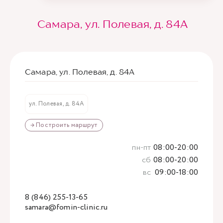
Самара, ул. Полевая, д. 84А
Самара, ул. Полевая, д. 84А
ул. Полевая, д. 84А
→ Построить маршрут
пн-пт
08:00-20:00
сб
08:00-20:00
вс
09:00-18:00
8 (846) 255-13-65
samara@fomin-clinic.ru