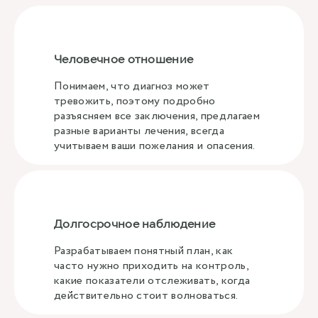
Человечное отношение
Понимаем, что диагноз может
тревожить, поэтому подробно
разъясняем все заключения, предлагаем
разные варианты лечения, всегда
учитываем ваши пожелания и опасения.
Долгосрочное наблюдение
Разрабатываем понятный план, как
часто нужно приходить на контроль,
какие показатели отслеживать, когда
действительно стоит волноваться.