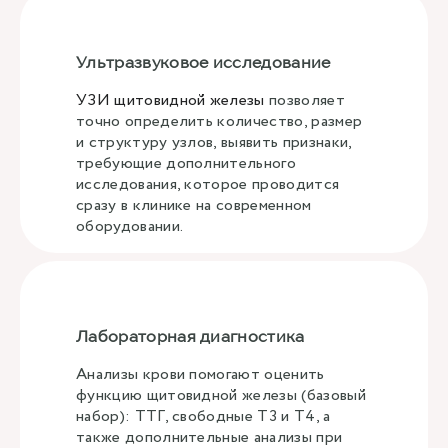
Ультразвуковое исследование
УЗИ щитовидной железы
позволяет
точно определить количество, размер
и структуру узлов, выявить признаки,
требующие дополнительного
исследования, которое проводится
сразу в клинике на современном
оборудовании.
Лабораторная диагностика
Анализы крови помогают оценить
функцию щитовидной железы (базовый
набор): ТТГ, свободные Т3 и Т4, а
также дополнительные анализы при