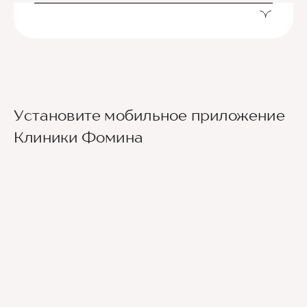
Установите мобильное приложение
Клиники Фомина