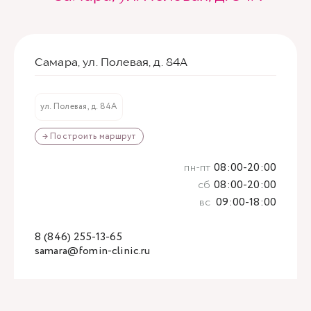
Самара, ул. Полевая, д. 84А
ул. Полевая, д. 84А
→ Построить маршрут
пн-пт
08:00-20:00
сб
08:00-20:00
вс
09:00-18:00
8 (846) 255-13-65
samara@fomin-clinic.ru