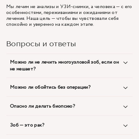
Мы лечим не анализы и УЗИ-снимки, а человека — с его
особенностями, переживаниями и ожиданиями от
лечения. Наша цель — чтобы вы чувствовали себя
спокойно и уверенно на каждом этапе.
Вопросы и ответы
Можно ли не лечить многоузловой зоб, если он
не мешает?
Можно ли обойтись без операции?
Опасно ли делать биопсию?
Зоб — это рак?