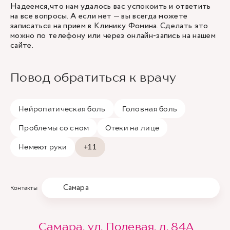
Надеемся,что нам удалось вас успокоить и ответить
на все вопросы. А если нет — вы всегда можете
записаться на прием в Клинику Фомина. Сделать это
можно по телефону или через онлайн-запись на нашем
сайте.
Повод обратиться к врачу
Нейропатическая боль
Головная боль
Проблемы со сном
Отеки на лице
Немеют руки
+11
Самара
Контакты
Самара, ул. Полевая, д. 84А