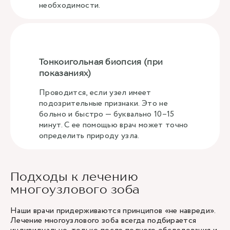
необходимости.
Тонкоигольная биопсия (при
показаниях)
Проводится, если узел имеет
подозрительные признаки. Это не
больно и быстро — буквально 10–15
минут. С ее помощью врач может точно
определить природу узла.
Подходы к лечению
многоузлового зоба
Наши врачи придерживаются принципов «не навреди».
Лечение многоузлового зоба всегда подбирается