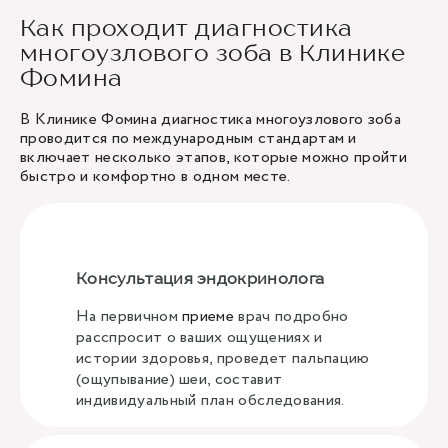
Как проходит диагностика
многоузлового зоба в Клинике
Фомина
В Клинике Фомина диагностика многоузлового зоба
проводится по международным стандартам и
включает несколько этапов, которые можно пройти
быстро и комфортно в одном месте.
Консультация эндокринолога
На первичном
приеме
врач подробно
расспросит о ваших ощущениях и
истории здоровья, проведет пальпацию
(ощупывание) шеи, составит
индивидуальный план обследования.