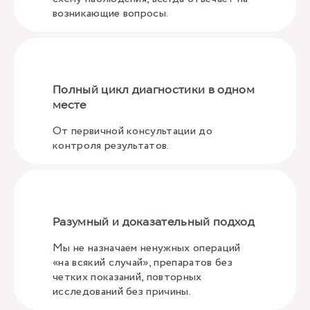
возникающие вопросы.
Полный цикл диагностики в одном
месте
От первичной консультации до
контроля результатов.
Разумный и доказательный подход
Мы не назначаем ненужных операций
«на всякий случай», препаратов без
четких показаний, повторных
исследований без причины.