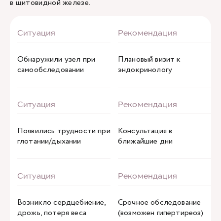
в щитовидной железе.
Обнаружили узел при
Плановый визит к
самообследовании
эндокринологу
Появились трудности при
Консультация в
глотании/дыхании
ближайшие дни
Возникло сердцебиение,
Срочное обследование
дрожь, потеря веса
(возможен гипертиреоз)