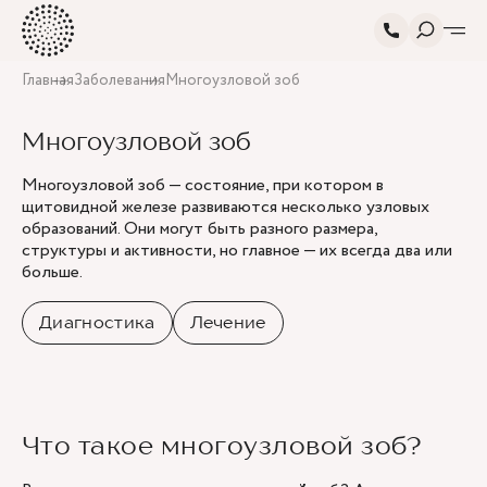
Главная
Заболевания
Многоузловой зоб
Многоузловой зоб
Многоузловой зоб — состояние, при котором в
щитовидной железе развиваются несколько узловых
образований. Они могут быть разного размера,
структуры и активности, но главное — их всегда два или
больше.
Диагностика
Лечение
Что такое многоузловой зоб?