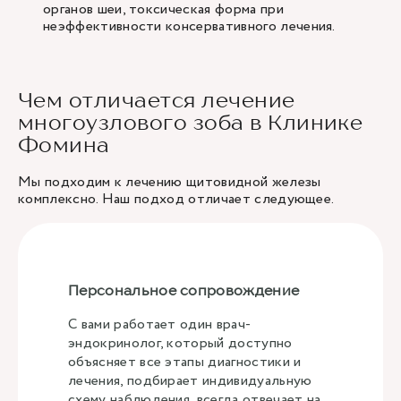
органов шеи, токсическая форма при
неэффективности консервативного лечения.
Чем отличается лечение
многоузлового зоба в Клинике
Фомина
Мы подходим к лечению щитовидной железы
комплексно. Наш подход отличает следующее.
Персональное сопровождение
С вами работает один врач-
эндокринолог, который доступно
объясняет все этапы диагностики и
лечения, подбирает индивидуальную
схему наблюдения, всегда отвечает на