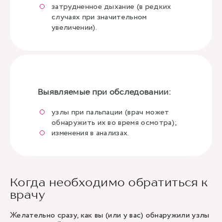
затрудненное дыхание (в редких
случаях при значительном
увеличении).
Выявляемые при обследовании:
узлы при пальпации (врач может
обнаружить их во время осмотра);
изменения в анализах.
Когда необходимо обратиться к
врачу
Желательно сразу, как вы (или у вас) обнаружили узлы