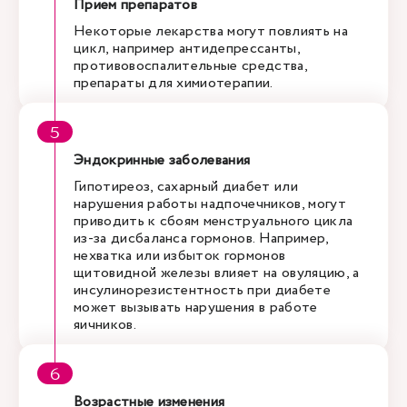
Прием препаратов
Некоторые лекарства могут повлиять на
цикл, например антидепрессанты,
противовоспалительные средства,
препараты для химиотерапии.
Эндокринные заболевания
Гипотиреоз, сахарный диабет или
нарушения работы надпочечников, могут
приводить к сбоям менструального цикла
из-за дисбаланса гормонов. Например,
нехватка или избыток гормонов
щитовидной железы влияет на овуляцию, а
инсулинорезистентность при диабете
может вызывать нарушения в работе
яичников.
Возрастные изменения