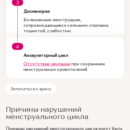
Дисменорея
Болезненные менструации,
сопровождающиеся сильными спазмами,
тошнотой, слабостью.
Ановуляторный цикл
Отсутствие овуляции
при сохранении
менструальных кровотечений.
Записаться к врачу
Причины нарушений
менструального цикла
Причины нарушений менструального цикла могут быть