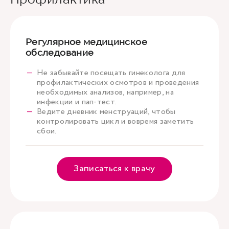
Регулярное медицинское
обследование
Не забывайте посещать гинеколога для
профилактических осмотров и проведения
необходимых анализов, например, на
инфекции и пап-тест.
Ведите дневник менструаций, чтобы
контролировать цикл и вовремя заметить
сбои.
Записаться к врачу