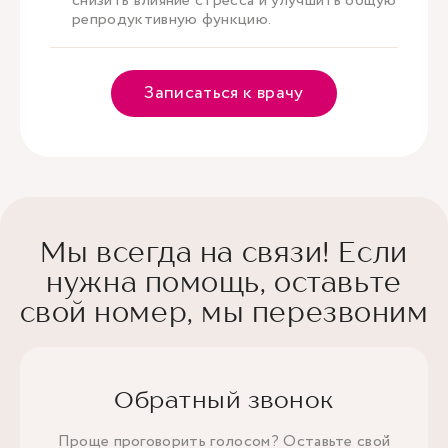
снизить влияние стресса и улучшить общую
репродуктивную функцию.
Записаться к врачу
Мы всегда на связи! Если
нужна помощь, оставьте
свой номер, мы перезвоним
Обратный звонок
Проще проговорить голосом? Оставьте свой