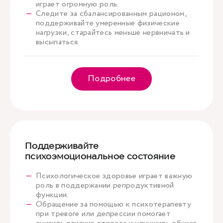
играет огромную роль.
Следите за сбалансированным рационом,
поддерживайте умеренные физические
нагрузки, старайтесь меньше нервничать и
высыпаться.
Подробнее
Поддерживайте
психоэмоциональное состояние
Психологическое здоровье играет важную
роль в поддержании репродуктивной
функции.
Обращение за помощью к психотерапевту
при тревоге или депрессии помогает