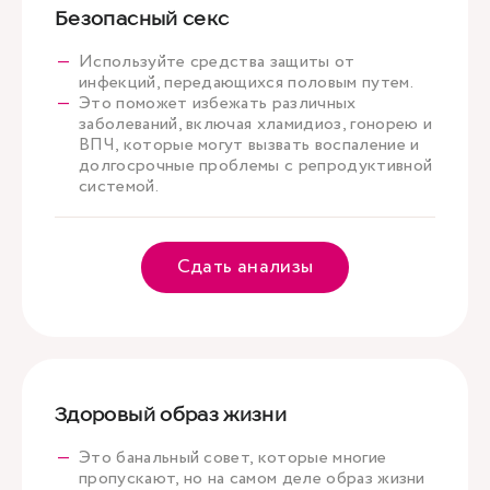
Безопасный секс
Используйте средства защиты от
инфекций, передающихся половым путем.
Это поможет избежать различных
заболеваний, включая хламидиоз, гонорею и
ВПЧ, которые могут вызвать воспаление и
долгосрочные проблемы с репродуктивной
системой.
Сдать анализы
Здоровый образ жизни
Это банальный совет, которые многие
пропускают, но на самом деле образ жизни