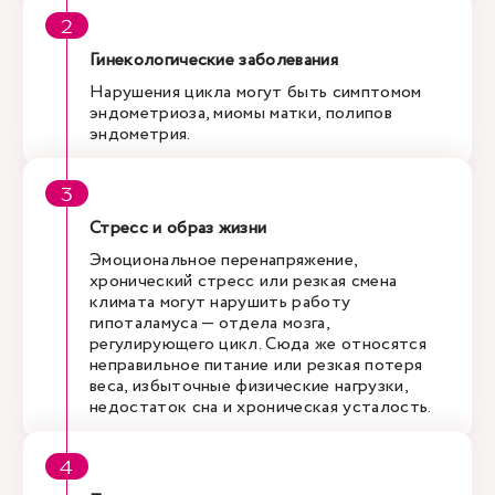
Гинекологические заболевания
Нарушения цикла могут быть симптомом
эндометриоза, миомы матки, полипов
эндометрия.
Стресс и образ жизни
Эмоциональное перенапряжение,
хронический стресс или резкая смена
климата могут нарушить работу
гипоталамуса — отдела мозга,
регулирующего цикл. Сюда же относятся
неправильное питание или резкая потеря
веса, избыточные физические нагрузки,
недостаток сна и хроническая усталость.