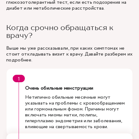
глюкозотолерантный тест, если есть подозрения на
диабет или метаболические расстройства.
Когда срочно обращаться к
врачу?
Выше мы уже рассказывали, при каких симптомах не
стоит откладывать визит к врачу. Давайте разберем их
подробнее.
Очень обильные менструации
Нетипично обильные месячные могут
указывать на проблемы с кровообращением
или гормональным фоном. Причины могут
включать миомы матки, полипы,
гиперплазию эндометрия или заболевания,
влияющие на свертываемость крови.