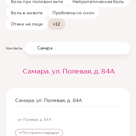
Боль при половом акте
Нейропатическая боль
Боль в животе
Проблемы со сном
Отеки на лице
+12
Самара
Контакты
Самара, ул. Полевая, д. 84А
Самара, ул. Полевая, д. 84А
ул. Полевая, д. 84А
→ Построить маршрут