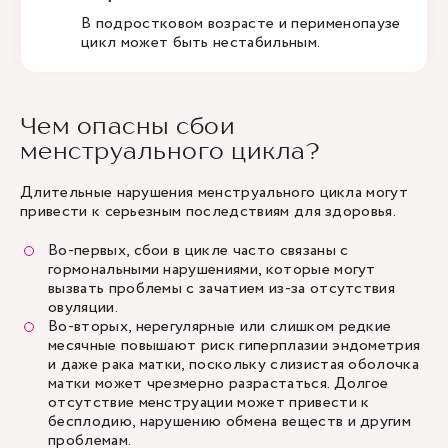
В подростковом возрасте и перименопаузе
цикл может быть нестабильным.
Чем опасны сбои
менструального цикла?
Длительные нарушения менструального цикла могут
привести к серьезным последствиям для здоровья.
Во-первых, сбои в цикле часто связаны с
гормональными нарушениями, которые могут
вызвать проблемы с зачатием из-за отсутствия
овуляции.
Во-вторых, нерегулярные или слишком редкие
месячные повышают риск гиперплазии эндометрия
и даже рака матки, поскольку слизистая оболочка
матки может чрезмерно разрастаться. Долгое
отсутствие менструации может привести к
бесплодию, нарушению обмена веществ и другим
проблемам.