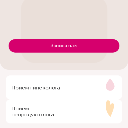
Записаться
Прием гинеколога
Прием
репродуктолога