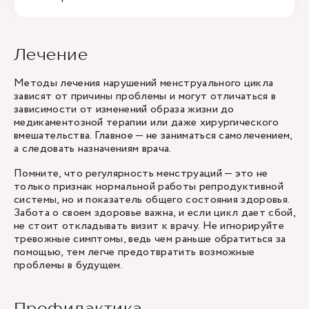
Лечение
Методы лечения нарушений менструального цикла
зависят от причины проблемы и могут отличаться в
зависимости от изменений образа жизни до
медикаментозной терапии или даже хирургического
вмешательства. Главное — не заниматься самолечением,
а следовать назначениям врача.
Помните, что регулярность менструаций — это не
только признак нормальной работы репродуктивной
системы, но и показатель общего состояния здоровья.
Забота о своем здоровье важна, и если цикл дает сбой,
не стоит откладывать визит к врачу. Не игнорируйте
тревожные симптомы, ведь чем раньше обратиться за
помощью, тем легче предотвратить возможные
проблемы в будущем.
Профилактика