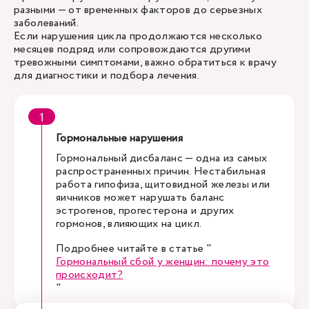
разными — от временных факторов до серьезных
заболеваний.
Если нарушения цикла продолжаются несколько
месяцев подряд или сопровождаются другими
тревожными симптомами, важно обратиться к врачу
для диагностики и подбора лечения.
Гормональные нарушения
Гормональный дисбаланс — одна из самых
распространенных причин. Нестабильная
работа гипофиза, щитовидной железы или
яичников может нарушать баланс
эстрогенов, прогестерона и других
гормонов, влияющих на цикл.
Подробнее читайте в статье "
Гормональный сбой у женщин: почему это
происходит?
"