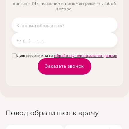
контакт. Мы позвоним и поможем решить любой
вопрос.
Даю согласие на на
обработку персональных данных
Заказать звонок
Повод обратиться к врачу