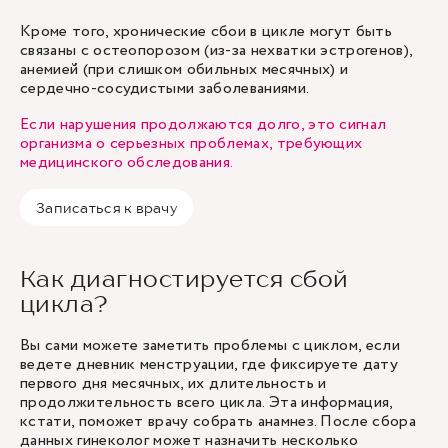
Кроме того, хронические сбои в цикле могут быть
связаны с остеопорозом (из-за нехватки эстрогенов),
анемией (при слишком обильных месячных) и
сердечно-сосудистыми заболеваниями.
Если нарушения продолжаются долго, это сигнал
организма о серьезных проблемах, требующих
медицинского обследования.
Записаться к врачу
Как диагностируется сбой
цикла?
Вы сами можете заметить проблемы с циклом, если
ведете дневник менструации, где фиксируете дату
первого дня месячных, их длительность и
продолжительность всего цикла. Эта информация,
кстати, поможет врачу собрать анамнез. После сбора
данных гинеколог может назначить несколько