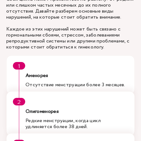
или слишком частых месячных до их полного
отсутствия. Давайте разберем основные виды
нарушений, на которые стоит обратить внимание.
Каждое из этих нарушений может быть связано с
гормональными сбоями, стрессом, заболеваниями
репродуктивной системы или другими проблемами, с
которыми стоит обратиться к гинекологу.
Аменорея
Отсутствие менструации более 3 месяцев.
Олигоменорея
Редкие менструации, когда цикл
удлиняется более 38 дней.