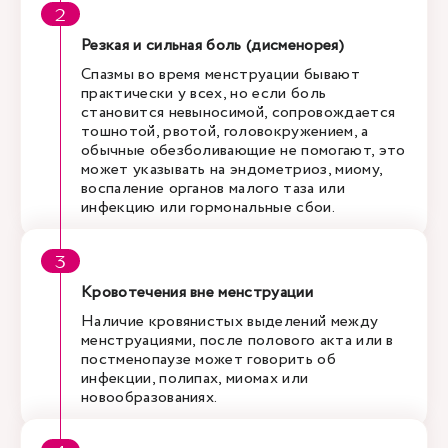
Резкая и сильная боль (дисменорея)
Спазмы во время менструации бывают
практически у всех, но если боль
становится невыносимой, сопровождается
тошнотой, рвотой, головокружением, а
обычные обезболивающие не помогают, это
может указывать на эндометриоз, миому,
воспаление органов малого таза или
инфекцию или гормональные сбои.
Кровотечения вне менструации
Наличие кровянистых выделений между
менструациями, после полового акта или в
постменопаузе может говорить об
инфекции, полипах, миомах или
новообразованиях.