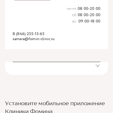
пн-пт
08:00-20:00
сб
08:00-20:00
вс
09:00-18:00
8 (846) 255-13-65
samara@fomin-clinic.ru
Установите мобильное приложение
Клиники Фомина