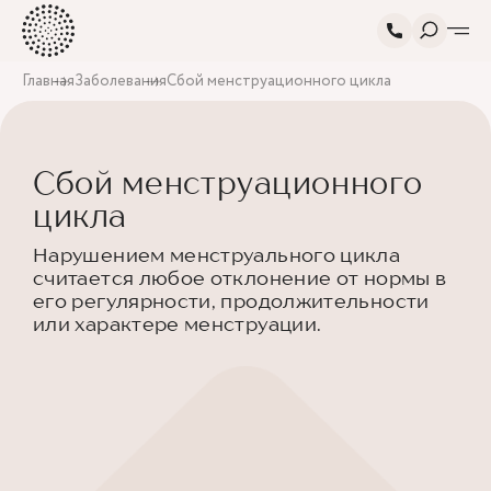
Главная
Заболевания
Сбой менструационного цикла
Сбой менструационного
цикла
Нарушением менструального цикла
считается любое отклонение от нормы в
его регулярности, продолжительности
или характере менструации.