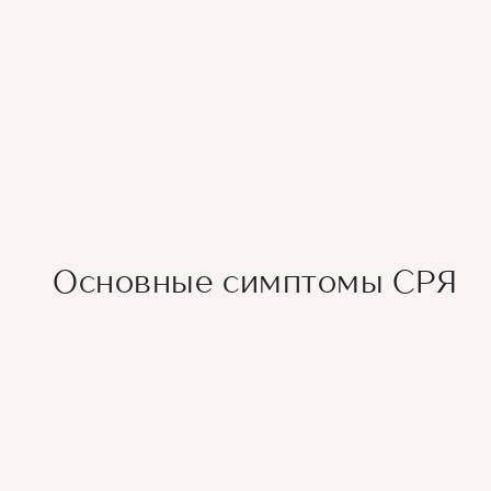
Основные симптомы СРЯ