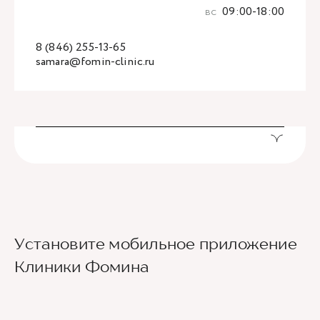
вс
09:00-18:00
8 (846) 255-13-65
samara@fomin-clinic.ru
Установите мобильное приложение
Клиники Фомина