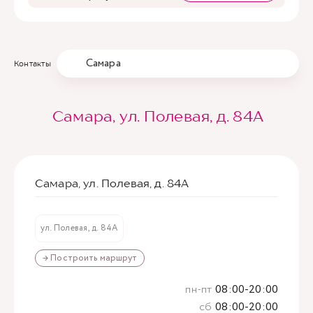
Самара
Контакты
Самара, ул. Полевая, д. 84А
Самара, ул. Полевая, д. 84А
ул. Полевая, д. 84А
→ Построить маршрут
пн-пт
08:00-20:00
сб
08:00-20:00