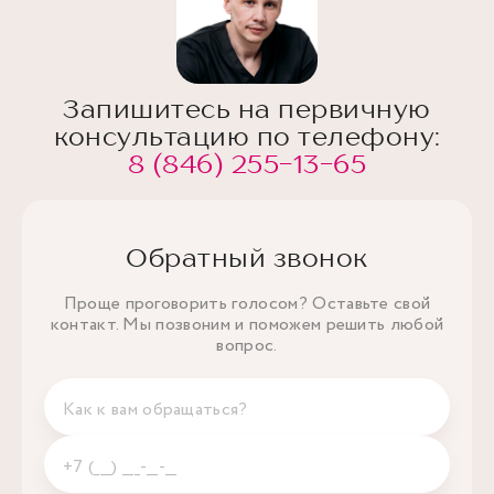
Запишитесь на первичную
консультацию по телефону:
8 (846) 255-13-65
Обратный звонок
Проще проговорить голосом? Оставьте свой
контакт. Мы позвоним и поможем решить любой
вопрос.