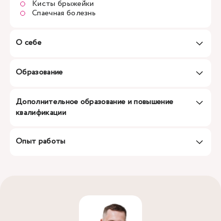
Кисты брыжейки
Спаечная болезнь
О себе
Образование
Дополнительное образование и повышение
квалификации
Опыт работы