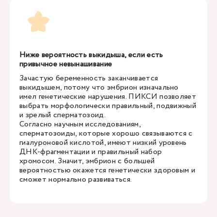
Ниже вероятность выкидыша, если есть
привычное невынашивание
Зачастую беременность заканчивается
выкидышем, потому что эмбрион изначально
имел генетические нарушения. ПИКСИ позволяет
выбрать морфологически правильный, подвижный
и зрелый сперматозоид.
Согласно научным исследованиям,
сперматозоиды, которые хорошо связываются с
гиалуроновой кислотой, имеют низкий уровень
ДНК-фрагментации и правильный набор
хромосом. Значит, эмбрион с большей
вероятностью окажется генетически здоровым и
сможет нормально развиваться.