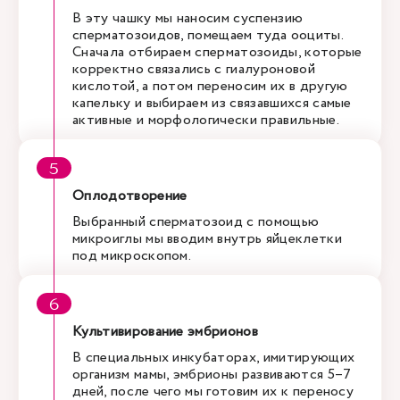
В эту чашку мы наносим суспензию
сперматозоидов, помещаем туда ооциты.
Сначала отбираем сперматозоиды, которые
корректно связались с гиалуроновой
кислотой, а потом переносим их в другую
капельку и выбираем из связавшихся самые
активные и морфологически правильные.
Оплодотворение
Выбранный сперматозоид с помощью
микроиглы мы вводим внутрь яйцеклетки
под микроскопом.
Культивирование эмбрионов
В специальных инкубаторах, имитирующих
организм мамы, эмбрионы развиваются 5–7
дней, после чего мы готовим их к переносу