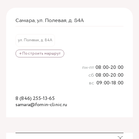
Самара, ул. Полевая, д. 84А
ул. Полевая, д. 84А
→ Построить маршрут
пн-пт
08:00-20:00
сб
08:00-20:00
вс
09:00-18:00
8 (846) 255-13-65
samara@fomin-clinic.ru