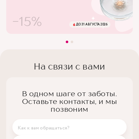
-15%
ДО 31 АВГУСТА 2026
На связи с вами
В одном шаге от заботы.
Оставьте контакты, и мы
позвоним