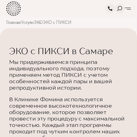
Главная
Услуги
ЭКО
ЭКО с ПИКСИ
ЭКО с ПИКСИ в Самаре
Мы придерживаемся принципа
индивидуального подхода, поэтому
применяем метод ПИКСИ с учетом
особенностей каждой пары и вашей
репродуктивной истории.
В Клинике Фомина используется
современное высокотехнологичное
оборудование, которое позволяет
провести эту процедуру с максимальной
точностью. Каждый этап программы
проходит под чутким контролем наших