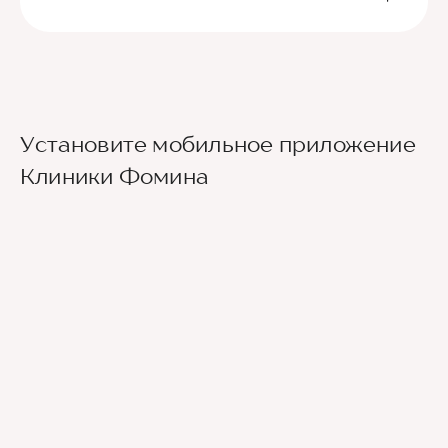
Установите мобильное приложение
Клиники Фомина