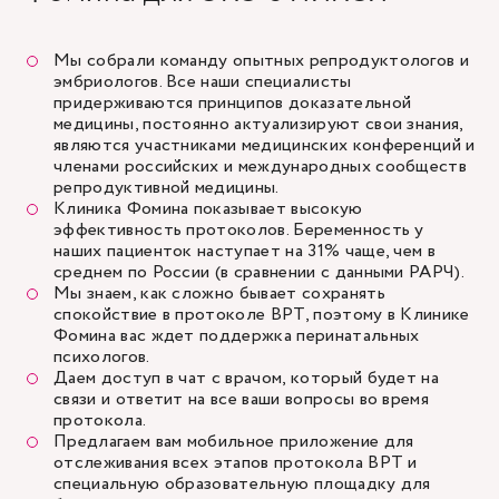
Мы собрали команду опытных репродуктологов и
эмбриологов. Все наши специалисты
придерживаются принципов доказательной
медицины, постоянно актуализируют свои знания,
являются участниками медицинских конференций и
членами российских и международных сообществ
репродуктивной медицины.
Клиника Фомина показывает высокую
эффективность протоколов. Беременность у
наших пациенток наступает на 31% чаще, чем в
среднем по России (в сравнении с данными РАРЧ).
Мы знаем, как сложно бывает сохранять
спокойствие в протоколе ВРТ, поэтому в Клинике
Фомина вас ждет поддержка перинатальных
психологов.
Даем доступ в чат с врачом, который будет на
связи и ответит на все ваши вопросы во время
протокола.
Предлагаем вам мобильное приложение для
отслеживания всех этапов протокола ВРТ и
специальную образовательную площадку для