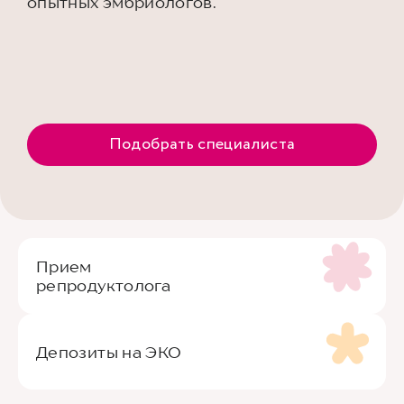
опытных эмбриологов.
Подобрать специалиста
Прием
репродуктолога
Депозиты на ЭКО