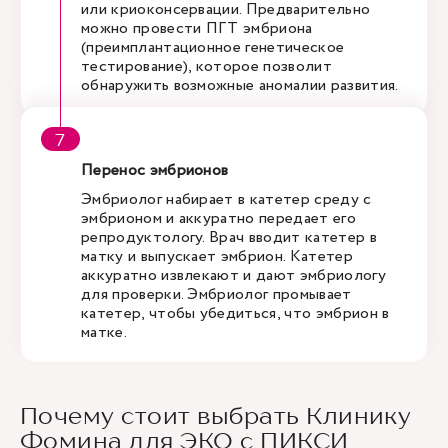
или криоконсервации. Предварительно
можно провести ПГТ эмбриона
(преимплантационное генетическое
тестирование), которое позволит
обнаружить возможные аномалии развития.
Перенос эмбрионов
Эмбриолог набирает в катетер среду с
эмбрионом и аккуратно передает его
репродуктологу. Врач вводит катетер в
матку и выпускает эмбрион. Катетер
аккуратно извлекают и дают эмбриологу
для проверки. Эмбриолог промывает
катетер, чтобы убедиться, что эмбрион в
матке.
Почему стоит выбрать Клинику
Фомина для ЭКО с ПИКСИ