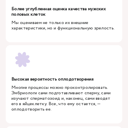
Более углубленная оценка качества мужских
половых клеток
Мы оцениваем не только их внешние
характеристики, но и функциональную зрелость.
Высокая вероятность оплодотворения
Многие процессы можно проконтролировать.
Эмбриологи сами подготавливают сперму, сами
изучают сперматозоид и, наконец, сами вводят
его в яйцеклетку. Все, что ему остается, —
оплодотворить ее.