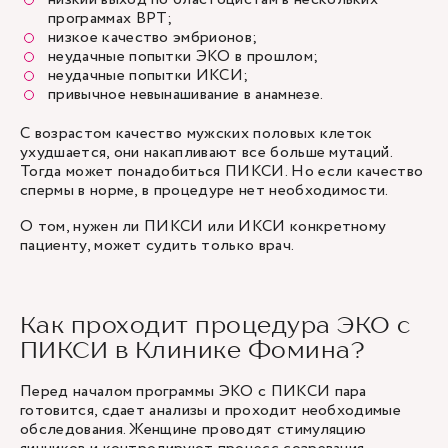
программах ВРТ;
низкое качество эмбрионов;
неудачные попытки ЭКО в прошлом;
неудачные попытки ИКСИ;
привычное невынашивание в анамнезе.
С возрастом качество мужских половых клеток
ухудшается, они накапливают все больше мутаций.
Тогда может понадобиться ПИКСИ. Но если качество
спермы в норме, в процедуре нет необходимости.
О том, нужен ли ПИКСИ или ИКСИ конкретному
пациенту, может судить только врач.
Как проходит процедура ЭКО с
ПИКСИ в Клинике Фомина?
Перед началом программы ЭКО с ПИКСИ пара
готовится, сдает анализы и проходит необходимые
обследования. Женщине проводят стимуляцию