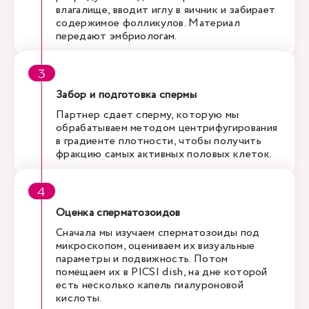
влагалище, вводит иглу в яичник и забирает
содержимое фолликулов. Материал
передают эмбриологам.
Забор и подготовка спермы
Партнер сдает сперму, которую мы
обрабатываем методом центрифугирования
в градиенте плотности, чтобы получить
фракцию самых активных половых клеток.
Оценка сперматозоидов
Сначала мы изучаем сперматозоиды под
микроскопом, оцениваем их визуальные
параметры и подвижность. Потом
помещаем их в PICSI dish, на дне которой
есть несколько капель гиалуроновой
кислоты.