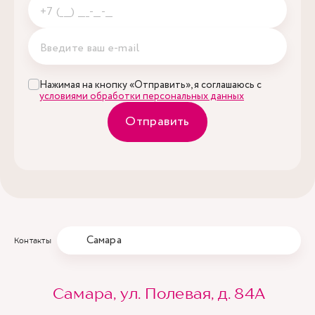
Нажимая на кнопку «Отправить», я соглашаюсь с
условиями обработки персональных данных
Отправить
Самара
Контакты
Самара, ул. Полевая, д. 84А