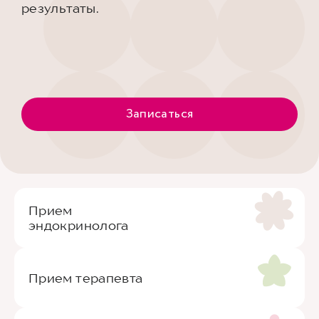
результаты.
Записаться
Прием
эндокринолога
Прием терапевта