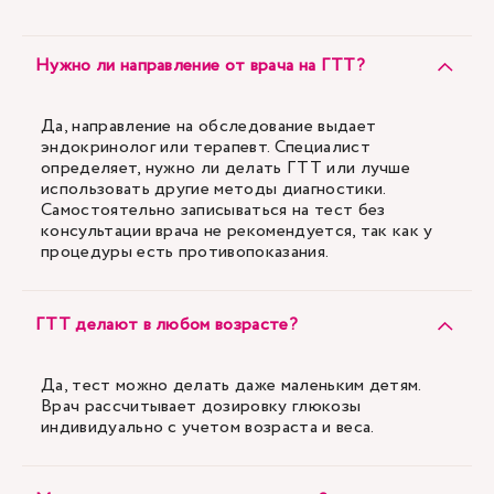
Нужно ли направление от врача на ГТТ?
Да, направление на обследование выдает
эндокринолог или терапевт. Специалист
определяет, нужно ли делать ГТТ или лучше
использовать другие методы диагностики.
Самостоятельно записываться на тест без
консультации врача не рекомендуется, так как у
процедуры есть противопоказания.
ГТТ делают в любом возрасте?
Да, тест можно делать даже маленьким детям.
Врач рассчитывает дозировку глюкозы
индивидуально с учетом возраста и веса.