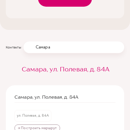
Самара
Контакты
Самара, ул. Полевая, д. 84А
Самара, ул. Полевая, д. 84А
ул. Полевая, д. 84А
→ Построить маршрут