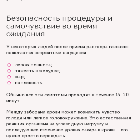
Безопасность процедуры и
самочувствие во время
ожидания
У некоторых людей после приема раствора глюкозы
появляются неприятные ощущения:
легкая тошнота;
тяжесть в желудке;
жар;
потливость.
Обычно все эти симптомы проходят в течение 15–20
минут.
Между заборами крови может возникать чувство
голода или легкое головокружение. Это естественная
реакция организма на углеводную нагрузку и
последующее изменение уровня сахара в крови
— его
нужно просто переждать.