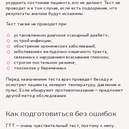
ухудшить состояние пациента, его не делают. Тест не
проводят и в том случае, если есть подозрение, что
результаты анализа будут искажены.
Тест также не проводят при:
установленном диагнозе «сахарный диабет»;
острой инфекции;
обострении хронических заболеваний;
заболеваниях желудочно-кишечного тракта,
связанных с нарушением всасывания глюкозы;
строгом постельном режиме;
токсикозе у беременных.
Перед назначением теста врач проведет беседу и
осмотрит пациента, измерит температуру, давление и
пульс. Если обнаружит противопоказания — предложит
другой метод обследования.
Как подготовиться без ошибок
ГТТ — очень чувствительный тест, поэтому к нему