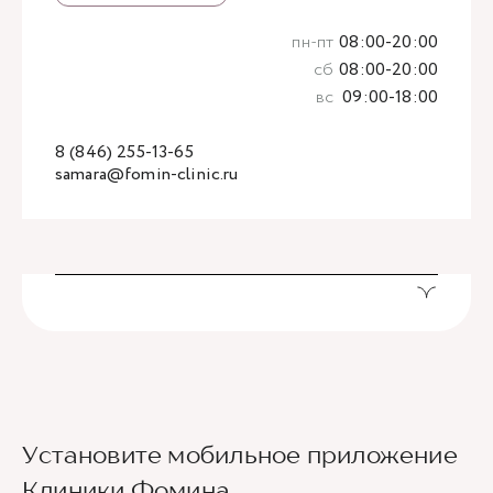
пн-пт
08:00-20:00
сб
08:00-20:00
вс
09:00-18:00
8 (846) 255-13-65
samara@fomin-clinic.ru
Установите мобильное приложение
Клиники Фомина