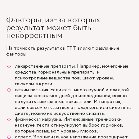
Факторы, из-за которых
результат может быть
некорректным
На точность результатов ГТТ влияют различные
факторы:
лекарственные препараты. Например, мочегонные
средства, гормональные препараты и
психотропные вещества повышают уровень
глюкозы в крови.
пежим питания. Если есть много мучной и сладкой
пищи за несколько дней до исследования, можно
получить завышенные показатели. И напротив,
если совсем отказаться от сладкого или сидеть на
диете, можно их искусственно снизить.
физическая нагрузка. Интенсивные тренировки
накануне теста стимулируют выброс гормонов,
которые повышают уровень глюкозы.
стресс. Эмоциональное напряжение провоцирует