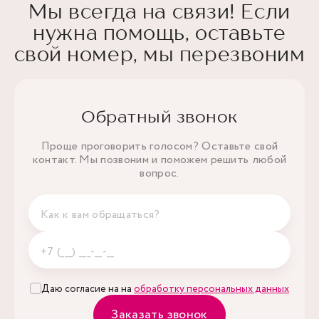
Мы всегда на связи! Если
нужна помощь, оставьте
свой номер, мы перезвоним
Обратный звонок
Проще проговорить голосом? Оставьте свой
контакт. Мы позвоним и поможем решить любой
вопрос.
Даю согласие на на
обработку персональных данных
Заказать звонок