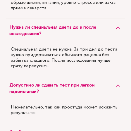
образе жизни, питании, уровне стресса или из-за
приема лекарств.
Нужна ли специальная диета до и после
исследования?
Специальная диета не нужна. За три дня до теста
нужно придерживаться обычного рациона без
избытка сладкого. После исследования лучше
сразу перекусить.
Допустимо ли сдавать тест при легком
недомогании?
Нежелательно, так как простуда может исказить
результаты.