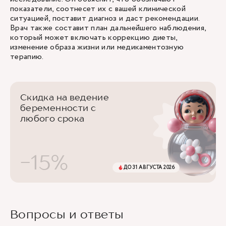
показатели, соотнесет их с вашей клинической
ситуацией, поставит диагноз и даст рекомендации.
Врач также составит план дальнейшего наблюдения,
который может включать коррекцию диеты,
изменение образа жизни или медикаментозную
терапию.
Скидка на ведение
беременности с
любого срока
-15%
ДО 31 АВГУСТА 2026
Вопросы и ответы