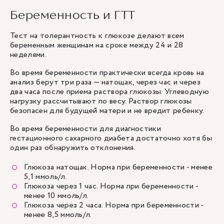
Беременность и ГТТ
Тест на толерантность к глюкозе делают всем
беременным женщинам на сроке между 24 и 28
неделями.
Во время беременности практически всегда кровь на
анализ берут три раза — натощак, через час и через
два часа после приема раствора глюкозы. Углеводную
нагрузку рассчитывают по весу. Раствор глюкозы
безопасен для будущей матери и не вредит ребенку.
Во время беременности для диагностики
гестационного сахарного диабета достаточно хотя бы
один раз обнаружить отклонения.
Глюкоза натощак. Норма при беременности - менее
5,1 ммоль/л.
Глюкоза через 1 час. Норма при беременности -
менее 10 ммоль/л.
Глюкоза через 2 часа. Норма при беременности -
менее 8,5 ммоль/л.