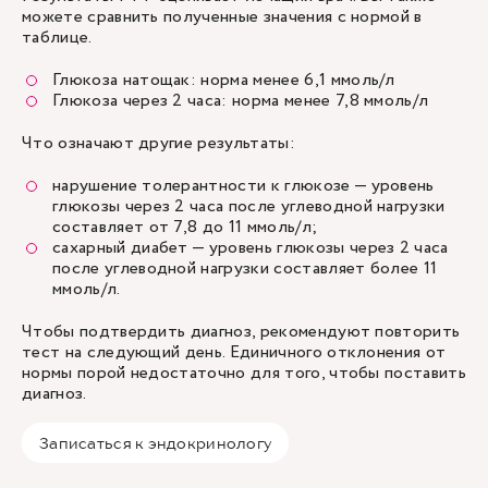
можете сравнить полученные значения с нормой в
таблице.
Глюкоза натощак: норма менее 6,1 ммоль/л
Глюкоза через 2 часа: норма менее 7,8 ммоль/л
Что означают другие результаты:
нарушение толерантности к глюкозе — уровень
глюкозы через 2 часа после углеводной нагрузки
составляет от 7,8 до 11 ммоль/л;
сахарный диабет — уровень глюкозы через 2 часа
после углеводной нагрузки составляет более 11
ммоль/л.
Чтобы подтвердить диагноз, рекомендуют повторить
тест на следующий день. Единичного отклонения от
нормы порой недостаточно для того, чтобы поставить
диагноз.
Записаться к эндокринологу