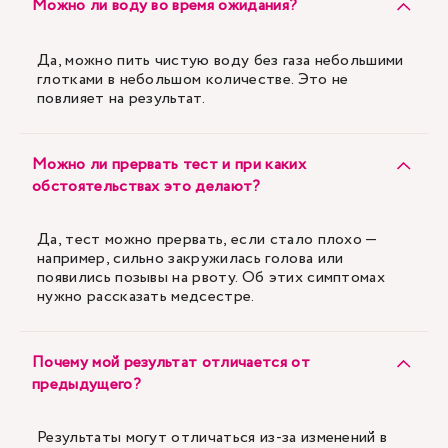
Можно ли воду во время ожидания?
Да, можно пить чистую воду без газа небольшими
глотками в небольшом количестве. Это не
повлияет на результат.
Можно ли прервать тест и при каких
обстоятельствах это делают?
Да, тест можно прервать, если стало плохо —
например, сильно закружилась голова или
появились позывы на рвоту. Об этих симптомах
нужно рассказать медсестре.
Почему мой результат отличается от
предыдущего?
Результаты могут отличаться из-за изменений в