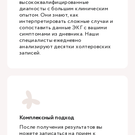
высококвалифицированные
диагносты с большим клиническим
опытом. Они знают, как
интерпретировать сложные случаи и
сопоставить данные ЭКГ с вашими
симптомами из дневника. Наши
специалисты ежедневно
анализируют десятки холтеровских
записей.
Комплексный подход
После получения результатов вы
можете записаться на прием к