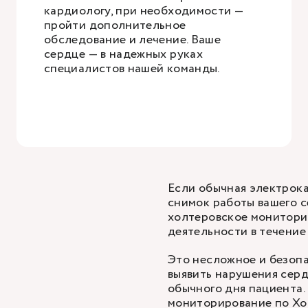
кардиологу, при необходимости —
пройти дополнительное
обследование и лечение. Ваше
сердце — в надежных руках
специалистов нашей команды.
Если обычная
электрок
снимок работы вашего с
холтеровское монитори
деятельности в течение
Это несложное и безопа
выявить нарушения серд
обычного дня пациента.
мониторирование по Хол