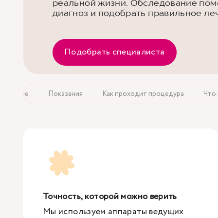
реальной жизни. Обследование помо
диагноз и подобрать правильное ле
Подобрать специалиста
ирование
Показания
Как проходит процедура
Что
Точность, которой можно верить
Мы используем аппараты ведущих