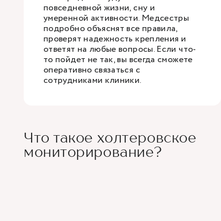
повседневной жизни, сну и
умеренной активности. Медсестры
подробно объяснят все правила,
проверят надежность крепления и
ответят на любые вопросы. Если что-
то пойдет не так, вы всегда сможете
оперативно связаться с
сотрудниками клиники.
Что такое холтеровское
мониторирование?