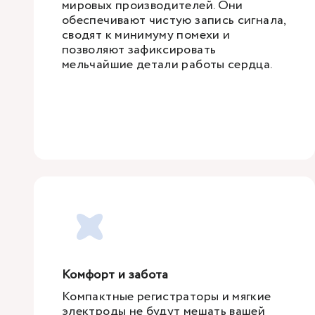
мировых производителей. Они
обеспечивают чистую запись сигнала,
сводят к минимуму помехи и
позволяют зафиксировать
мельчайшие детали работы сердца.
Комфорт и забота
Компактные регистраторы и мягкие
электроды не будут мешать вашей