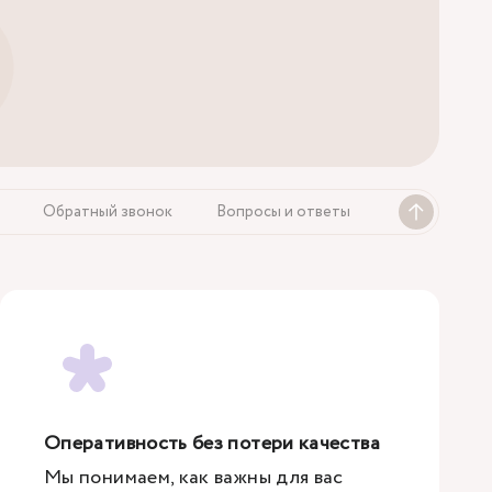
Обратный звонок
Вопросы и ответы
Оперативность без потери качества
Мы понимаем, как важны для вас