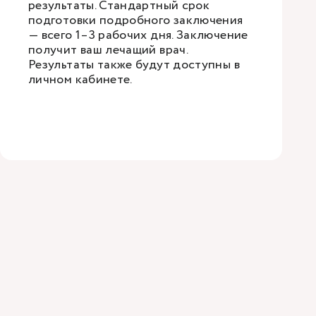
результаты. Стандартный срок
подготовки подробного заключения
— всего 1–3 рабочих дня. Заключение
получит ваш лечащий врач.
Результаты также будут доступны в
личном кабинете.