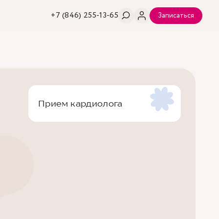
+7 (846) 255-13-65
Записаться
Прием кардиолога