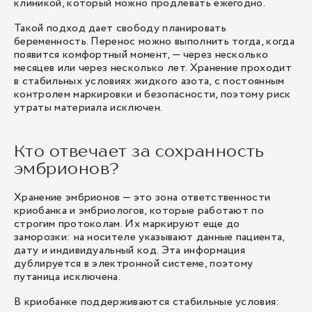
клиникой, который можно продлевать ежегодно.
Такой подход дает свободу планировать
беременность. Перенос можно выполнить тогда, когда
появится комфортный момент, — через несколько
месяцев или через несколько лет. Хранение проходит
в стабильных условиях жидкого азота, с постоянным
контролем маркировки и безопасности, поэтому риск
утраты материала исключен.
Кто отвечает за сохранность
эмбрионов?
Хранение эмбрионов — это зона ответственности
криобанка и эмбриологов, которые работают по
строгим протоколам. Их маркируют еще до
заморозки: на носителе указывают данные пациента,
дату и индивидуальный код. Эта информация
дублируется в электронной системе, поэтому
путаница исключена.
В криобанке поддерживаются стабильные условия: