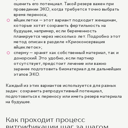
оценить его потенциал. Такой резерв важен при
проведении ЭКО, когда требуется точно выбрать
время переноса;
яйцеклетки
— этот вариант подходит женщинам,
которые хотят сохранить фертильность на
будущее, например, если беременность
планируется через несколько лет. Подробно этот
метод описан в разделе «Криоконсервация
яйцеклеток»;
сперму — хранят как собственный материал, так и
донорский. Это удобно, если партнер
отсутствует, предстоит лечение или важно
заранее подготовить биоматериал для дальнейших
этапов ЭКО.
Каждый из этих вариантов используется для разных
задач: сохранить репродуктивный потенциал,
подготовиться к переносу или иметь резерв материала
на будущее.
Как проходит процесс
витрификации шаг за шагом