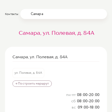
Самара
Контакты
Самара, ул. Полевая, д. 84А
Самара, ул. Полевая, д. 84А
ул. Полевая, д. 84А
→ Построить маршрут
пн-пт
08:00-20:00
сб
08:00-20:00
вс
09:00-18:00