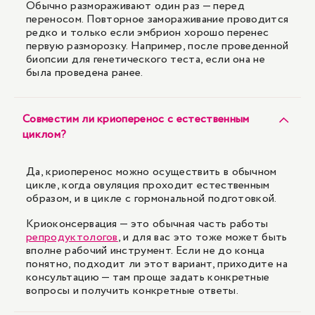
Обычно размораживают один раз — перед
переносом. Повторное замораживание проводится
редко и только если эмбрион хорошо перенес
первую разморозку. Например, после проведенной
биопсии для генетического теста, если она не
была проведена ранее.
Совместим ли криоперенос с естественным
циклом?
Да, криоперенос можно осуществить в обычном
цикле, когда овуляция проходит естественным
образом, и в цикле с гормональной подготовкой.
Криоконсервация — это обычная часть работы
репродуктологов
, и для вас это тоже может быть
вполне рабочий инструмент. Если не до конца
понятно, подходит ли этот вариант, приходите на
консультацию — там проще задать конкретные
вопросы и получить конкретные ответы.