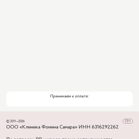
Принимаем к оплате:
© 2011—2026
ООО «Клиника Фомина Самара» ИНН 6316292262