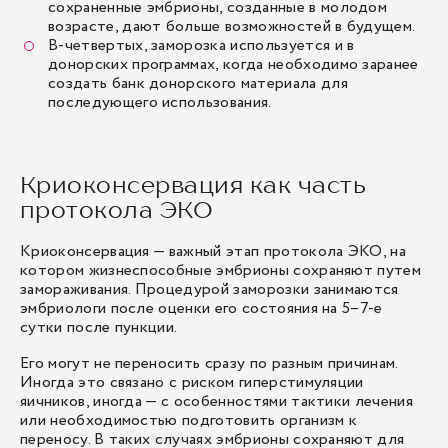
сохраненные эмбрионы, созданные в молодом
возрасте, дают больше возможностей в будущем.
В-четвертых, заморозка используется и в
донорских программах, когда необходимо заранее
создать банк донорского материала для
последующего использования.
Криоконсервация как часть
протокола ЭКО
Криоконсервация — важный этап протокола ЭКО, на
котором жизнеспособные эмбрионы сохраняют путем
замораживания. Процедурой заморозки занимаются
эмбриологи после оценки его состояния на 5–7-е
сутки после пункции.
Его могут не переносить сразу по разным причинам.
Иногда это связано с риском гиперстимуляции
яичников, иногда — с особенностями тактики лечения
или необходимостью подготовить организм к
переносу. В таких случаях эмбрионы сохраняют для