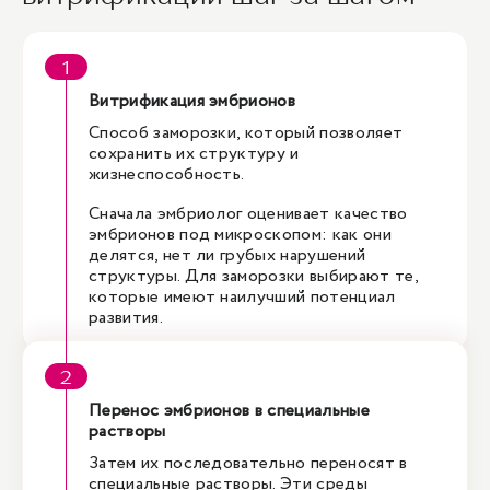
Витрификация эмбрионов
Способ заморозки, который позволяет
сохранить их структуру и
жизнеспособность.
Сначала эмбриолог оценивает качество
эмбрионов под микроскопом: как они
делятся, нет ли грубых нарушений
структуры. Для заморозки выбирают те,
которые имеют наилучший потенциал
развития.
Перенос эмбрионов в специальные
растворы
Затем их последовательно переносят в
специальные растворы. Эти среды