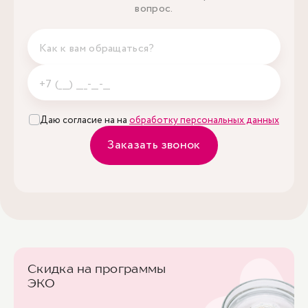
вопрос.
Даю согласие на на
обработку персональных данных
Заказать звонок
Скидка на программы
ЭКО