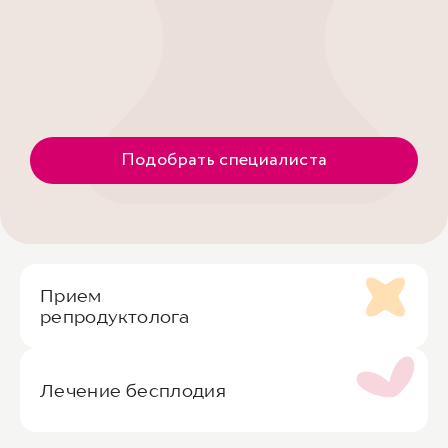
Подобрать специалиста
Прием
репродуктолога
Лечение бесплодия