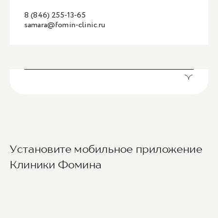
8 (846) 255-13-65
samara@fomin-clinic.ru
Установите мобильное приложение
Клиники Фомина