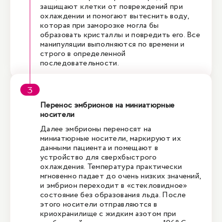
защищают клетки от повреждений при
охлаждении и помогают вытеснить воду,
которая при заморозке могла бы
образовать кристаллы и повредить его. Все
манипуляции выполняются по времени и
строго в определенной
последовательности.
Перенос эмбрионов на миниатюрные
носители
Далее эмбрионы переносят на
миниатюрные носители, маркируют их
данными пациента и помещают в
устройство для сверхбыстрого
охлаждения. Температура практически
мгновенно падает до очень низких значений,
и эмбрион переходит в «стекловидное»
состояние без образования льда. После
этого носители отправляются в
криохранилище с жидким азотом при