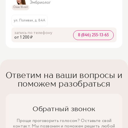
Эмбриолог
Стаж 16 лет
ул. Полевая, д. 84А
запись по телефону
8 (846) 255-13-65
oт 1 200 ₽
Ответим на ваши вопросы и
поможем разобраться
Обратный звонок
Проще проговорить голосом? Оставьте свой
контакт. Мы позвоним и поможем решить любой