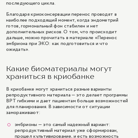
последующего цикла.
Благодаря криоконсервации перенос проводят в
наиболее подходящий момент, когда эндометрий
готов, гормональный фон стабилен и нет
дополнительных рисков. О том, что происходит
дальше, можно прочитать в материале
«Перенос
эмбриона при ЭКО: как подготовиться и что
ожидать»
.
Какие биоматериалы могут
храниться в криобанке
В криобанке могут храниться разные варианты
репродуктивного материала — это делает программы
ВРТ гибкими и дает пациентам больше возможностей
для планирования. В зависимости от ситуации
замораживают:
эмбрионы — это самый надежный вариант:
репродуктивный материал уже сформирован,
прошел
культивирование
, и есть возможность