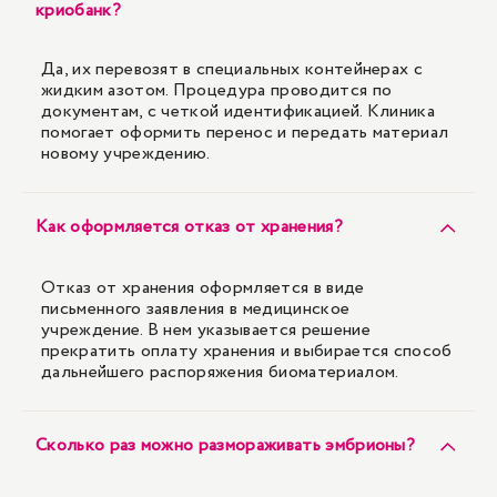
криобанк?
Да, их перевозят в специальных контейнерах с
жидким азотом. Процедура проводится по
документам, с четкой идентификацией. Клиника
помогает оформить перенос и передать материал
новому учреждению.
Как оформляется отказ от хранения?
Отказ от хранения оформляется в виде
письменного заявления в медицинское
учреждение. В нем указывается решение
прекратить оплату хранения и выбирается способ
дальнейшего распоряжения биоматериалом.
Сколько раз можно размораживать эмбрионы?