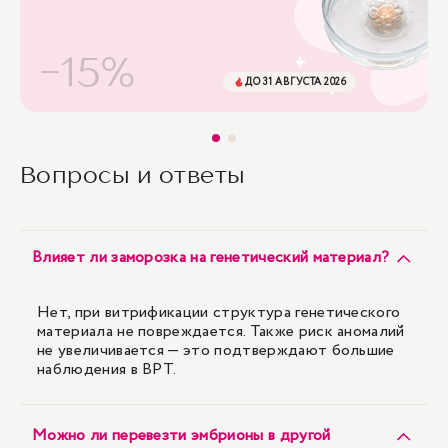
-15%
ДО 31 АВГУСТА 2026
Вопросы и ответы
Влияет ли заморозка на генетический материал?
Нет, при витрификации структура генетического
материала не повреждается. Также риск аномалий
не увеличивается — это подтверждают большие
наблюдения в ВРТ.
Можно ли перевезти эмбрионы в другой