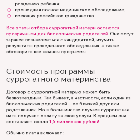
рождению ребенка;
прошедшая полное медицинское обследование;
имеющая российское гражданство.
Все этапы отбора суррогатной матери остаются
прозрачными для биологических родителей.
Они могут
заранее познакомиться с кандидаткой, изучить
результаты проведенного обследования, а также
обговорить все нюансы программы.
Стоимость программы
суррогатного материнства
Договор с суррогатной матерью может быть
безвозмездным. Там бывает, в частности, если один из
биологических родителей — ее близкий друг или
родственник. Но в большинстве случаев суррогатная
мать получает оплату за свои услуги. В среднем она
составляет около
1,5 миллионов рублей.
Обычно плата включает: