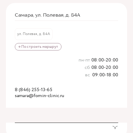
Самара, ул. Полевая, д. 84А
ул. Полевая, д. 84А
→ Построить маршрут
пн-пт
08:00-20:00
сб
08:00-20:00
вс
09:00-18:00
8 (846) 255-13-65
samara@fomin-clinic.ru