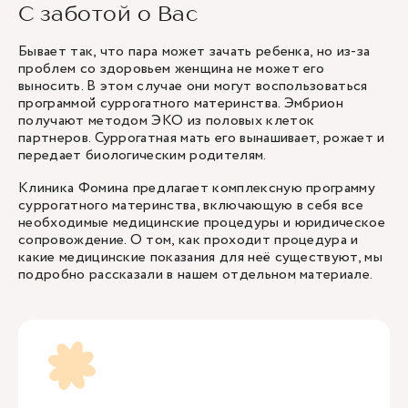
С заботой о Вас
Бывает так, что пара может зачать ребенка, но из-за
проблем со здоровьем женщина не может его
выносить. В этом случае они могут воспользоваться
программой суррогатного материнства. Эмбрион
получают
методом ЭКО
из половых клеток
партнеров. Суррогатная мать его вынашивает, рожает и
передает биологическим родителям.
Клиника Фомина предлагает комплексную программу
суррогатного материнства, включающую в себя все
необходимые медицинские процедуры и юридическое
сопровождение. О том, как проходит процедура и
какие медицинские показания для неё существуют, мы
подробно рассказали в
нашем отдельном материале
.