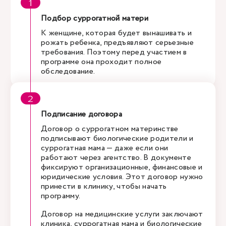
Подбор суррогатной матери
К женщине, которая будет вынашивать и
рожать ребенка, предъявляют серьезные
требования. Поэтому перед участием в
программе она проходит полное
обследование.
Подписание договора
Договор о суррогатном материнстве
подписывают биологические родители и
суррогатная мама — даже если они
работают через агентство. В документе
фиксируют организационные, финансовые и
юридические условия. Этот договор нужно
принести в клинику, чтобы начать
программу.
Договор на медицинские услуги заключают
клиника, суррогатная мама и биологические