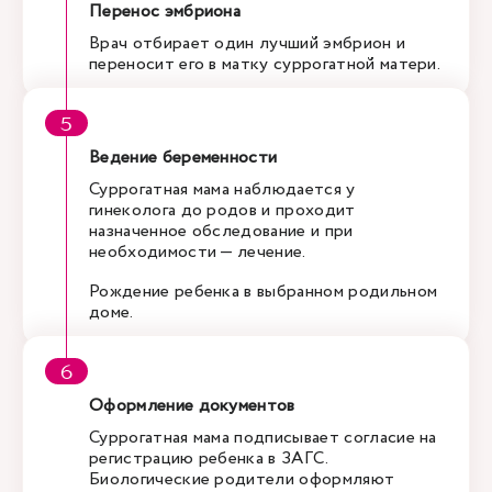
Перенос эмбриона
Врач отбирает один лучший эмбрион и
переносит его в матку суррогатной матери.
Ведение беременности
Суррогатная мама наблюдается у
гинеколога до родов и проходит
назначенное обследование и при
необходимости — лечение.
Рождение ребенка в выбранном родильном
доме.
Оформление документов
Суррогатная мама подписывает согласие на
регистрацию ребенка в ЗАГС.
Биологические родители оформляют