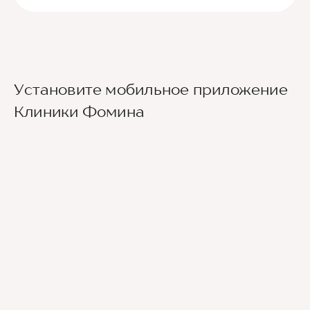
Установите мобильное приложение
Клиники Фомина