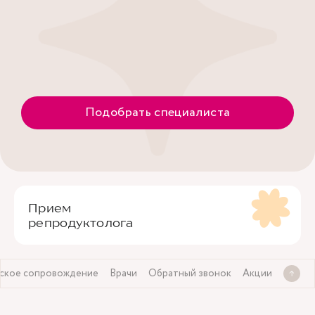
Подобрать специалиста
Прием
репродуктолога
ское сопровождение
Врачи
Обратный звонок
Акции