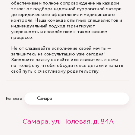
обеспечиваем полное сопровождение на каждом
этапе: от подбора надежной суррогатной матери
до юридического оформления и медицинского
контроля. Наша команда опытных специалистов и
индивидуальный подход гарантируют
уверенность и спокойствие в таком важном
процессе.
Не откладывайте исполнение своей мечты —
запишитесь на консультацию уже сегодня!
Заполните заявку на сайте или свяжитесь с нами
по телефону, чтобы обсудить все детали и начать
свой путь к счастливому родительству.
Самара
Контакты
Самара, ул. Полевая, д. 84А