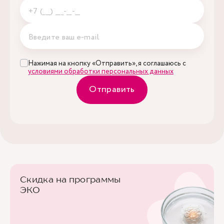
Нажимая на кнопку «Отправить», я соглашаюсь с
условиями обработки персональных данных
Отправить
Скидка на программы
ЭКО