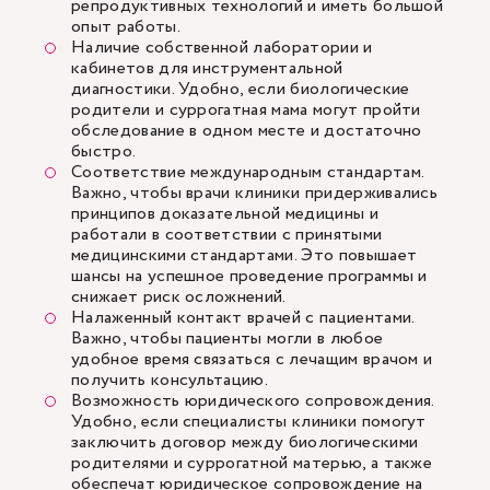
репродуктивных технологий и иметь большой
опыт работы.
Наличие собственной лаборатории и
кабинетов для инструментальной
диагностики. Удобно, если биологические
родители и суррогатная мама могут пройти
обследование в одном месте и достаточно
быстро.
Соответствие международным стандартам.
Важно, чтобы врачи клиники придерживались
принципов доказательной медицины и
работали в соответствии с принятыми
медицинскими стандартами. Это повышает
шансы на успешное проведение программы и
снижает риск осложнений.
Налаженный контакт врачей с пациентами.
Важно, чтобы пациенты могли в любое
удобное время связаться с лечащим врачом и
получить консультацию.
Возможность юридического сопровождения.
Удобно, если специалисты клиники помогут
заключить договор между биологическими
родителями и суррогатной матерью, а также
обеспечат юридическое сопровождение на