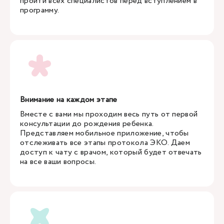
пройти всех специалистов перед вступлением в
программу.
Внимание на каждом этапе
Вместе с вами мы проходим весь путь от первой
консультации до рождения ребенка.
Представляем мобильное приложение, чтобы
отслеживать все этапы протокола ЭКО. Даем
доступ к чату с врачом, который будет отвечать
на все ваши вопросы.