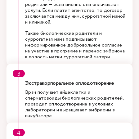
родители — если именно они оплачивают
услуги. Если платит агентство, то договор
заключается между ним, суррогатной мамой
и клиникой.
Также биологические родители и
суррогатная мама подписывают
информированное добровольное согласие
на участие в программе и перенос эмбриона
в полость матки суррогатной матери.
Экстракорпоральное оплодотворение
Врач получает яйцеклетки и
сперматозоиды биологических родителей,
проводит оплодотворение в условиях
лаборатории и выращивает эмбрионы в
инкубаторе.