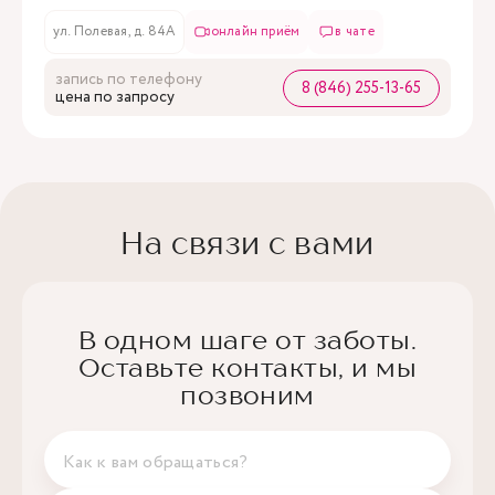
ул. Полевая, д. 84А
онлайн приём
в чате
запись по телефону
8 (846) 255-13-65
цена по запросу
На связи с вами
В одном шаге от заботы.
Оставьте контакты, и мы
позвоним