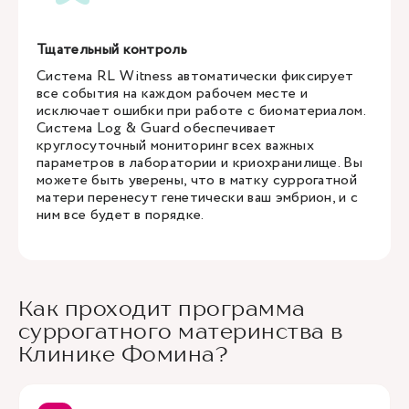
Тщательный контроль
Система RL Witness автоматически фиксирует
все события на каждом рабочем месте и
исключает ошибки при работе с биоматериалом.
Система Log & Guard обеспечивает
круглосуточный мониторинг всех важных
параметров в лаборатории и криохранилище. Вы
можете быть уверены, что в матку суррогатной
матери перенесут генетически ваш эмбрион, и с
ним все будет в порядке.
Как проходит программа
суррогатного материнства в
Клинике Фомина?