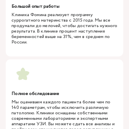
Большой опыт работы
Клиника Фомина реализует программу
суррогатного материнства с 2015 года. Мы все
продумали до мелочей, чтобы достигать нужного
результата. В клинике процент наступления
беременностей выше на 31%, чем в среднем по
России.
Полное обследование
Мы оцениваем каждого пациента более чем по
140 параметрам, чтобы исключить различную
патологию. Клиники оснащены собственными
современными лабораториями и экспертными
аппаратами УЗИ. Вы можете сдать все анализы и