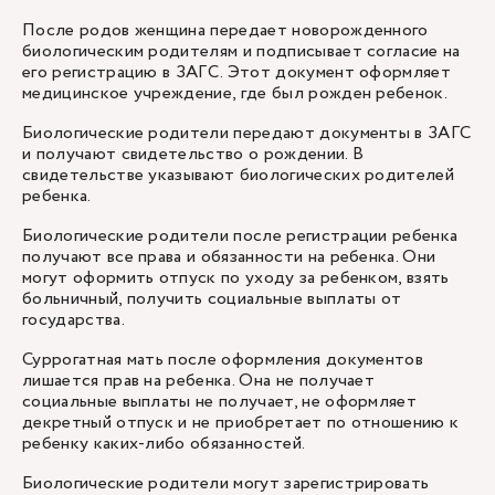
После родов женщина передает новорожденного
биологическим родителям и подписывает согласие на
его регистрацию в ЗАГС. Этот документ оформляет
медицинское учреждение, где был рожден ребенок.
Биологические родители передают документы в ЗАГС
и получают свидетельство о рождении. В
свидетельстве указывают биологических родителей
ребенка.
Биологические родители после регистрации ребенка
получают все права и обязанности на ребенка. Они
могут оформить отпуск по уходу за ребенком, взять
больничный, получить социальные выплаты от
государства.
Суррогатная мать после оформления документов
лишается прав на ребенка. Она не получает
социальные выплаты не получает, не оформляет
декретный отпуск и не приобретает по отношению к
ребенку каких-либо обязанностей.
Биологические родители могут зарегистрировать