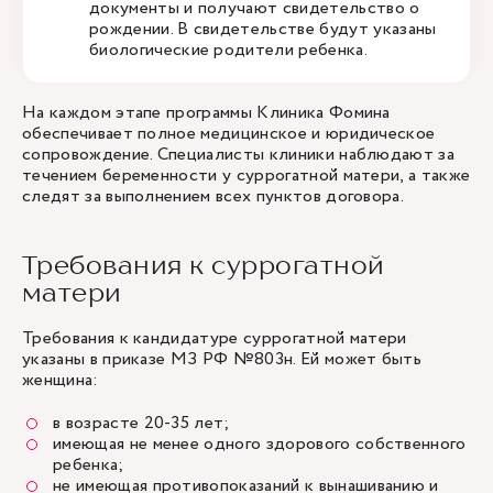
документы и получают свидетельство о
рождении. В свидетельстве будут указаны
биологические родители ребенка.
На каждом этапе программы Клиника Фомина
обеспечивает полное медицинское и юридическое
сопровождение. Специалисты клиники наблюдают за
течением беременности у суррогатной матери, а также
следят за выполнением всех пунктов договора.
Требования к суррогатной
матери
Требования к кандидатуре суррогатной матери
указаны в приказе МЗ РФ №803н. Ей может быть
женщина:
в возрасте 20-35 лет;
имеющая не менее одного здорового собственного
ребенка;
не имеющая противопоказаний к вынашиванию и