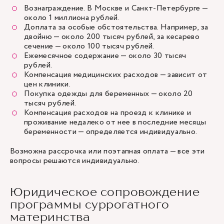
Вознаграждение. В Москве и Санкт-Петербурге —
около 1 миллиона рублей.
Доплата за особые обстоятельства. Например, за
двойню — около 200 тысяч рублей, за кесарево
сечение — около 100 тысяч рублей.
Ежемесячное содержание — около 30 тысяч
рублей.
Компенсация медицинских расходов — зависит от
цен клиники.
Покупка одежды для беременных — около 20
тысяч рублей.
Компенсация расходов на проезд к клинике и
проживание недалеко от нее в последние месяцы
беременности — определяется индивидуально.
Возможна рассрочка или поэтапная оплата — все эти
вопросы решаются индивидуально.
Юридическое сопровождение
программы суррогатного
материнства