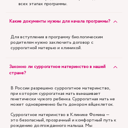
всех этапах программы.
Какие документы нужны для начала программы?
Для вступления в программу биологическим
родителям нужно заключить договор с
суррогатной матерью и клиникой.
Законно ли суррогатное материнство в нашей
стране?
В России разрешено суррогатное материнство,
при котором суррогатная мать вынашивает
генетически чужого ребенка. Суррогатная мать не
может одновременно быть донором яйцеклеток.
Суррогатное материнство в Клинике Фомина —
это безопасный, прозрачный и комфортный путь к
рождению долгожданного малыша. Мы