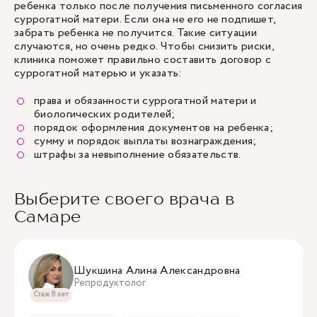
ребенка только после получения письменного согласия
суррогатной матери. Если она не его не подпишет,
забрать ребенка не получится. Такие ситуации
случаются, но очень редко. Чтобы снизить риски,
клиника поможет правильно составить договор с
суррогатной матерью и указать:
права и обязанности суррогатной матери и
биологических родителей;
порядок оформления документов на ребенка;
сумму и порядок выплаты вознаграждения;
штрафы за невыполнение обязательств.
Выберите своего врача в
Самаре
Шукшина Алина Александровна
Репродуктолог
Стаж 8 лет