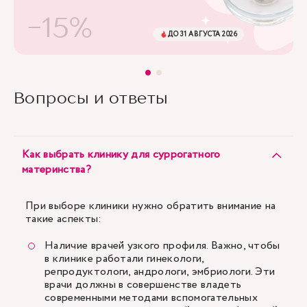
-15%
ДО 31 АВГУСТА 2026
Вопросы и ответы
Как выбрать клинику для суррогатного
материнства?
При выборе клиники нужно обратить внимание на
такие аспекты:
Наличие врачей узкого профиля. Важно, чтобы
в клинике работали гинекологи,
репродуктологи, андрологи, эмбриологи. Эти
врачи должны в совершенстве владеть
современными методами вспомогательных