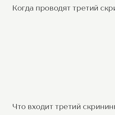
Когда проводят третий скр
Что входит третий скринин