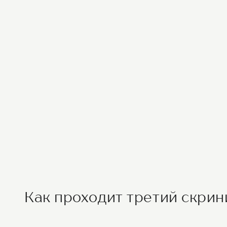
Как проходит третий скрин