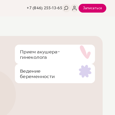
+7 (846) 255-13-65
Записаться
Прием акушера-
гинеколога
Ведение
беременности