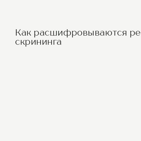
Как расшифровываются ре
скрининга