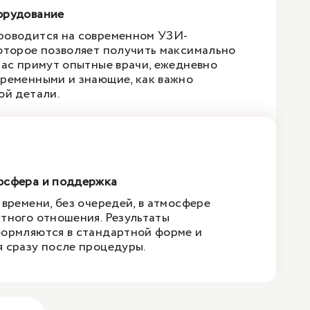
орудование
роводится на современном УЗИ-
оторое позволяет получить максимально
Вас примут опытные врачи, ежедневно
ременными и знающие, как важно
ой детали.
осфера и поддержка
 времени, без очередей, в атмосфере
тного отношения. Результаты
ормляются в стандартной форме и
 сразу после процедуры.