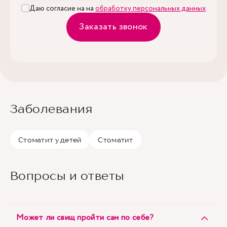
Даю согласие на на
обработку персональных данных
Заказать звонок
Заболевания
Стоматит у детей
Стоматит
Вопросы и ответы
Может ли свищ пройти сам по себе?