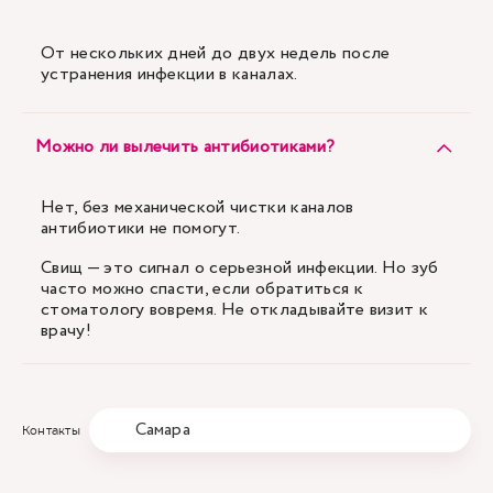
От нескольких дней до двух недель после
устранения инфекции в каналах.
Можно ли вылечить антибиотиками?
Нет, без механической чистки каналов
антибиотики не помогут.
Свищ — это сигнал о серьезной инфекции. Но зуб
часто можно спасти, если обратиться к
стоматологу вовремя. Не откладывайте визит к
врачу!
Самара
Контакты