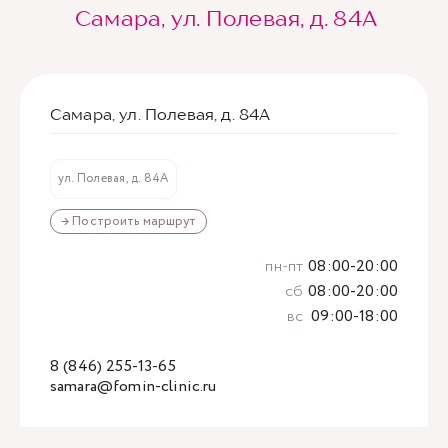
Самара, ул. Полевая, д. 84А
Самара, ул. Полевая, д. 84А
ул. Полевая, д. 84А
→ Построить маршрут
пн-пт
08:00-20:00
сб
08:00-20:00
вс
09:00-18:00
8 (846) 255-13-65
samara@fomin-clinic.ru