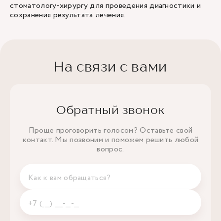
стоматологу-хирургу для проведения диагностики и
сохранения результата лечения.
На связи с вами
Обратный звонок
Проще проговорить голосом? Оставьте свой
контакт. Мы позвоним и поможем решить любой
вопрос.