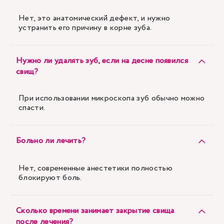
Нет, это анатомический дефект, и нужно
устранить его причину в корне зуба.
Нужно ли удалять зуб, если на десне появился
свищ?
При использовании микроскопа зуб обычно можно
спасти.
Больно ли лечить?
Нет, современные анестетики полностью
блокируют боль.
Сколько времени занимает закрытие свища
после лечения?