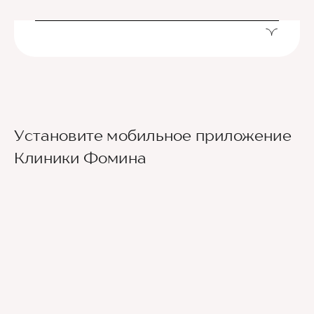
Установите мобильное приложение
Клиники Фомина