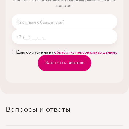
контакт. Мы позвоним и поможем решить любой
вопрос.
Даю согласие на на
обработку персональных данных
Заказать звонок
Вопросы и ответы