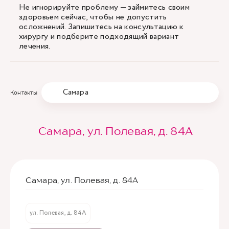
Не игнорируйте проблему — займитесь своим
здоровьем сейчас, чтобы не допустить
осложнений. Запишитесь на консультацию к
хирургу и подберите подходящий вариант
лечения.
Самара
Контакты
Самара, ул. Полевая, д. 84А
Самара, ул. Полевая, д. 84А
ул. Полевая, д. 84А