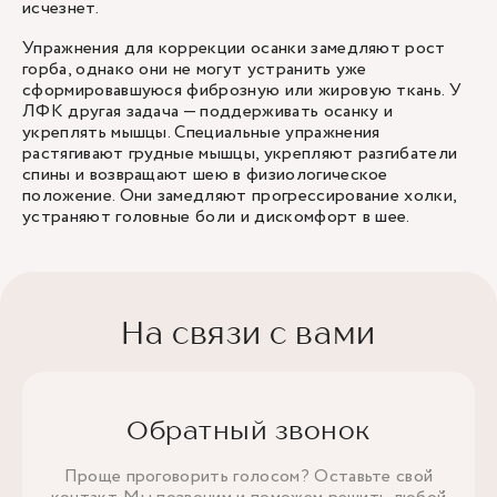
исчезнет.
Упражнения для коррекции осанки замедляют рост
горба, однако они не могут устранить уже
сформировавшуюся фиброзную или жировую ткань. У
ЛФК другая задача — поддерживать осанку и
укреплять мышцы. Специальные упражнения
растягивают грудные мышцы, укрепляют разгибатели
спины и возвращают шею в физиологическое
положение. Они замедляют прогрессирование холки,
устраняют головные боли и дискомфорт в шее.
На связи с вами
Обратный звонок
Проще проговорить голосом? Оставьте свой