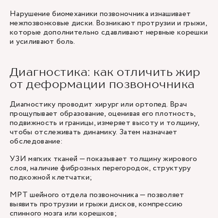
Нарушение биомеханики позвоночника изнашивает
межпозвонковые диски. Возникают протрузии и грыжи,
которые дополнительно сдавливают нервные корешки
и усиливают боль.
Диагностика: как отличить жир
от деформации позвоночника
Диагностику проводит хирург или ортопед. Врач
прощупывает образование, оценивая его плотность,
подвижность и границы, измеряет высоту и толщину,
чтобы отслеживать динамику. Затем назначает
обследование:
УЗИ мягких тканей — показывает толщину жирового
слоя, наличие фиброзных перегородок, структуру
подкожной клетчатки;
МРТ шейного отдела позвоночника — позволяет
выявить протрузии и грыжи дисков, компрессию
спинного мозга или корешков;