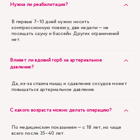
Нужна ли реабилитация?
В первые 7–10 дней нужно носить
компрессионную повязку, две недели — не
посещать сауну и бассейн. Других ограничений
нет.
Влияет ли вдовий горб на артериальное
давление?
Да, из-за спазма мышц и сдавления сосудов может
повышаться артериальное давление.
С какого возраста можно делать операцию?
По медицинским показаниям — с 18 лет, но чаще
всего после 35–40 лет.