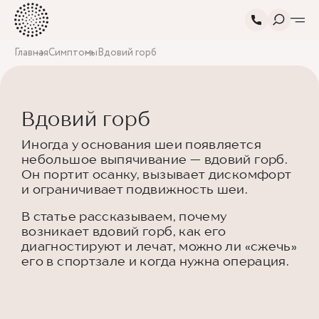
Главная
Симптомы
Вдовий горб
Вдовий горб
Иногда у основания шеи появляется
небольшое выпячивание — вдовий горб.
Он портит осанку, вызывает дискомфорт
и ограничивает подвижность шеи.
В статье рассказываем, почему
возникает вдовий горб, как его
диагностируют и лечат, можно ли «сжечь»
его в спортзале и когда нужна операция.