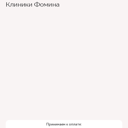
Клиники Фомина
Принимаем к оплате: