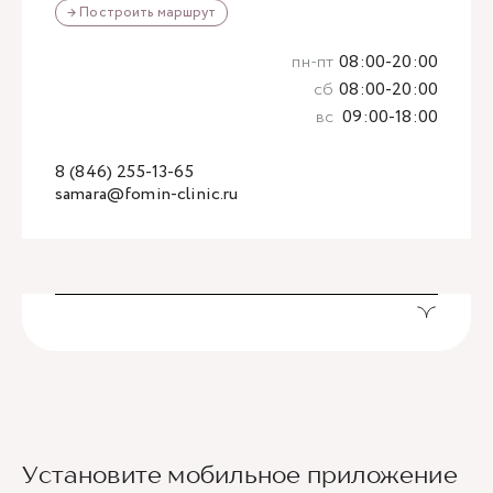
→ Построить маршрут
пн-пт
08:00-20:00
сб
08:00-20:00
вс
09:00-18:00
8 (846) 255-13-65
samara@fomin-clinic.ru
Установите мобильное приложение