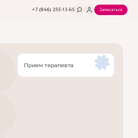
+7 (846) 255-13-65
Записаться
Прием терапевта