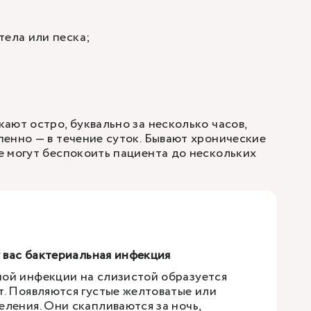
тела или песка;
ают остро, буквально за несколько часов,
енно — в течение суток. Бывают хронические
 могут беспокоить пациента до нескольких
у вас бактериальная инфекция
ой инфекции на слизистой образуется
т. Появляются густые желтоватые или
еления. Они скапливаются за ночь,