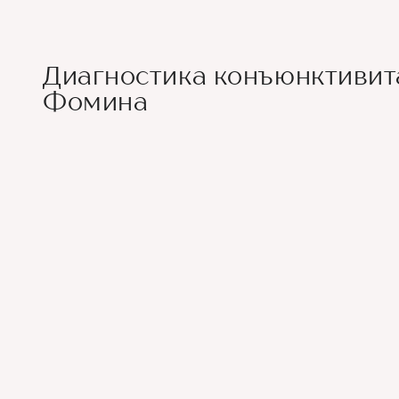
Диагностика конъюнктивит
Фомина