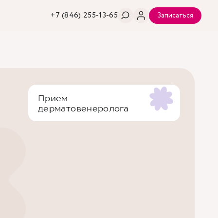
+7 (846) 255-13-65
Записаться
Прием
дерматовенеролога