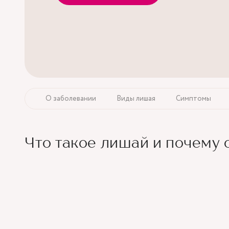
О заболевании
Виды лишая
Симптомы
Что такое лишай и почему 