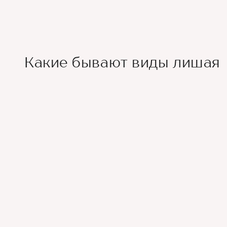
Какие бывают виды лишая