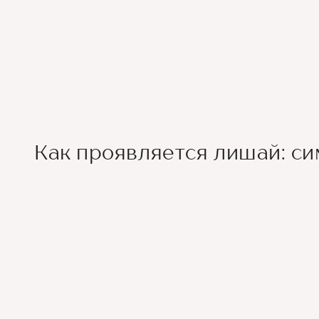
Как проявляется лишай: с