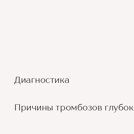
Диагностика
Причины тромбозов глубок