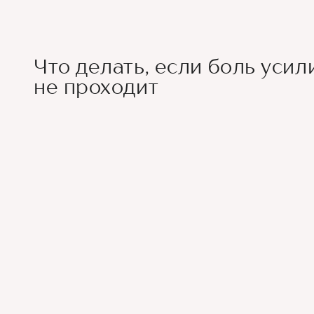
Что делать, если боль усил
не проходит