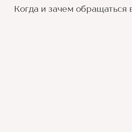
Когда и зачем обращаться 