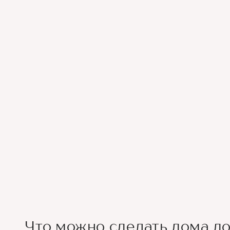
Что можно сделать дома до