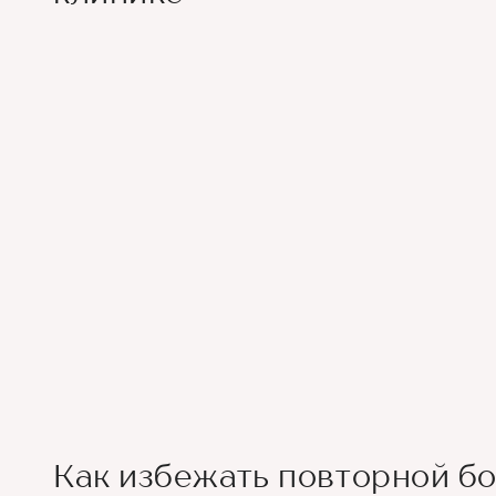
Как избежать повторной б