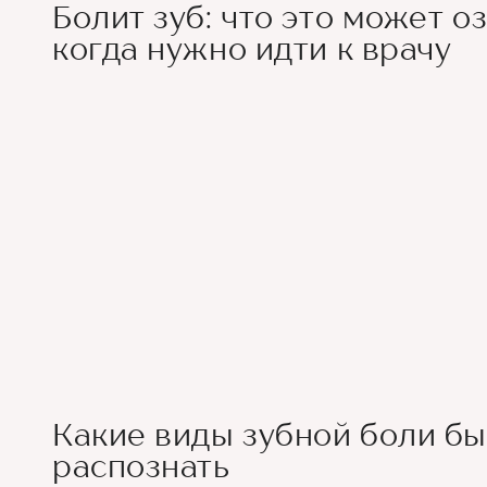
Болит зуб: что это может о
когда нужно идти к врачу
Какие виды зубной боли бы
распознать