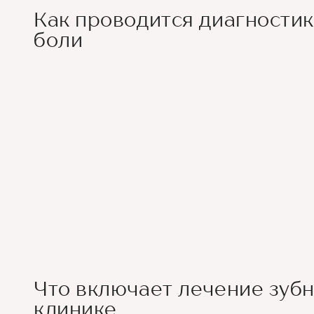
Как проводится диагностик
боли
Что включает лечение зубн
клинике