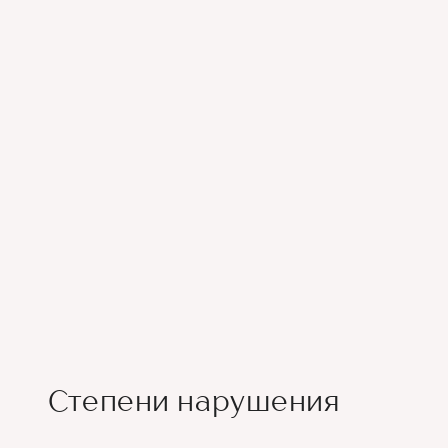
Степени нарушения