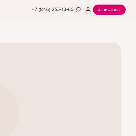
+7 (846) 255-13-65
Записаться