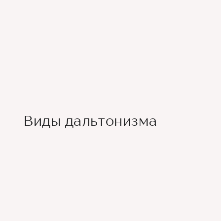
Виды дальтонизма