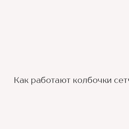
Как работают колбочки сет