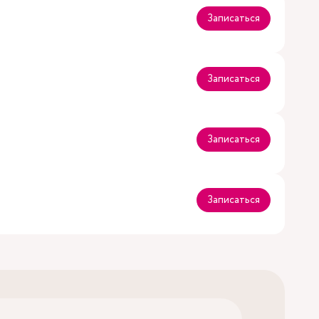
Записаться
Записаться
Записаться
Записаться