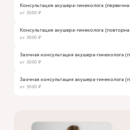
Консультация акушера-гинеколога (первична
от 3000 ₽
Консультация акушера-гинеколога (повторна
от 3000 ₽
Заочная консультация акушера-гинеколога (п
от 3000 ₽
Заочная консультация акушера-гинеколога (
от 3000 ₽