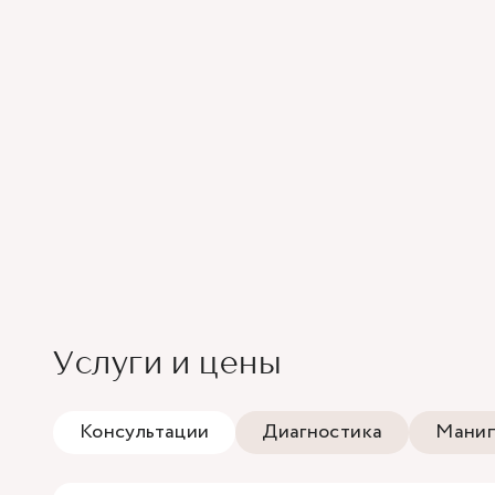
Услуги и цены
Консультации
Диагностика
Манип