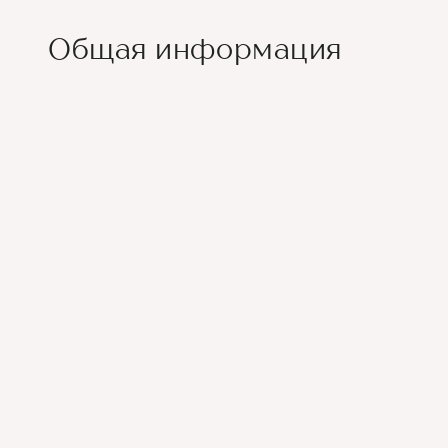
Общая информация