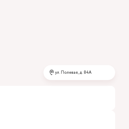
ул. Полевая, д. 84А