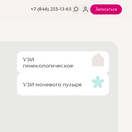
+7 (846) 255-13-65
Записаться
УЗИ
гинекологическое
УЗИ мочевого пузыря