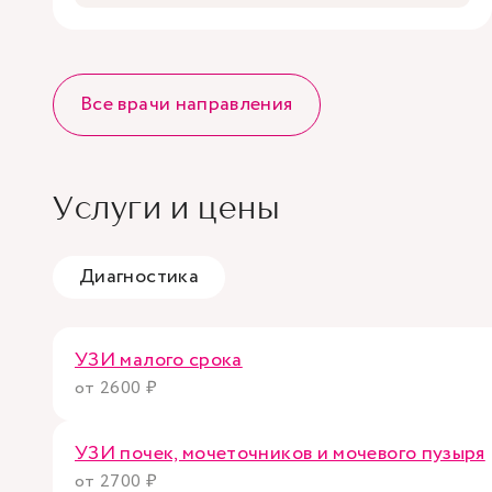
Все врачи направления
Услуги и цены
Диагностика
УЗИ малого срока
от 2600 ₽
УЗИ почек, мочеточников и мочевого пузыря
от 2700 ₽