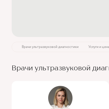
Врачи ультразвуковой диагностики
Услуги и цен
Врачи ультразвуковой диа