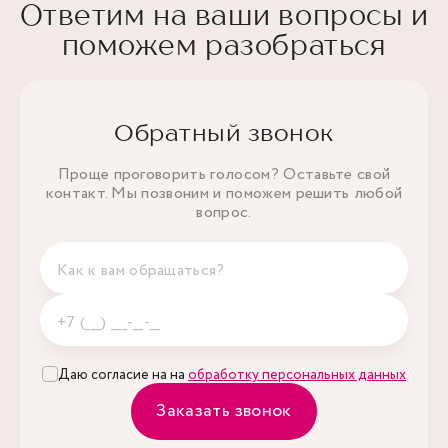
Ответим на ваши вопросы и
поможем разобраться
Обратный звонок
Проще проговорить голосом? Оставьте свой
контакт. Мы позвоним и поможем решить любой
вопрос.
Даю согласие на на
обработку персональных данных
Заказать звонок