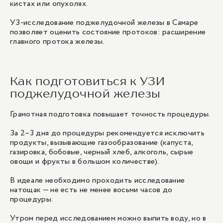
кистах или опухолях.
УЗ-исследование поджелудочной железы в Самаре
позволяет оценить состояние протоков: расширение
главного протока железы.
Как подготовиться к УЗИ
поджелудочной железы
Грамотная подготовка повышает точность процедуры.
За 2–3 дня до процедуры рекомендуется исключить
продукты, вызывающие газообразование (капуста,
газировка, бобовые, черный хлеб, алкоголь, сырые
овощи и фрукты в большом количестве).
В идеале необходимо проходить исследование
натощак — не есть не менее восьми часов до
процедуры.
Утром перед исследованием можно выпить воду, но в