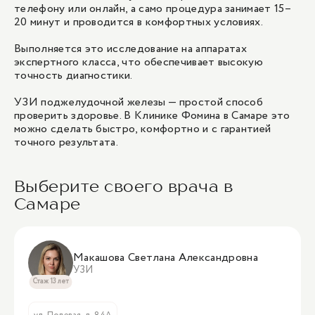
телефону или онлайн, а само процедура занимает 15–
20 минут и проводится в комфортных условиях.
Выполняется это исследование на аппаратах
экспертного класса, что обеспечивает высокую
точность диагностики.
УЗИ поджелудочной железы — простой способ
проверить здоровье. В Клинике Фомина в Самаре это
можно сделать быстро, комфортно и с гарантией
точного результата.
Выберите своего врача в
Самаре
Макашова Светлана Александровна
УЗИ
Стаж 13 лет