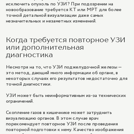
исключить опухоль по УЗИ? При подозрении на
новообразование требуется КТ или МРТ для более
точной детальной визуализации даже самых
незначительных и незаметных изменений.
Когда требуется повторное УЗИ
или дополнительная
диагностика
Несмотря на то, что УЗИ поджелудочной железы —
это метод, дающий много информации об органе, в
некоторых случаях его результатов недостаточно для
точной диагностики.
УЗИ может быть неинформативным из-за технических
ограничений.
Скопление газов в кишечнике может затруднить
визуализацию органов. В этом случае врач
порекомендует повторное УЗИ после проведения
повторной подготовки к нему. Качество изображения