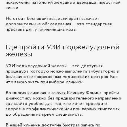
исключения патологий желудка и двенадцатиперстной
кишки.
Не стоит беспокоиться, если врач назначает
дополнительные обследования — это стандартная
практика для уточнения диагноза.
Где пройти УЗИ поджелудочной
железы
УЗИ поджелудочной железы — это доступная
процедура, которую можно выполнить амбулаторно в
большинстве современных медицинских центров. Вот
что важно знать при выборе клиники.
Во многих клиниках, включая Клинику Фомина, пройти
диагностику можно без предварительного направления
врача. Это удобно для тех, кто хочет проверить
здоровье профилактически или при первых симптомах
до обращения на прием специалиста.
В нашей клинике доступна быстрая запись по