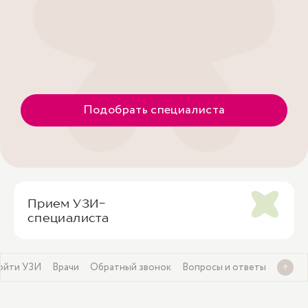
Подобрать специалиста
Прием УЗИ-
специалиста
ойти УЗИ
Врачи
Обратный звонок
Вопросы и ответы