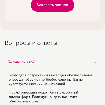
Заказать звонок
Вопросы и ответы
Больно ли это?
Благодаря современным методам обезболивания
операция абсолютно безболезненна. Вы не
чувствуете никаких манипуляций.
После операции может быть умеренный
дискомфорт. Если нужно, врач назначит
обезболивающие.