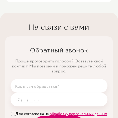
На связи с вами
Обратный звонок
Проще проговорить голосом? Оставьте свой
контакт. Мы позвоним и поможем решить любой
вопрос.
Даю согласие на на
обработку персональных данных