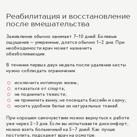
Реабилитация и восстановление
после вмешательства
Заживление обычно занимает 7–10 дней. Болевые
ощущения — умеренные, длятся обычно 1–2 дня. При
необходимости врач может назначить
обезболивающие.
В течение первых двух недель после удаления кисты
нужно соблюдать ограничения:
исключить интимную жизнь;
отказаться от спорта;
не поднимать тяжести;
не принимать ванну, не посещать бассейн и сауну;
носить удобное белье из натуральных тканей.
При хорошем самочувствии можно вернуться к работе
уже через 2–3 дня. Если вы испытываете дискомфорт,
можно взять больничный на 5–7 дней. Как лучше
поступить, подскажет врач на осмотре.