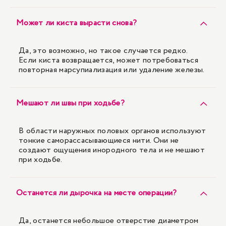
Может ли киста вырасти снова?
Да, это возможно, но такое случается редко.
Если киста возвращается, может потребоваться
повторная марсупиализация или удаление железы.
Мешают ли швы при ходьбе?
В области наружных половых органов используют
тонкие саморассасывающиеся нити. Они не
создают ощущения инородного тела и не мешают
при ходьбе.
Останется ли дырочка на месте операции?
Да, останется небольшое отверстие диаметром