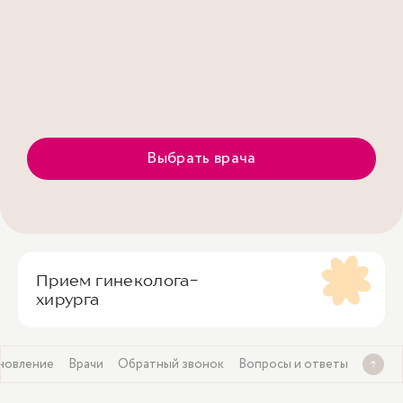
Выбрать врача
Прием гинеколога-
хирурга
ановление
Врачи
Обратный звонок
Вопросы и ответы