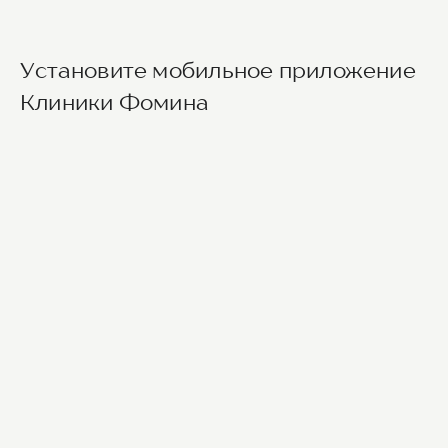
Установите мобильное приложение
Клиники Фомина