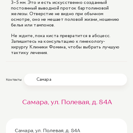
3–5 мм. Это и есть искусственно созданный
постоянный выводной проток бартолиновой
железы. Отверстие не видно при обычном
осмотре, оно не мешает половой жизни, ношению
белья или тампонов.
Не ждите, пока киста превратится в абсцесс.
Запишитесь на консультацию к гинекологу-
хирургу Клиники Фомина, чтобы выбрать лучшую
тактику лечения.
Самара
Контакты
Самара, ул. Полевая, д. 84А
Самара, ул. Полевая, д. 84А