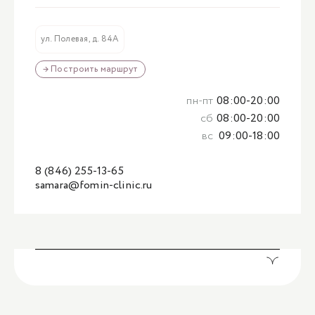
ул. Полевая, д. 84А
→ Построить маршрут
пн-пт
08:00-20:00
сб
08:00-20:00
вс
09:00-18:00
8 (846) 255-13-65
samara@fomin-clinic.ru