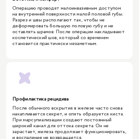
Операцию проводят малоинвазивным доступом
на внутренней поверхности малой половой губы.
Разрез и швы располагают так, чтобы не
деформировать большую половую губу и не
оставлять шрамов. После операции накладывают
косметический шов, который со временем
становится практически незаметным.
Профилактика рецидива
После обычного вскрытия в железе часто снова
накапливается секрет, и опять образуется киста.
При марсупиализации создают постоянный
широкий канал для оттока секрета. Он не
зарастает, железа продолжает функционировать,
и воспаление не возвращается.