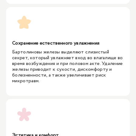
Сохранение естественного увлажнения
Бартолиновы железы выделяют слизистый
секрет, который увлажняет вход во влагалище во
время возбуждения и при половом акте. Удаление
железы приводит к сухости, дискомфорту и
болезненности, а также увеличивает риск
микротравм.
Эстетика и комфорт