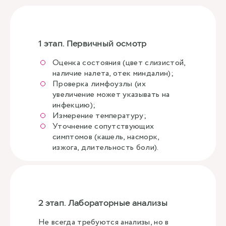
1 этап. Первичный осмотр
Оценка состояния (цвет слизистой,
наличие налета, отек миндалин);
Проверка лимфоузлы (их
увеличение может указывать на
инфекцию);
Измерение температуру;
Уточнение сопутствующих
симптомов (кашель, насморк,
изжога, длительность боли).
2 этап. Лабораторные анализы
Не всегда требуются анализы, но в