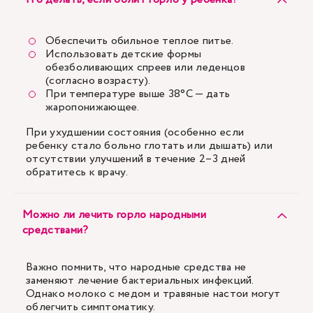
Обеспечить обильное теплое питье.
Использовать детские формы
обезболивающих спреев или леденцов
(согласно возрасту).
При температуре выше 38°C — дать
жаропонижающее.
При ухудшении состояния (особенно если
ребенку стало больно глотать или дышать) или
отсутствии улучшений в течение 2–3 дней
обратитесь к врачу.
Можно ли лечить горло народными
средствами?
Важно помнить, что народные средства не
заменяют лечение бактериальных инфекций.
Однако молоко с медом и травяные настои могут
облегчить симптоматику.