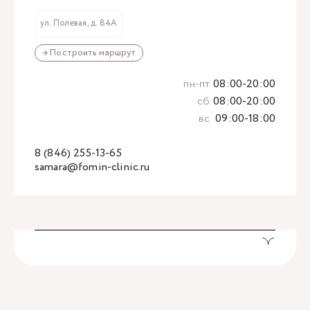
ул. Полевая, д. 84А
→ Построить маршрут
пн-пт
08:00-20:00
сб
08:00-20:00
вс
09:00-18:00
8 (846) 255-13-65
samara@fomin-clinic.ru