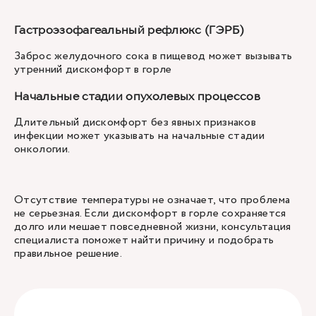
Гастроэзофагеальный рефлюкс (ГЭРБ)
Заброс желудочного сока в пищевод может вызывать
утренний дискомфорт в горле
Начальные стадии опухолевых процессов
Длительный дискомфорт без явных признаков
инфекции может указывать на начальные стадии
онкологии.
Отсутствие температуры не означает, что проблема
не серьезная. Если дискомфорт в горле сохраняется
долго или мешает повседневной жизни, консультация
специалиста поможет найти причину и подобрать
правильное решение.