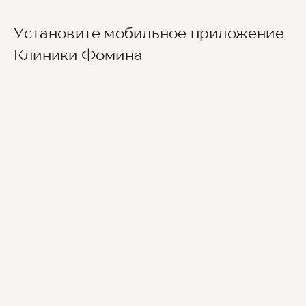
Установите мобильное приложение
Клиники Фомина