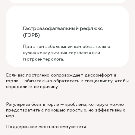
Гастроэзофагеальный рефлюкс
(ГЭРБ)
При этом заболевании вам обязательно
нужна консультация терапевта или
гастроэнтеролога.
Если вас постоянно сопровождает дискомфорт в
горле — обязательно обратитесь к специалисту, чтобы
определить ее причину.
Регулярная боль в горле — проблема, которую можно
предотвратить с помощью простых, но эффективных
мер.
Поддержание местного иммунитета: