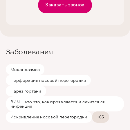
Заказать звонок
Заболевания
Микоплазмоз
Перфорация носовой перегородки
Парез гортани
ВИЧ — что это, как проявляется и лечится ли
инфекция
Искривление носовой перегородки
+65