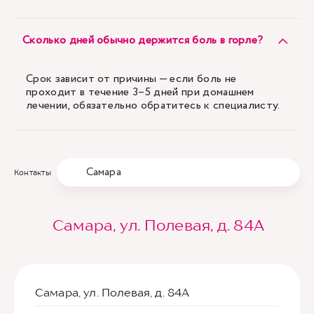
Сколько дней обычно держится боль в горле?
Срок зависит от причины — если боль не
проходит в течение 3–5 дней при домашнем
лечении, обязательно обратитесь к специалисту.
Самара
Контакты
Самара, ул. Полевая, д. 84А
Самара, ул. Полевая, д. 84А