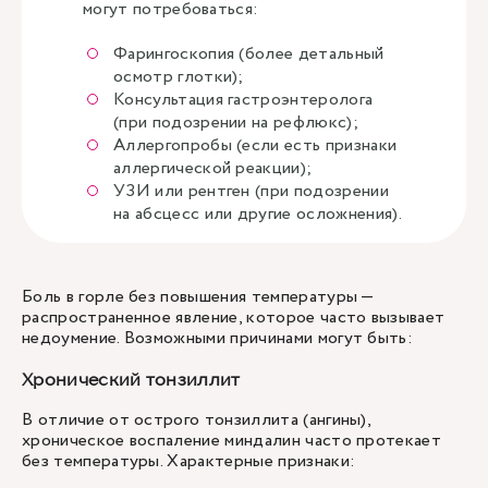
могут потребоваться:
Фарингоскопия (более детальный
осмотр глотки);
Консультация гастроэнтеролога
(при подозрении на рефлюкс);
Аллергопробы (если есть признаки
аллергической реакции);
УЗИ или рентген (при подозрении
на абсцесс или другие осложнения).
Боль в горле без повышения температуры —
распространенное явление, которое часто вызывает
недоумение. Возможными причинами могут быть:
Хронический тонзиллит
В отличие от острого тонзиллита (ангины),
хроническое воспаление миндалин часто протекает
без температуры. Характерные признаки: