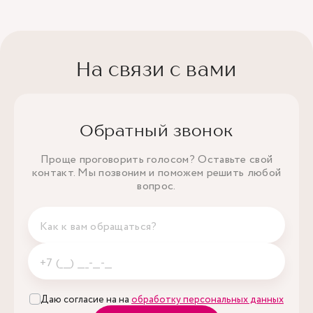
На связи с вами
Обратный звонок
Проще проговорить голосом? Оставьте свой
контакт. Мы позвоним и поможем решить любой
вопрос.
Даю согласие на на
обработку персональных данных