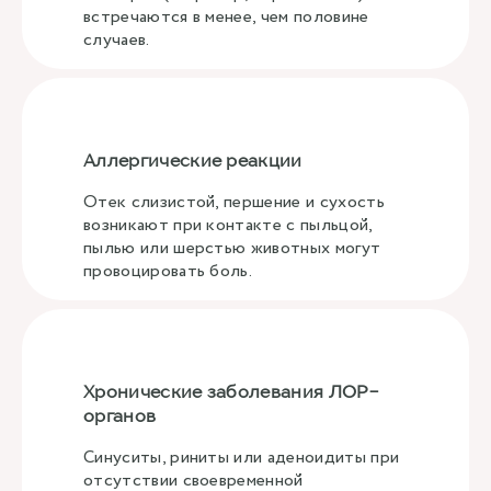
встречаются в менее, чем половине
случаев.
Аллергические реакции
Отек слизистой, першение и сухость
возникают при контакте с пыльцой,
пылью или шерстью животных могут
провоцировать боль.
Хронические заболевания ЛОР-
органов
Синуситы, риниты или аденоидиты при
отсутствии своевременной