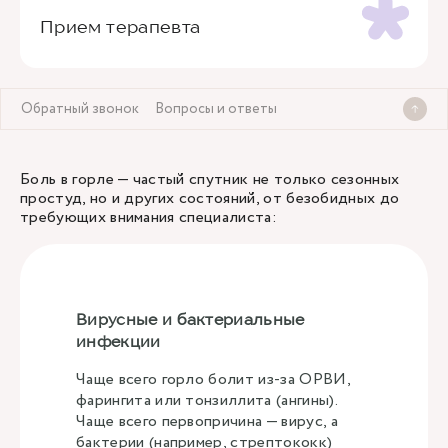
Прием терапевта
Обратный звонок
Вопросы и ответы
Боль в горле — частый спутник не только сезонных
простуд, но и других состояний, от безобидных до
требующих внимания специалиста:
Вирусные и бактериальные
инфекции
Чаще всего горло болит из-за ОРВИ,
фарингита или тонзиллита (ангины).
Чаще всего первопричина — вирус, а
бактерии (например, стрептококк)