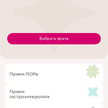
Выбрать врача
Прием ЛОРа
Прием
гастроэнтеролога