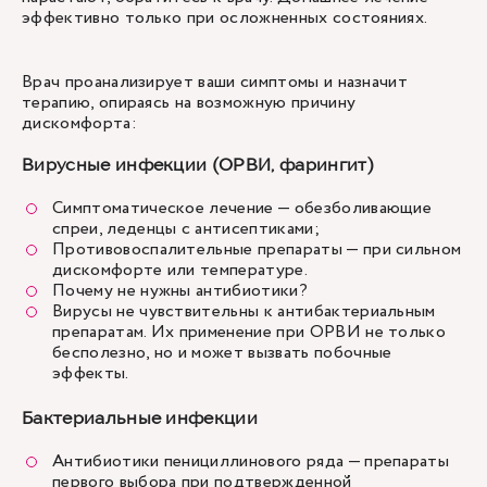
эффективно только при осложненных состояниях.
Врач проанализирует ваши симптомы и назначит
терапию, опираясь на возможную причину
дискомфорта:
Вирусные инфекции (ОРВИ, фарингит)
Симптоматическое лечение — обезболивающие
спреи, леденцы с антисептиками;
Противовоспалительные препараты — при сильном
дискомфорте или температуре.
Почему не нужны антибиотики?
Вирусы не чувствительны к антибактериальным
препаратам. Их применение при ОРВИ не только
бесполезно, но и может вызвать побочные
эффекты.
Бактериальные инфекции
Антибиотики пенициллинового ряда — препараты
первого выбора при подтвержденной