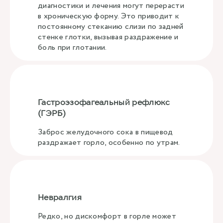
диагностики и лечения могут перерасти
в хроническую форму. Это приводит к
постоянному стеканию слизи по задней
стенке глотки, вызывая раздражение и
боль при глотании.
Гастроэзофагеальный рефлюкс
(ГЭРБ)
Заброс желудочного сока в пищевод
раздражает горло, особенно по утрам.
Невралгия
Редко, но дискомфорт в горле может