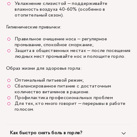
Увлажнение слизистой — поддерживайте
влажность воздуха 40-60% (особенно в
отопительный сезон).
Гигиенические привычки:
Правильное очищение носа — регулярное
промывание, спокойное сморкание;
Защита в общественных местах — после посещения
людных мест промывайте нос и полощите горло.
Образ жизни для здоровья горла:
Оптимальный питьевой режим;
Сбалансированное питание с достаточным
количество витаминов в рационе.
Профилактика профессиональных проблем
Для тех, кто много говорит — перерывы в работе
голосом.
Как быстро снять боль в горле?