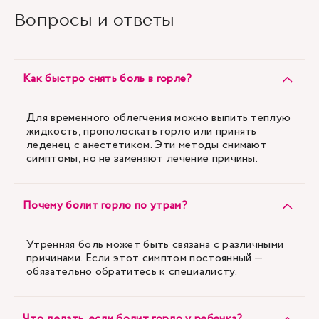
Вопросы и ответы
Как быстро снять боль в горле?
Для временного облегчения можно выпить теплую
жидкость, прополоскать горло или принять
леденец с анестетиком. Эти методы снимают
симптомы, но не заменяют лечение причины.
Почему болит горло по утрам?
Утренняя боль может быть связана с различными
причинами. Если этот симптом постоянный —
обязательно обратитесь к специалисту.
Что делать, если болит горло у ребенка?