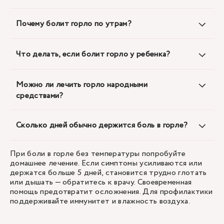
Почему болит горло по утрам?
Что делать, если болит горло у ребенка?
Можно ли лечить горло народными
средствами?
Сколько дней обычно держится боль в горле?
При боли в горле без температуры попробуйте
домашнее лечение. Если симптомы усиливаются или
держатся больше 5 дней, становится трудно глотать
или дышать — обратитесь к врачу. Своевременная
помощь предотвратит осложнения. Для профилактики
поддерживайте иммунитет и влажность воздуха.