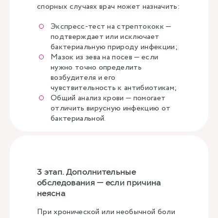
спорных случаях врач может назначить:
Экспресс-тест на стрептококк —
подтверждает или исключает
бактериальную природу инфекции;
Мазок из зева на посев — если
нужно точно определить
возбудителя и его
чувствительность к антибиотикам;
Общий анализ крови — помогает
отличить вирусную инфекцию от
бактериальной.
3 этап. Дополнительные
обследования — если причина
неясна
При хронической или необычной боли