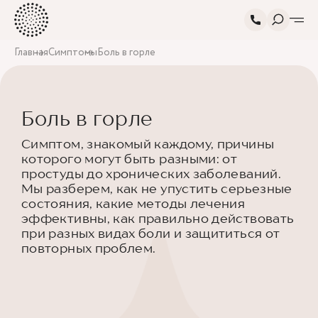
Главная
Симптомы
Боль в горле
Боль в горле
Симптом, знакомый каждому, причины
которого могут быть разными: от
простуды до хронических заболеваний.
Мы разберем, как не упустить серьезные
состояния, какие методы лечения
эффективны, как правильно действовать
при разных видах боли и защититься от
повторных проблем.