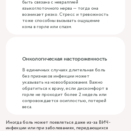
быть связана с невралгией
языкоглоточного нерва — тогда она
возникает резко. Стресс и тревожность
тоже способны вызывать ощущение
кома в горле или спазм.
Онкологическая настороженность
В единичных случаях длительная боль
без признаков инфекции может
указывать на новообразования. Важно
обратиться к врачу, если дискомфорт в
горле не проходит более 2 недель или
сопровождается осиплостью, потерей
веса.
Иногда боль может появляться даже из-за ВИЧ-
инфекции или при заболеваниях, передающихся