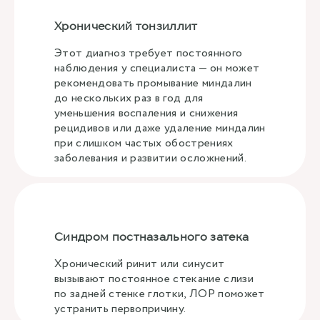
Хронический тонзиллит
Этот диагноз требует постоянного
наблюдения у специалиста — он может
рекомендовать промывание миндалин
до нескольких раз в год для
уменьшения воспаления и снижения
рецидивов или даже удаление миндалин
при слишком частых обострениях
заболевания и развитии осложнений.
Синдром постназального затека
Хронический ринит или синусит
вызывают постоянное стекание слизи
по задней стенке глотки, ЛОР поможет
устранить первопричину.