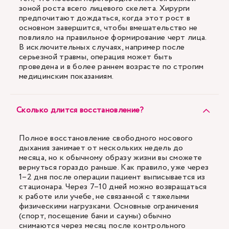
зоной роста всего лицевого скелета. Хирурги
предпочитают дождаться, когда этот рост в
основном завершится, чтобы вмешательство не
повлияло на правильное формирование черт лица.
В исключительных случаях, например после
серьезной травмы, операция может быть
проведена и в более раннем возрасте по строгим
медицинским показаниям.
Сколько длится восстановление?
Полное восстановление свободного носового
дыхания занимает от нескольких недель до
месяца, но к обычному образу жизни вы сможете
вернуться гораздо раньше. Как правило, уже через
1–2 дня после операции пациент выписывается из
стационара. Через 7–10 дней можно возвращаться
к работе или учебе, не связанной с тяжелыми
физическими нагрузками. Основные ограничения
(спорт, посещение бани и сауны) обычно
снимаются через месяц после контрольного