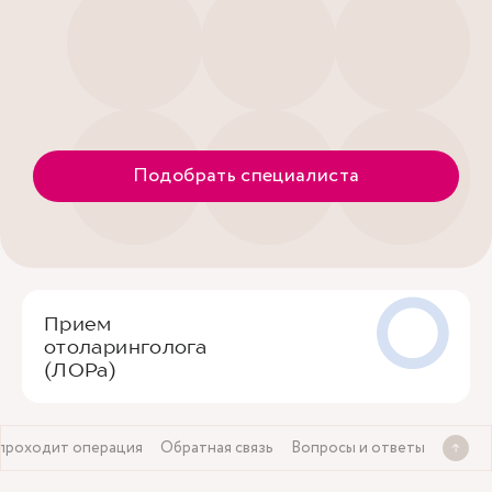
Подобрать специалиста
Прием
отоларинголога
(ЛОРа)
 проходит операция
Обратная связь
Вопросы и ответы