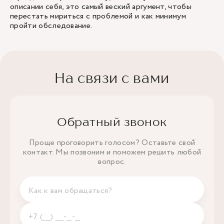
описании себя, это самый веский аргумент, чтобы
перестать мириться с проблемой и как минимум
пройти обследование.
На связи с вами
Обратный звонок
Проще проговорить голосом? Оставьте свой
контакт. Мы позвоним и поможем решить любой
вопрос.