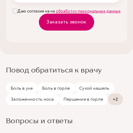
Даю согласие на на
обработку персональных данных
Заказать звонок
Повод обратиться к врачу
Боль в ухе
Боль в горле
Сухой кашель
Заложенность носа
Першение в горле
+2
Вопросы и ответы