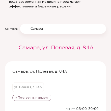
ведь современная медицина предлагает
эффективные и бережные решения.
Самара
Контакты
Самара, ул. Полевая, д. 84А
Самара, ул. Полевая, д. 84А
ул. Полевая, д. 84А
→ Построить маршрут
пн-пт
08:00-20:00