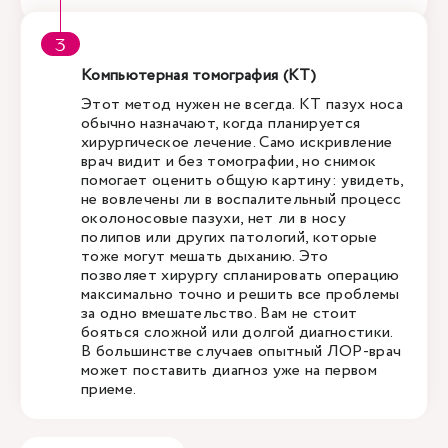
Компьютерная томография (КТ)
Этот метод нужен не всегда. КТ пазух носа
обычно назначают, когда планируется
хирургическое лечение. Само искривление
врач видит и без томографии, но снимок
помогает оценить общую картину: увидеть,
не вовлечены ли в воспалительный процесс
околоносовые пазухи, нет ли в носу
полипов или других патологий, которые
тоже могут мешать дыханию. Это
позволяет хирургу спланировать операцию
максимально точно и решить все проблемы
за одно вмешательство. Вам не стоит
бояться сложной или долгой диагностики.
В большинстве случаев опытный ЛОР-врач
может поставить диагноз уже на первом
приеме.