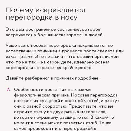
Почему искривляется
перегородка в носу
Это распространенное состояние, которое
встречается у большинства взрослых людей.
Чаще всего носовая перегородка искривляется по
естественным причинам в процессе роста скелета или
из-за травмы. Это не значит, что с вашим организмом
что-то не так — на самом деле, идеально ровная
перегородка встречается крайне редко.
Давайте разберемся в причинах подробнее.
Особенности роста. Так называемая
физиологическая причина. Носовая перегородка
состоит из хрящевой и костной частей, и растут
они с разной скоростью. Представьте, что вы
строите стену из двух разных материалов,
которые по-разному расширяются. В какой-то
момент в стене может появиться изгиб. То же
самое происходит и с перегородкой в