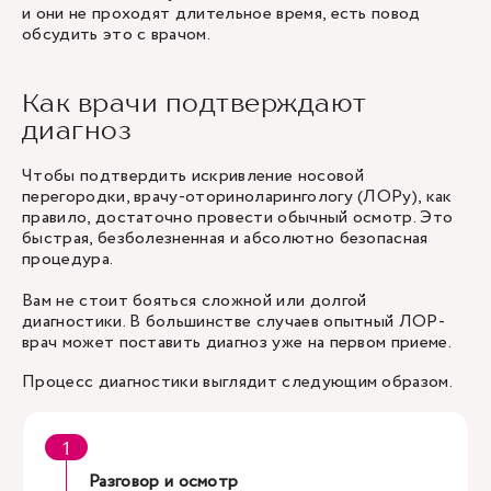
и они не проходят длительное время, есть повод
обсудить это с врачом.
Как врачи подтверждают
диагноз
Чтобы подтвердить искривление носовой
перегородки,
врачу-оториноларингологу (ЛОРу)
, как
правило, достаточно провести обычный осмотр. Это
быстрая, безболезненная и абсолютно безопасная
процедура.
Вам не стоит бояться сложной или долгой
диагностики. В большинстве случаев опытный ЛОР-
врач может поставить диагноз уже на первом приеме.
Процесс диагностики выглядит следующим образом.
Разговор и осмотр