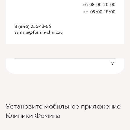
сб
08:00-20:00
вс
09:00-18:00
8 (846) 255-13-65
samara@fomin-clinic.ru
Установите мобильное приложение
Клиники Фомина