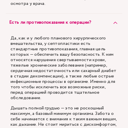
осмотра у врача.
Есть ли противопоказания к операции?
Да, как и у любого планового хирургического
вмешательства, у септопластики есть
стандартные противопоказания, главная цель
которых — обеспечить вашу безопасность. К ним
относятся нарушения свертываемости крови,
тяжелые хронические заболевания (например,
сердечная недостаточность или сахарный диабет
в стадии декомпенсации), а также любые острые
инфекционные процессы в организме. Именно для
того чтобы исключить все возможные риски,
перед операцией проводится тщательное
обследование.
Дышать полной грудью — это не роскошный
максимум, а базовый минимум организма. Забота о
себе начинается с внимания к таким важным вещам,
как дыхание. Не стоит мириться с дискомфортом,