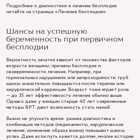
Подробнее о диагностике и лечении бесплодия
читайте на странице «
Лечение бесплодия
».
Шансы на успешную
беременность при первичном
бесплодии
Вероятность зачатия зависит от множества факторов:
возраста женщины, причины бесплодия и
своевременности лечения. Например, при
гормональных нарушениях или непроходимости труб
шансы значительно повышаются после терапии или
хирургической коррекции. Возраст тоже играет роль
— до 35 лет эффективность лечения обычно выше.
Однако даже у женщин старше 40 лет современные
методы ВРТ дают возможность стать мамой.
Важно не упускать время: ранняя диагностика и
комбинация методов (медикаменты, хирургическое
лечение, изменение образа жизни) повышают шансы
успех. Даже если путь кажется долгим, многие истории