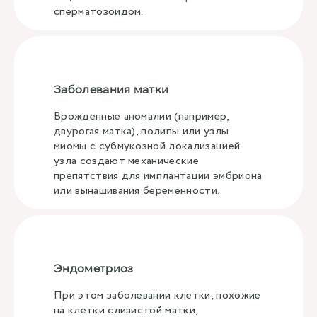
сперматозоидом.
Заболевания матки
Врожденные аномалии (например,
двурогая матка), полипы или узлы
миомы с субмукозной локализацией
узла создают механические
препятствия для имплантации эмбриона
или вынашивания беременности.
Эндометриоз
При этом заболевании клетки, похожие
на клетки слизистой матки,