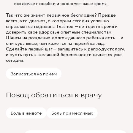
исключает ошибки и экономит ваше время.
Так что же значит первичное бесплодие? Прежде
всего, это диагноз, с которым сегодня успешно
справляется медицина. Главное — не терять время и
доверить свое здоровье опытным специалистам.
Шансы на рождение долгожданного ребенка есть — и
они куда выше, чем кажется на первый взгляд.
Сделайте первый шаг — запишитесь к репродуктологу,
и пусть путь к желанной беременности начнется уже
сегодня.
Записаться на прием
Повод обратиться к врачу
Боль в животе
Боль при месячных