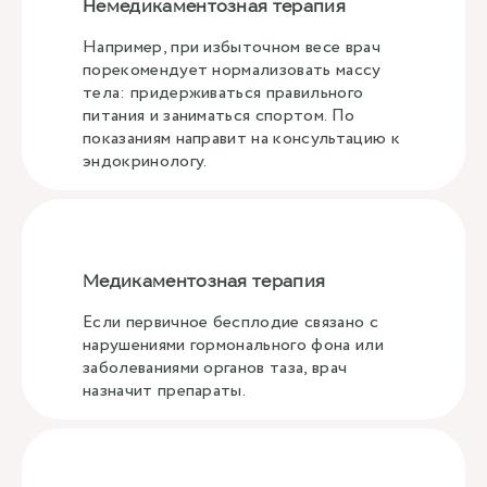
Немедикаментозная терапия
Например, при избыточном весе врач
порекомендует нормализовать массу
тела: придерживаться правильного
питания и заниматься спортом. По
показаниям направит на консультацию к
эндокринологу.
Медикаментозная терапия
Если первичное бесплодие связано с
нарушениями гормонального фона или
заболеваниями органов таза, врач
назначит препараты.