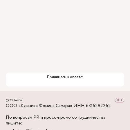
Принимаем к оплате:
© 2011—2026
ООО «Клиника Фомина Самара» ИНН 6316292262
По вопросам PR и кросс-промо сотрудничества
пишите: