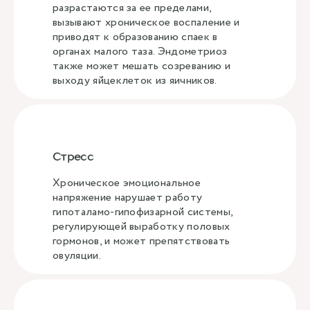
разрастаются за ее пределами,
вызывают хроническое воспаление и
приводят к образованию спаек в
органах малого таза. Эндометриоз
также может мешать созреванию и
выходу яйцеклеток из яичников.
Стресс
Хроническое эмоциональное
напряжение нарушает работу
гипоталамо-гипофизарной системы,
регулирующей выработку половых
гормонов, и может препятствовать
овуляции.