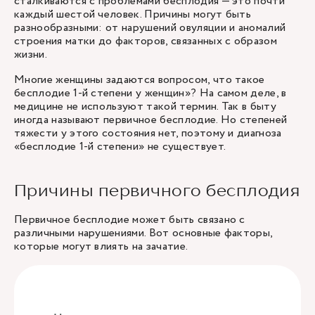
сталкиваются с проблемами бесплодия — это почти
каждый шестой человек. Причины могут быть
разнообразными: от нарушений овуляции и аномалий
строения матки до факторов, связанных с образом
жизни.
Многие женщины задаются вопросом, что такое
бесплодие 1-й степени у женщин»? На самом деле, в
медицине не используют такой термин. Так в быту
иногда называют первичное бесплодие. Но степеней
тяжести у этого состояния нет, поэтому и диагноза
«бесплодие 1-й степени» не существует.
Причины первичного бесплодия
Первичное бесплодие может быть связано с
различными нарушениями. Вот основные факторы,
которые могут влиять на зачатие.