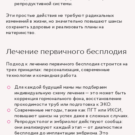
репродуктивной системы.
Эти простые действия не требуют радикальных
изменений в жизни, но значительно повышают шансы
сохранить здоровье и реализовать планы на
материнство.
Лечение первичного бесплодия
Подход к лечению первичного бесплодия строится на
трех принципах: персонализация, современные
технологии и командная работа.
Для каждой будущей мамы мы подбираем
индивидуальную схему лечения — это может быть
коррекция гормонального фона, восстановление
проходимости труб или подготовка к ЭКО.
Современные методы, такие как ПГТ или ИКСИ,
повышают шансы на успех даже в сложных случаях.
Репродуктолог и эмбриолог действуют сообща:
они анализируют каждый этап — от диагностики
бесплодия до имплантации эмбриона. Это