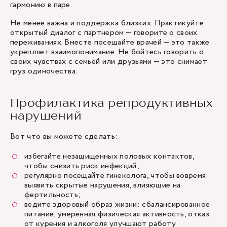
гармонию в паре.
Не менее важна и поддержка близких. Практикуйте
открытый диалог с партнером — говорите о своих
переживаниях. Вместе посещайте врачей — это также
укрепляет взаимопонимание. Не бойтесь говорить о
своих чувствах с семьей или друзьями — это снимает
груз одиночества.
Профилактика репродуктивных
нарушений
Вот что вы можете сделать:
избегайте незащищенных половых контактов,
чтобы снизить риск инфекций;
регулярно посещайте гинеколога, чтобы вовремя
выявить скрытые нарушения, влияющие на
фертильность;
ведите здоровый образ жизни: сбалансированное
питание, умеренная физическая активность, отказ
от курения и алкоголя улучшают работу