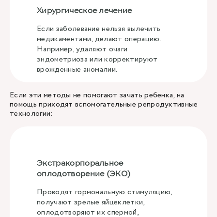
Хирургическое лечение
Если заболевание нельзя вылечить
медикаментами, делают операцию.
Например, удаляют очаги
эндометриоза или корректируют
врожденные аномалии.
Если эти методы не помогают зачать ребенка, на
помощь приходят вспомогательные репродуктивные
технологии:
Экстракорпоральное
оплодотворение (ЭКО)
Проводят гормональную стимуляцию,
получают зрелые яйцеклетки,
оплодотворяют их спермой,