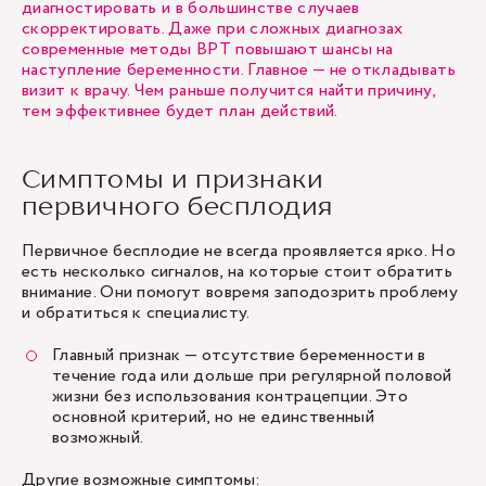
диагностировать и в большинстве случаев
скорректировать. Даже при сложных диагнозах
современные методы ВРТ повышают шансы на
наступление беременности. Главное — не откладывать
визит к врачу. Чем раньше получится найти причину,
тем эффективнее будет план действий.
Симптомы и признаки
первичного бесплодия
Первичное бесплодие не всегда проявляется ярко. Но
есть несколько сигналов, на которые стоит обратить
внимание. Они помогут вовремя заподозрить проблему
и обратиться к специалисту.
Главный признак — отсутствие беременности в
течение года или дольше при регулярной половой
жизни без использования контрацепции. Это
основной критерий, но не единственный
возможный.
Другие возможные симптомы: