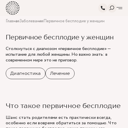
Главная
Заболевания
Первичное бесплодие у женщин
Первичное бесплодие у женщин
Столкнуться с диагнозом «первичное бесплодие» —
испытание для любой женщины. Но важно знать: в
современном мире это не приговор.
Диагностика
Лечение
Что такое первичное бесплодие
Шанс стать родителями есть практически всегда,
особенно если вовремя обратиться за помощью. Что