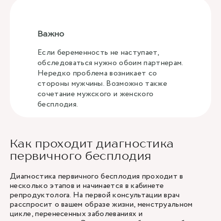
Важно
Если беременность не наступает,
обследоваться нужно обоим партнерам.
Нередко проблема возникает со
стороны мужчины. Возможно также
сочетание мужского и женского
бесплодия.
Как проходит диагностика
первичного бесплодия
Диагностика первичного бесплодия проходит в
несколько этапов и начинается в кабинете
репродуктолога. На первой консультации врач
расспросит о вашем образе жизни, менструальном
цикле, перенесенных заболеваниях и