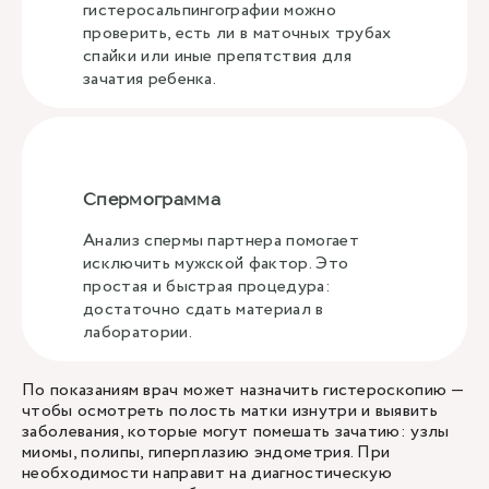
гистеросальпингографии можно
проверить, есть ли в маточных трубах
спайки или иные препятствия для
зачатия ребенка.
Спермограмма
Анализ спермы партнера помогает
исключить мужской фактор. Это
простая и быстрая процедура:
достаточно сдать материал в
лаборатории.
По показаниям врач может назначить гистероскопию —
чтобы осмотреть полость матки изнутри и выявить
заболевания, которые могут помешать зачатию: узлы
миомы, полипы, гиперплазию эндометрия. При
необходимости направит на диагностическую