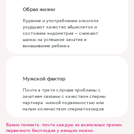
Образ жизни
Курение и употребление алкоголя
ухудшают качество яйцеклеток и
состояние эндометрия — снижают
шансы на успешное зачатие и
вынашивание ребенка.
Мужской фактор
Почти в трети случаев проблемы с
зачатием связаны с качеством спермы
партнера: низкой подвижностью или
малым количеством сперматозоидов.
Важно помнить: почти каждую из возможных причин
первичного бесплодия у женщин можно