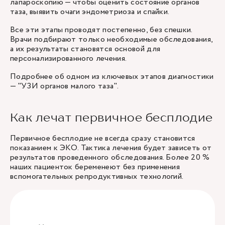
лапароскопию — чтобы оценить состояние органов
таза, выявить очаги эндометриоза и спайки.
Все эти этапы проводят постепенно, без спешки.
Врачи подбирают только необходимые обследования,
а их результаты становятся основой для
персонализированного лечения.
Подробнее об одном из ключевых этапов диагностики
— "
УЗИ органов малого таза
".
Как лечат первичное бесплодие
Первичное бесплодие не всегда сразу становится
показанием к ЭКО. Тактика лечения будет зависеть от
результатов проведенного обследования. Более 20 %
наших пациенток беременеют без применения
вспомогательных репродуктивных технологий.