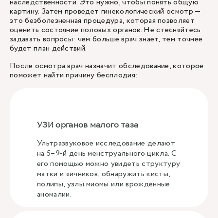
наследственности. Это нужно, чтобы понять общую
картину. Затем проведет гинекологический осмотр —
это безболезненная процедура, которая позволяет
оценить состояние половых органов. Не стесняйтесь
задавать вопросы: чем больше врач знает, тем точнее
будет план действий.
После осмотра врач назначит обследование, которое
поможет найти причину бесплодия:
УЗИ органов малого таза
Ультразвуковое исследование делают
на 5–9-й день менструального цикла. С
его помощью можно увидеть структуру
матки и яичников, обнаружить кисты,
полипы, узлы миомы или врожденные
аномалии.