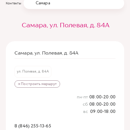
Самара
Контакты
Самара, ул. Полевая, д. 84А
Самара, ул. Полевая, д. 84А
ул. Полевая, д. 84А
→ Построить маршрут
пн-пт
08:00-20:00
сб
08:00-20:00
вс
09:00-18:00
8 (846) 255-13-65