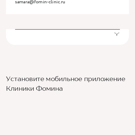
samara@fomin-clinic.ru
Установите мобильное приложение
Клиники Фомина