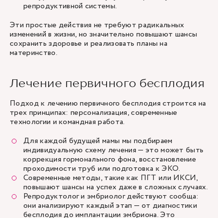
репродуктивной системы.
Эти простые действия не требуют радикальных
изменений в жизни, но значительно повышают шансы
сохранить здоровье и реализовать планы на
материнство.
Лечение первичного бесплодия
Подход к лечению первичного бесплодия строится на
трех принципах: персонализация, современные
технологии и командная работа.
Для каждой будущей мамы мы подбираем
индивидуальную схему лечения — это может быть
коррекция гормонального фона, восстановление
проходимости труб или подготовка к ЭКО.
Современные методы, такие как ПГТ или ИКСИ,
повышают шансы на успех даже в сложных случаях.
Репродуктолог и эмбриолог действуют сообща:
они анализируют каждый этап — от диагностики
бесплодия до имплантации эмбриона. Это