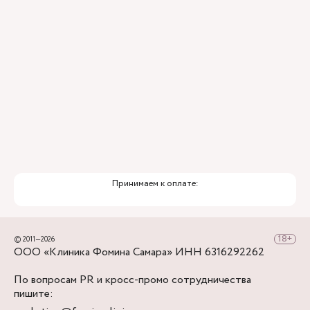
Принимаем к оплате:
© 2011—2026
ООО «Клиника Фомина Самара» ИНН 6316292262
По вопросам PR и кросс-промо сотрудничества
пишите: