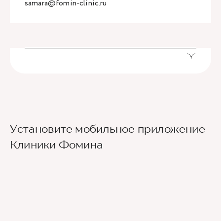
samara@fomin-clinic.ru
Установите мобильное приложение
Клиники Фомина