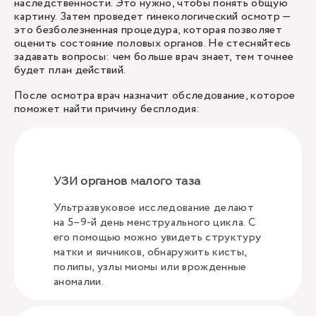
наследственности. Это нужно, чтобы понять общую
картину. Затем проведет гинекологический осмотр —
это безболезненная процедура, которая позволяет
оценить состояние половых органов. Не стесняйтесь
задавать вопросы: чем больше врач знает, тем точнее
будет план действий.
После осмотра врач назначит обследование, которое
поможет найти причину бесплодия:
УЗИ органов малого таза
Ультразвуковое исследование делают
на 5–9-й день менструального цикла. С
его помощью можно увидеть структуру
матки и яичников, обнаружить кисты,
полипы, узлы миомы или врожденные
аномалии.