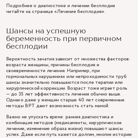
Подробнее о диагностике и лечении бесплодия
читайте на странице «
Лечение бесплодия
».
Шансы на успешную
беременность при первичном
бесплодии
Вероятность зачатия зависит от множества факторов:
возраста женщины, причины бесплодия и
своевременности лечения. Например, при
гормональных нарушениях или непроходимости труб
шансы значительно повышаются после терапии или
хирургической коррекции. Возраст тоже играет роль
— до 35 лет эффективность лечения обычно выше.
Однако даже у женщин старше 40 лет современные
методы ВРТ дают возможность стать мамой.
Важно не упускать время: ранняя диагностика и
комбинация методов (медикаменты, хирургическое
лечение, изменение образа жизни) повышают шансы
успех. Даже если путь кажется долгим, многие истории