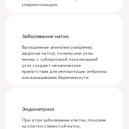
сперматозоидом.
Заболевания матки
Врожденные аномалии (например,
двурогая матка), полипы или узлы
миомы с субмукозной локализацией
узла создают механические
препятствия для имплантации эмбриона
или вынашивания беременности.
Эндометриоз
При этом заболевании клетки, похожие
на клетки слизистой матки,