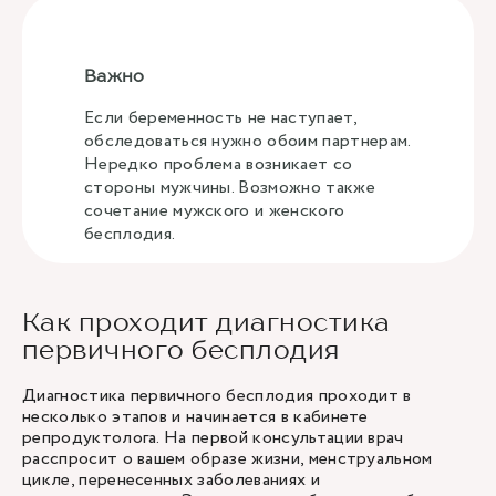
Важно
Если беременность не наступает,
обследоваться нужно обоим партнерам.
Нередко проблема возникает со
стороны мужчины. Возможно также
сочетание мужского и женского
бесплодия.
Как проходит диагностика
первичного бесплодия
Диагностика первичного бесплодия проходит в
несколько этапов и начинается в кабинете
репродуктолога. На первой консультации врач
расспросит о вашем образе жизни, менструальном
цикле, перенесенных заболеваниях и