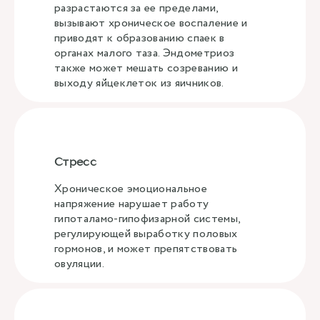
разрастаются за ее пределами,
вызывают хроническое воспаление и
приводят к образованию спаек в
органах малого таза. Эндометриоз
также может мешать созреванию и
выходу яйцеклеток из яичников.
Стресс
Хроническое эмоциональное
напряжение нарушает работу
гипоталамо-гипофизарной системы,
регулирующей выработку половых
гормонов, и может препятствовать
овуляции.