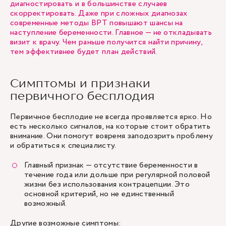
диагностировать и в большинстве случаев
скорректировать. Даже при сложных диагнозах
современные методы ВРТ повышают шансы на
наступление беременности. Главное — не откладывать
визит к врачу. Чем раньше получится найти причину,
тем эффективнее будет план действий.
Симптомы и признаки
первичного бесплодия
Первичное бесплодие не всегда проявляется ярко. Но
есть несколько сигналов, на которые стоит обратить
внимание. Они помогут вовремя заподозрить проблему
и обратиться к специалисту.
Главный признак — отсутствие беременности в
течение года или дольше при регулярной половой
жизни без использования контрацепции. Это
основной критерий, но не единственный
возможный.
Другие возможные симптомы: