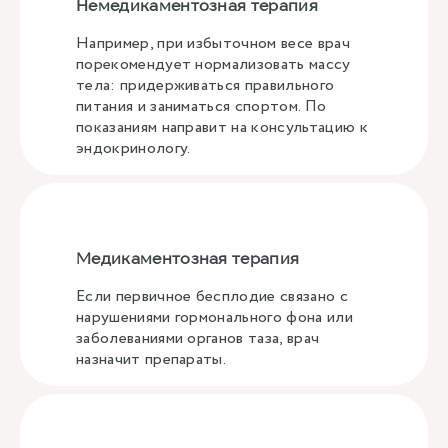
Немедикаментозная терапия
Например, при избыточном весе врач
порекомендует нормализовать массу
тела: придерживаться правильного
питания и заниматься спортом. По
показаниям направит на консультацию к
эндокринологу.
Медикаментозная терапия
Если первичное бесплодие связано с
нарушениями гормонального фона или
заболеваниями органов таза, врач
назначит препараты.