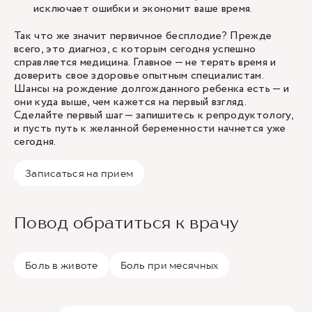
исключает ошибки и экономит ваше время.
Так что же значит первичное бесплодие? Прежде
всего, это диагноз, с которым сегодня успешно
справляется медицина. Главное — не терять время и
доверить свое здоровье опытным специалистам.
Шансы на рождение долгожданного ребенка есть — и
они куда выше, чем кажется на первый взгляд.
Сделайте первый шаг — запишитесь к репродуктологу,
и пусть путь к желанной беременности начнется уже
сегодня.
Записаться на прием
Повод обратиться к врачу
Боль в животе
Боль при месячных