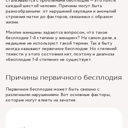
сталкиваются с проблемами бесплодия — это почти
каждый шестой человек. Причины могут быть
разнообразными: от нарушений овуляции и аномалий
строения матки до факторов, связанных с образом
жизни.
Многие женщины задаются вопросом, что такое
бесплодие 1-й степени у женщин»? На самом деле, в
медицине не используют такой термин. Так в быту
иногда называют первичное бесплодие. Но степеней
тяжести у этого состояния нет, поэтому и диагноза
«бесплодие 1-й степени» не существует.
Причины первичного бесплодия
Первичное бесплодие может быть связано с
различными нарушениями. Вот основные факторы,
которые могут влиять на зачатие.