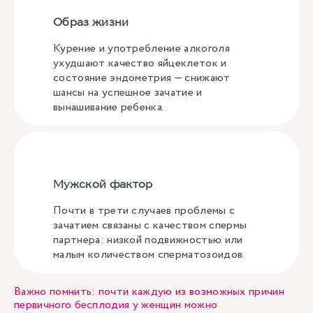
Образ жизни
Курение и употребление алкоголя
ухудшают качество яйцеклеток и
состояние эндометрия — снижают
шансы на успешное зачатие и
вынашивание ребенка.
Мужской фактор
Почти в трети случаев проблемы с
зачатием связаны с качеством спермы
партнера: низкой подвижностью или
малым количеством сперматозоидов.
Важно помнить: почти каждую из возможных причин
первичного бесплодия у женщин можно