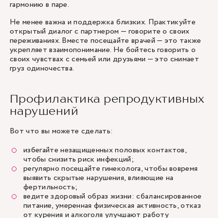
гармонию в паре.
Не менее важна и поддержка близких. Практикуйте
открытый диалог с партнером — говорите о своих
переживаниях. Вместе посещайте врачей — это также
укрепляет взаимопонимание. Не бойтесь говорить о
своих чувствах с семьей или друзьями — это снимает
груз одиночества.
Профилактика репродуктивных
нарушений
Вот что вы можете сделать:
избегайте незащищенных половых контактов,
чтобы снизить риск инфекций;
регулярно посещайте гинеколога, чтобы вовремя
выявить скрытые нарушения, влияющие на
фертильность;
ведите здоровый образ жизни: сбалансированное
питание, умеренная физическая активность, отказ
от курения и алкоголя улучшают работу