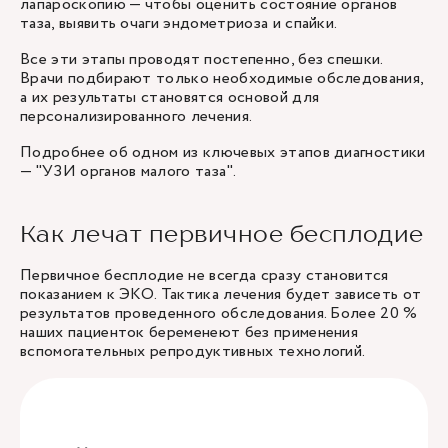
лапароскопию — чтобы оценить состояние органов
таза, выявить очаги эндометриоза и спайки.
Все эти этапы проводят постепенно, без спешки.
Врачи подбирают только необходимые обследования,
а их результаты становятся основой для
персонализированного лечения.
Подробнее об одном из ключевых этапов диагностики
— "
УЗИ органов малого таза
".
Как лечат первичное бесплодие
Первичное бесплодие не всегда сразу становится
показанием к ЭКО. Тактика лечения будет зависеть от
результатов проведенного обследования. Более 20 %
наших пациенток беременеют без применения
вспомогательных репродуктивных технологий.