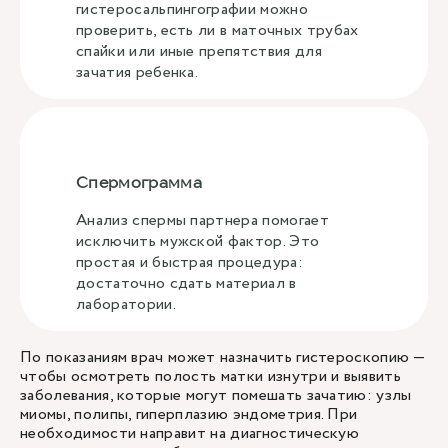
гистеросальпингографии можно
проверить, есть ли в маточных трубах
спайки или иные препятствия для
зачатия ребенка.
Спермограмма
Анализ спермы партнера помогает
исключить мужской фактор. Это
простая и быстрая процедура:
достаточно сдать материал в
лаборатории.
По показаниям врач может назначить гистероскопию —
чтобы осмотреть полость матки изнутри и выявить
заболевания, которые могут помешать зачатию: узлы
миомы, полипы, гиперплазию эндометрия. При
необходимости направит на диагностическую