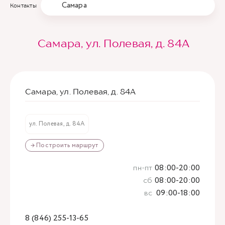
Самара
Контакты
Самара, ул. Полевая, д. 84А
Самара, ул. Полевая, д. 84А
ул. Полевая, д. 84А
→ Построить маршрут
пн-пт
08:00-20:00
сб
08:00-20:00
вс
09:00-18:00
8 (846) 255-13-65