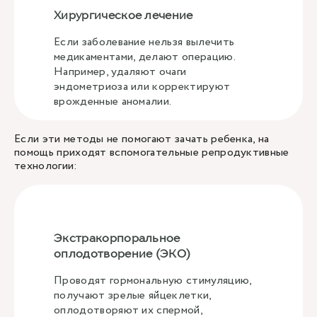
Хирургическое лечение
Если заболевание нельзя вылечить
медикаментами, делают операцию.
Например, удаляют очаги
эндометриоза или корректируют
врожденные аномалии.
Если эти методы не помогают зачать ребенка, на
помощь приходят вспомогательные репродуктивные
технологии:
Экстракорпоральное
оплодотворение (ЭКО)
Проводят гормональную стимуляцию,
получают зрелые яйцеклетки,
оплодотворяют их спермой,