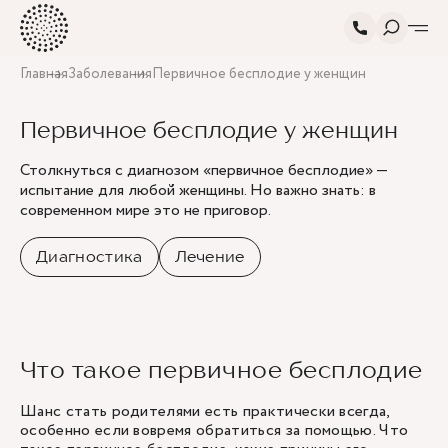
Главная
Заболевания
Первичное бесплодие у женщин
Первичное бесплодие у женщин
Столкнуться с диагнозом «первичное бесплодие» —
испытание для любой женщины. Но важно знать: в
современном мире это не приговор.
Диагностика
Лечение
Что такое первичное бесплодие
Шанс стать родителями есть практически всегда,
особенно если вовремя обратиться за помощью. Что