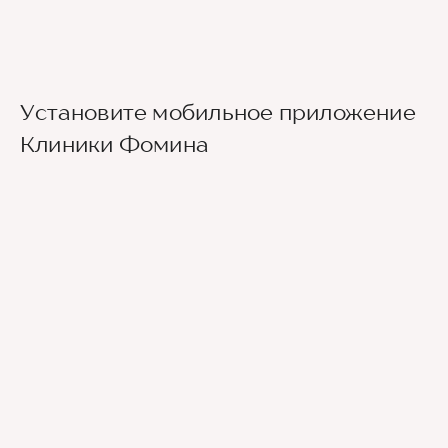
Установите мобильное приложение
Клиники Фомина