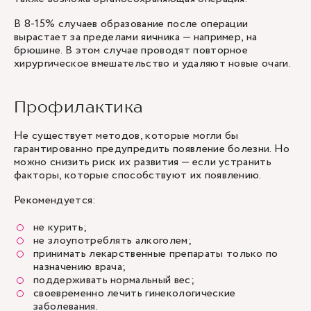
В 8-15% случаев образование после операции
вырастает за пределами яичника — например, на
брюшине. В этом случае проводят повторное
хирургическое вмешательство и удаляют новые очаги.
Профилактика
Не существует методов, которые могли бы
гарантированно предупредить появление болезни. Но
можно снизить риск их развития — если устранить
факторы, которые способствуют их появлению.
Рекомендуется:
не курить;
не злоупотреблять алкоголем;
принимать лекарственные препараты только по
назначению врача;
поддерживать нормальный вес;
своевременно лечить гинекологические
заболевания.