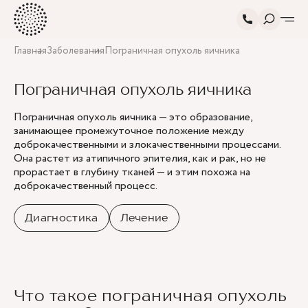
Главная
Заболевания
Пограничная опухоль яичника
Пограничная опухоль яичника
Пограничная опухоль яичника — это образование,
занимающее промежуточное положение между
доброкачественными и злокачественными процессами.
Она растет из атипичного эпителия, как и рак, но не
прорастает в глубину тканей — и этим похожа на
доброкачественный процесс.
Диагностика
Лечение
Что такое пограничная опухоль