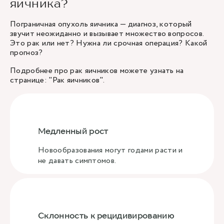
яичника?
Пограничная опухоль яичника — диагноз, который
звучит неожиданно и вызывает множество вопросов.
Это рак или нет? Нужна ли срочная операция? Какой
прогноз?
Подробнее про рак яичников можете узнать на
странице: "
Рак яичников
".
Медленный рост
Новообразования могут годами расти и
не давать симптомов.
Склонность к рецидивированию