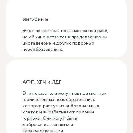
Ингибин В
Этот показатель повышается при раке,
но обычно остается в пределах нормы
цистаденоме и других подобных
новообразованиях.
АФП, ХГЧ и ЛДГ
Эти показатели могут повышаться при
герминогенных новообразованиях,
которые растут из эмбриональных
клеток и вырабатывают половые
гормоны. Они могут быть
доброкачественными и
злокачественными.