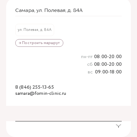
Самара, ул. Полевая, д. 84А
ул. Полевая, д. 84А
→ Построить маршрут
пн-пт
08:00-20:00
сб
08:00-20:00
вс
09:00-18:00
8 (846) 255-13-65
samara@fomin-clinic.ru