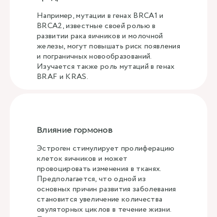
Например, мутации в генах BRCA1 и
BRCA2, известные своей ролью в
развитии рака яичников и молочной
железы, могут повышать риск появления
и пограничных новообразований.
Изучается также роль мутаций в генах
BRAF и KRAS.
Влияние гормонов
Эстроген стимулирует пролиферацию
клеток яичников и может
провоцировать изменения в тканях.
Предполагается, что одной из
основных причин развития заболевания
становится увеличение количества
овуляторных циклов в течение жизни.