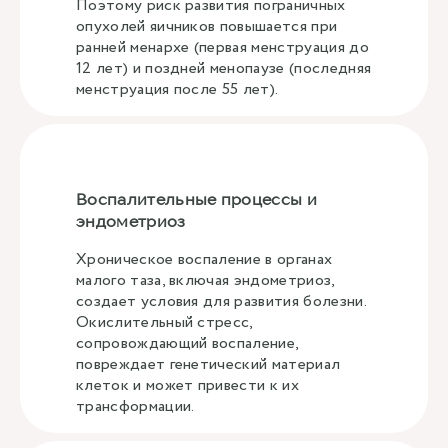
Поэтому риск развития пограничных
опухолей яичников повышается при
ранней менархе (первая менструация до
12 лет) и поздней менопаузе (последняя
менструация после 55 лет).
Воспалительные процессы и
эндометриоз
Хроническое воспаление в органах
малого таза, включая эндометриоз,
создает условия для развития болезни.
Окислительный стресс,
сопровождающий воспаление,
повреждает генетический материал
клеток и может привести к их
трансформации.