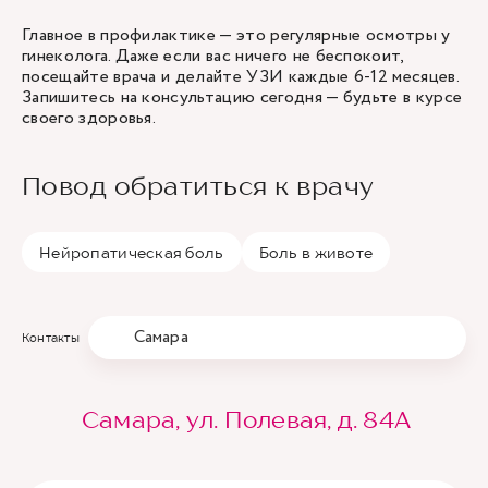
Главное в профилактике — это регулярные осмотры у
гинеколога. Даже если вас ничего не беспокоит,
посещайте врача и делайте УЗИ каждые 6-12 месяцев.
Запишитесь на консультацию сегодня — будьте в курсе
своего здоровья.
Повод обратиться к врачу
Нейропатическая боль
Боль в животе
Самара
Контакты
Самара, ул. Полевая, д. 84А