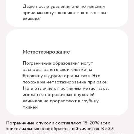
Даже после удаления они по неясным
причинам могут возникать вновь в том
яичнике.
Метастазирование
Пограничные образования могут
распространять свои клетки на
брюшину и другие органы таза. Это
похоже на метастазирование при раке.
Но в отличие от истинных метастазов,
импланты пограничных опухолей
яичников не прорастают в глубину
тканей.
Пограничные опухоли составляют 15-20% всех
эпителиальных новообразований яичников. В 53%