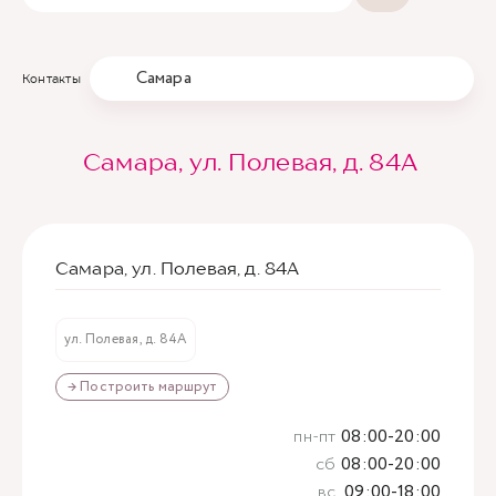
Самара
Контакты
Самара, ул. Полевая, д. 84А
Самара, ул. Полевая, д. 84А
ул. Полевая, д. 84А
→ Построить маршрут
пн-пт
08:00-20:00
сб
08:00-20:00
вс
09:00-18:00