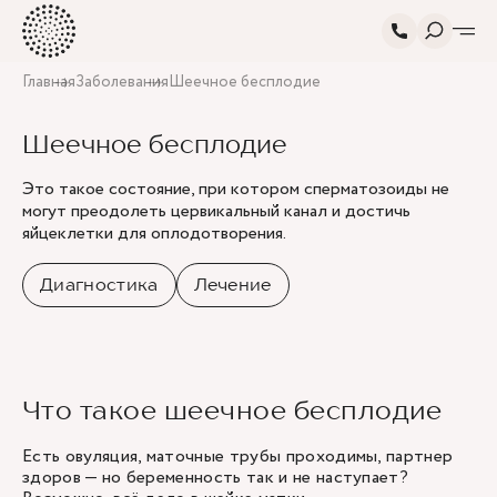
Главная
Заболевания
Шеечное бесплодие
Шеечное бесплодие
Это такое состояние, при котором сперматозоиды не
могут преодолеть цервикальный канал и достичь
яйцеклетки для оплодотворения.
Диагностика
Лечение
Что такое шеечное бесплодие
Есть овуляция, маточные трубы проходимы, партнер
здоров — но беременность так и не наступает?