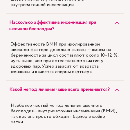
внутриматочной инсеминации.
Насколько эффективна инсеминация при
шеечном бесплодии?
Эффективность ВМИ при изолированном
шеечном факторе довольно высока — шансы на
беременность за цикл составляют около 10–12 %,
чуть выше, чем при естественном зачатии у
здоровых пар. Успех зависит от возраста
женщины и качества спермы партнера.
Какой метод лечения чаще всего применяется?
Наиболее частый метод лечения шеечного
бесплодия— внутриматочная инсеминация (ВМИ),
так как она просто обходит барьер в шейке
матки.