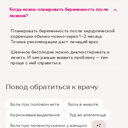
Когда можно планировать беременность после
лечения?
Планировать беременность после хирургической
коррекции обычно можно через 1–2 месяца.
Точные рекомендации даст лечащий врач.
Шеечное бесплодие можно диагностировать и
лечить. И чем раньше выявить проблему — тем
проще с ней справиться.
Повод обратиться к врачу
Боль при половом акте
Боль в животе
Коричневые выделения
Зуд во влагалище
Боль при мочеиспускании у женщин
+7