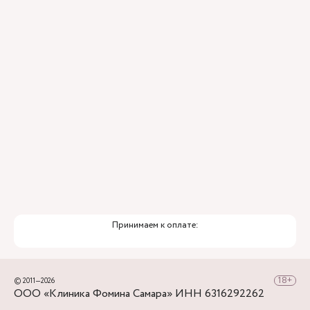
Принимаем к оплате:
© 2011—2026
ООО «Клиника Фомина Самара» ИНН 6316292262