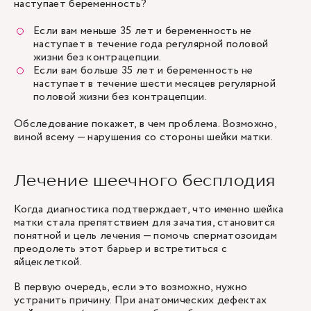
наступает беременность
?
Если вам меньше 35 лет и беременность не
наступает в течение года регулярной половой
жизни без контрацепции.
Если вам больше 35 лет и беременность не
наступает в течение шести месяцев регулярной
половой жизни без контрацепции.
Обследование покажет, в чем проблема. Возможно,
виной всему — нарушения со стороны шейки матки.
Лечение шеечного бесплодия
Когда диагностика подтверждает, что именно шейка
матки стала препятствием для зачатия, становится
понятной и цель лечения — помочь сперматозоидам
преодолеть этот барьер и встретиться с
яйцеклеткой.
В первую очередь, если это возможно, нужно
устранить причину. При анатомических дефектах