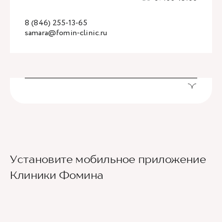
8 (846) 255-13-65
samara@fomin-clinic.ru
Установите мобильное приложение
Клиники Фомина