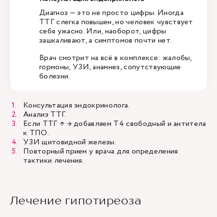
Диагноз — это не просто цифры. Иногда
ТТГ слегка повышен, но человек чувствует
себя ужасно. Или, наоборот, цифры
зашкаливают, а симптомов почти нет.
Врач смотрит на всё в комплексе: жалобы,
гормоны, УЗИ, анамнез, сопутствующие
болезни.
Консультация эндокринолога.
Анализ ТТГ.
Если ТТГ ↑ → добавляем Т4 свободный и антитела
к ТПО.
УЗИ щитовидной железы.
Повторный прием у врача для определения
тактики лечения.
Лечение гипотиреоза