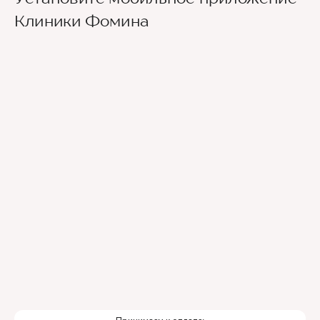
Клиники Фомина