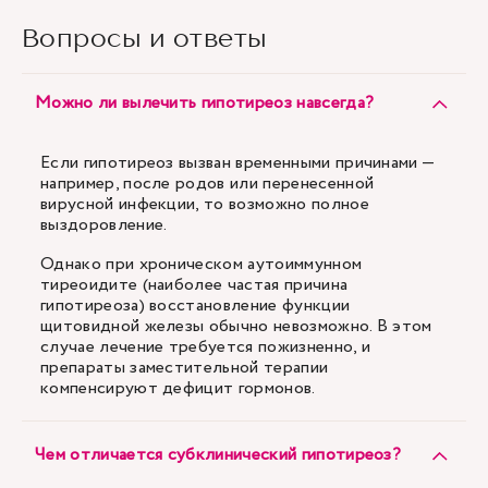
Вопросы и ответы
Можно ли вылечить гипотиреоз навсегда?
Если гипотиреоз вызван временными причинами —
например, после родов или перенесенной
вирусной инфекции, то возможно полное
выздоровление.
Однако при хроническом аутоиммунном
тиреоидите (наиболее частая причина
гипотиреоза) восстановление функции
щитовидной железы обычно невозможно. В этом
случае лечение требуется пожизненно, и
препараты заместительной терапии
компенсируют дефицит гормонов.
Чем отличается субклинический гипотиреоз?