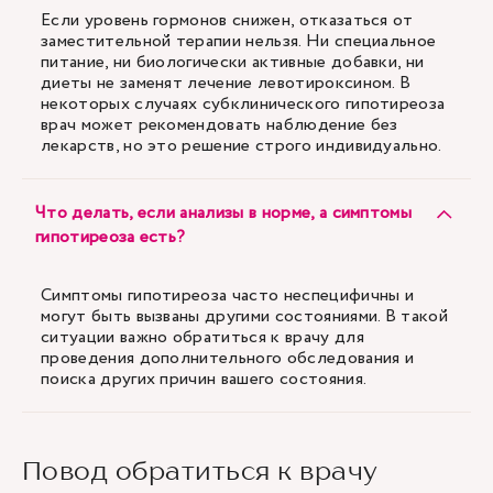
Если уровень гормонов снижен, отказаться от
заместительной терапии нельзя. Ни специальное
питание, ни биологически активные добавки, ни
диеты не заменят лечение левотироксином. В
некоторых случаях субклинического гипотиреоза
врач может рекомендовать наблюдение без
лекарств, но это решение строго индивидуально.
Что делать, если анализы в норме, а симптомы
гипотиреоза есть?
Симптомы гипотиреоза часто неспецифичны и
могут быть вызваны другими состояниями. В такой
ситуации важно обратиться к врачу для
проведения дополнительного обследования и
поиска других причин вашего состояния.
Повод обратиться к врачу