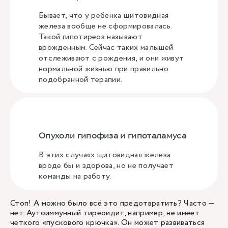
Бывает, что у ребенка щитовидная
железа вообще не сформировалась.
Такой гипотиреоз называют
врожденным. Сейчас таких малышей
отслеживают с рождения, и они живут
нормальной жизнью при правильно
подобранной терапии.
Опухоли гипофиза и гипоталамуса
В этих случаях щитовидная железа
вроде бы и здорова, но не получает
команды на работу.
Стоп! А можно было всё это предотвратить? Часто —
нет. Аутоиммунный тиреоидит, например, не имеет
четкого «пускового крючка». Он может развиваться