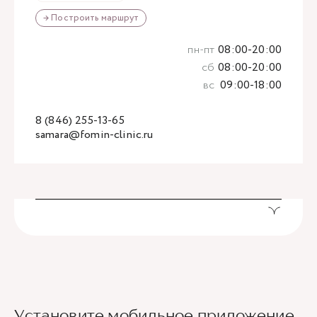
→ Построить маршрут
пн-пт
08:00-20:00
сб
08:00-20:00
вс
09:00-18:00
8 (846) 255-13-65
samara@fomin-clinic.ru
Установите мобильное приложение