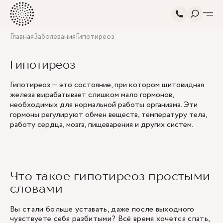
Главная
Заболевания
Гипотиреоз
Гипотиреоз
Гипотиреоз — это состояние, при котором щитовидная
железа вырабатывает слишком мало гормонов,
необходимых для нормальной работы организма. Эти
гормоны регулируют обмен веществ, температуру тела,
работу сердца, мозга, пищеварения и других систем.
Что такое гипотиреоз простыми
словами
Вы стали больше уставать, даже после выходного
чувствуете себя разбитыми? Всё время хочется спать,