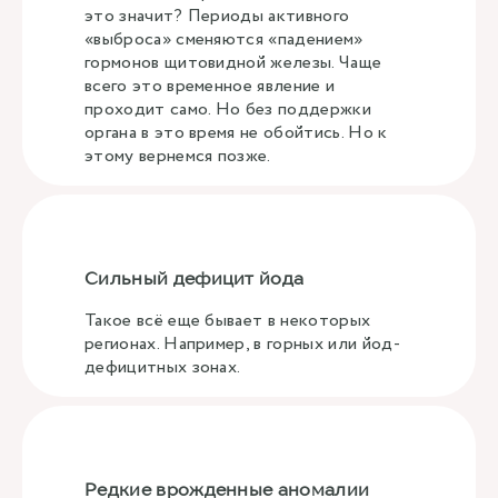
это значит? Периоды активного
«выброса» сменяются «падением»
гормонов щитовидной железы. Чаще
всего это временное явление и
проходит само. Но без поддержки
органа в это время не обойтись. Но к
этому вернемся позже.
Сильный дефицит йода
Такое всё еще бывает в некоторых
регионах. Например, в горных или йод-
дефицитных зонах.
Редкие врожденные аномалии