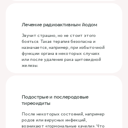
Лечение радиоактивным йодом
Звучит страшно, но не стоит этого
бояться. Такая терапия безопасна и
назначается, например, при избыточной
функции органа в некоторых случаях
или после удаления рака щитовидной
железы.
Подострые и послеродовые
тиреоидиты
После некоторых состояний, например
родов или вирусных инфекций,
возникают «гормональные качели». Что