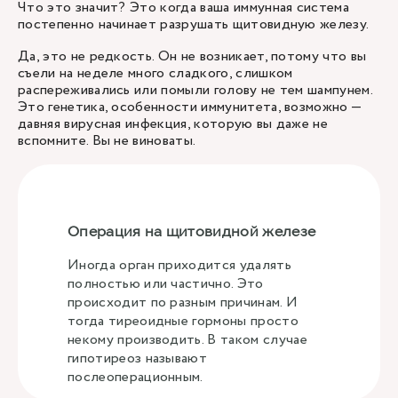
Что это значит? Это когда ваша иммунная система
постепенно начинает разрушать щитовидную железу.
Да, это не редкость. Он не возникает, потому что вы
съели на неделе много сладкого, слишком
распереживались или помыли голову не тем шампунем.
Это генетика, особенности иммунитета, возможно —
давняя вирусная инфекция, которую вы даже не
вспомните. Вы не виноваты.
Операция на щитовидной железе
Иногда орган приходится удалять
полностью или частично. Это
происходит по разным причинам. И
тогда тиреоидные гормоны просто
некому производить. В таком случае
гипотиреоз называют
послеоперационным.