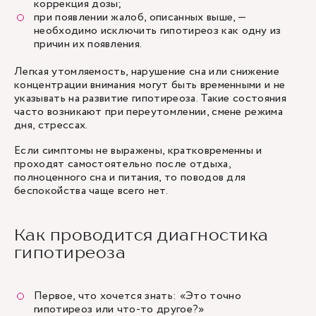
коррекция дозы;
при появлении жалоб, описанных выше, —
необходимо исключить гипотиреоз как одну из
причин их появления.
Легкая утомляемость, нарушение сна или снижение
концентрации внимания могут быть временными и не
указывать на развитие гипотиреоза. Такие состояния
часто возникают при переутомлении, смене режима
дня, стрессах.
Если симптомы не выражены, кратковременны и
проходят самостоятельно после отдыха,
полноценного сна и питания, то поводов для
беспокойства чаще всего нет.
Как проводится диагностика
гипотиреоза
Первое, что хочется знать: «Это точно
гипотиреоз или что-то другое?»