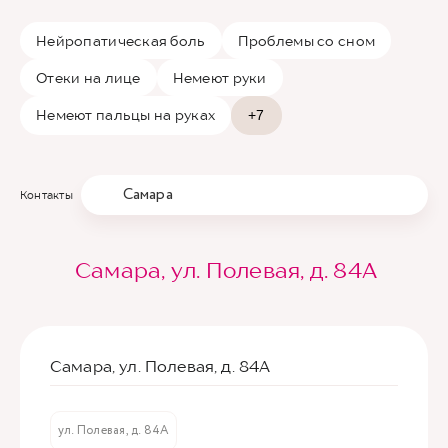
Нейропатическая боль
Проблемы со сном
Отеки на лице
Немеют руки
Немеют пальцы на руках
+7
Самара
Контакты
Самара, ул. Полевая, д. 84А
Самара, ул. Полевая, д. 84А
ул. Полевая, д. 84А