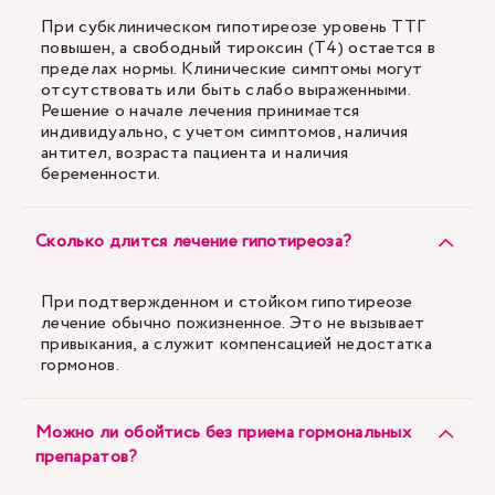
При субклиническом гипотиреозе уровень ТТГ
повышен, а свободный тироксин (Т4) остается в
пределах нормы. Клинические симптомы могут
отсутствовать или быть слабо выраженными.
Решение о начале лечения принимается
индивидуально, с учетом симптомов, наличия
антител, возраста пациента и наличия
беременности.
Сколько длится лечение гипотиреоза?
При подтвержденном и стойком гипотиреозе
лечение обычно пожизненное. Это не вызывает
привыкания, а служит компенсацией недостатка
гормонов.
Можно ли обойтись без приема гормональных
препаратов?