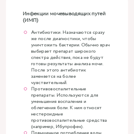
Инфекции мочевыводящих путей
(ИМП)
Антибиотики. Назначаются сразу
же после диагностики, чтобы
уничтожить бактерии. Обычно врач
выбирает препарат широкого
спектра действия, пока не будут
готовы результаты анализа мочи.
После этого антибиотик
заменяется на более
чувствительный.
Противовоспалительные
препараты. Используются для
уменьшения воспаления и
облегчения боли. К ним относят
нестероидные
противовоспалительные средства
(например, Ибупрофен).
Повышенное потребление воды.