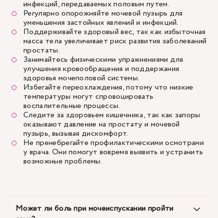
инфекций, передаваемых половым путем.
Регулярно опорожняйте мочевой пузырь для
уменьшения застойных явлений и инфекций.
Поддерживайте здоровый вес, так как избыточная
масса тела увеличивает риск развития заболеваний
простаты.
Занимайтесь физическими упражнениями для
улучшения кровообращения и поддержания
здоровья мочеполовой системы.
Избегайте переохлаждения, потому что низкие
температуры могут спровоцировать
воспалительные процессы.
Следите за здоровьем кишечника, так как запоры
оказывают давление на простату и мочевой
пузырь, вызывая дискомфорт.
Не пренебрегайте профилактическими осмотрами
у врача. Они помогут вовремя выявить и устранить
возможные проблемы.
Может ли боль при мочеиспускании пройти