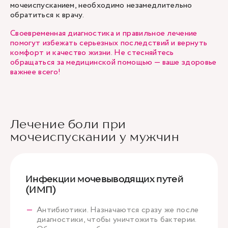
мочеиспусканием, необходимо незамедлительно
обратиться к врачу.
Своевременная диагностика и правильное лечение
помогут избежать серьезных последствий и вернуть
комфорт и качество жизни. Не стесняйтесь
обращаться за медицинской помощью — ваше здоровье
важнее всего!
Лечение боли при
мочеиспускании у мужчин
Инфекции мочевыводящих путей
(ИМП)
Антибиотики. Назначаются сразу же после
диагностики, чтобы уничтожить бактерии.