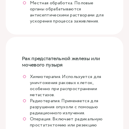
Местная обработка. Половые
органы обрабатываются
антисептическими растворами для
ускорения процесса заживления.
Рак предстательной железы или
мочевого пузыря
Химиотерапия. Используется для
уничтожения раковых клеток,
особенно при распространении
метастазов.
Радиотерапия. Применяется для
разрушения опухоли с помощью
радиационного излучения.
Операция. Включает радикальную
простатэктомию или резекцию