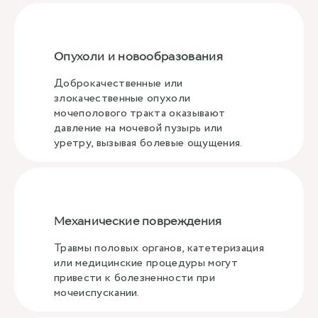
Опухоли и новообразования
Доброкачественные или
злокачественные опухоли
мочеполового тракта оказывают
давление на мочевой пузырь или
уретру, вызывая болевые ощущения.
Механические повреждения
Травмы половых органов, катетеризация
или медицинские процедуры могут
привести к болезненности при
мочеиспускании.