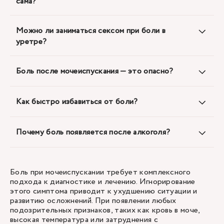
сама?
Можно ли заниматься сексом при боли в
уретре?
Боль после мочеиспускания — это опасно?
Как быстро избавиться от боли?
Почему боль появляется после алкоголя?
Боль при мочеиспускании требует комплексного
подхода к диагностике и лечению. Игнорирование
этого симптома приводит к ухудшению ситуации и
развитию осложнений. При появлении любых
подозрительных признаков, таких как кровь в моче,
высокая температура или затруднения с