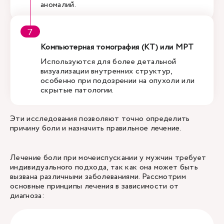
аномалий.
Компьютерная томография (КТ) или МРТ
Используются для более детальной
визуализации внутренних структур,
особенно при подозрении на опухоли или
скрытые патологии.
Эти исследования позволяют точно определить
причину боли и назначить правильное лечение.
Лечение боли при мочеиспускании у мужчин требует
индивидуального подхода, так как она может быть
вызвана различными заболеваниями. Рассмотрим
основные принципы лечения в зависимости от
диагноза: