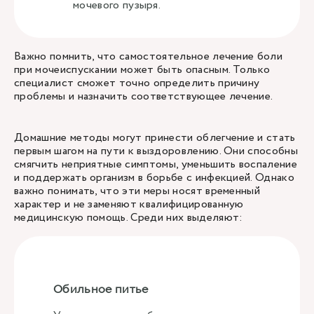
мочевого пузыря.
Важно помнить, что самостоятельное лечение боли
при мочеиспускании может быть опасным. Только
специалист сможет точно определить причину
проблемы и назначить соответствующее лечение.
Домашние методы могут принести облегчение и стать
первым шагом на пути к выздоровлению. Они способны
смягчить неприятные симптомы, уменьшить воспаление
и поддержать организм в борьбе с инфекцией. Однако
важно понимать, что эти меры носят временный
характер и не заменяют квалифицированную
медицинскую помощь. Среди них выделяют:
Обильное питье