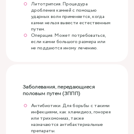
Литотрипсия. Процедура
дробления камней с помощью
ударных волн применяется, когда
камни нельзя вывести естественным
путем.
Операция. Может потребоваться,
если камни большого размера или
не поддаются иному лечению.
Заболевания, передающиеся
половым путем (ЗППП)
Антибиотики. Для борьбы с такими
инфекциями, как хламидиоз, гонорея
или трихомониаз, также
назначаются антибактериальные
препараты.