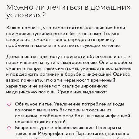
Можно ли лечиться в домашних
условиях?
Важно помнить, что самостоятельное лечение боли
при мочеиспускании может быть опасным. Только
специалист сможет точно определить причину
проблемы и назначить соответствующее лечение.
Домашние методы могут принести облегчение и стать
первым шагом на пути к выздоровлению. Они способны
смягчить неприятные симптомы, уменьшить воспаление
и поддержать организм в борьбе с инфекцией. Однако
важно понимать, что эти меры носят временный
характер и не заменяют квалифицированную
медицинскую помощь. Среди них выделяют:
Обильное питье. Увеличение потребления воды
помогает вымывать бактерии и токсины из
организма, особенно если боль вызвана инфекцией
мочевыводящих путей.
Безрецептурные обезболивающие. Препараты,
такие как Ибупрофен или Парацетамол, временно