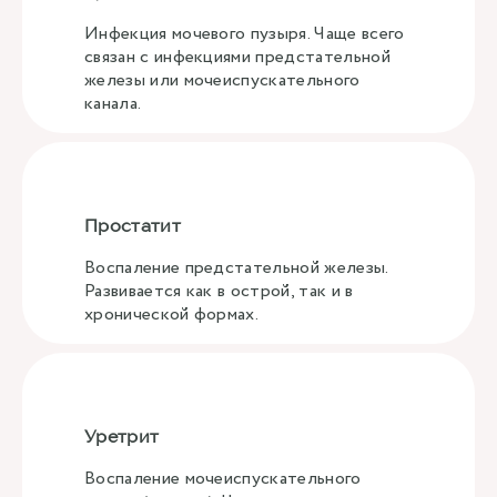
Инфекция мочевого пузыря. Чаще всего
связан с инфекциями предстательной
железы или мочеиспускательного
канала.
Простатит
Воспаление предстательной железы.
Развивается как в острой, так и в
хронической формах.
Уретрит
Воспаление мочеиспускательного