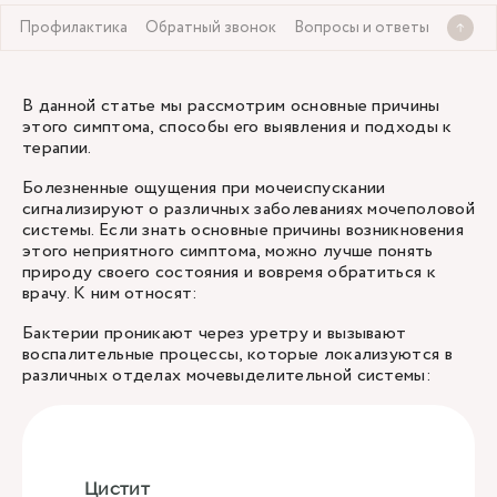
е
Профилактика
Обратный звонок
Вопросы и ответы
В данной статье мы рассмотрим основные причины
этого симптома, способы его выявления и подходы к
терапии.
Болезненные ощущения при мочеиспускании
сигнализируют о различных заболеваниях мочеполовой
системы. Если знать основные причины возникновения
этого неприятного симптома, можно лучше понять
природу своего состояния и вовремя обратиться к
врачу. К ним относят:
Бактерии проникают через уретру и вызывают
воспалительные процессы, которые локализуются в
различных отделах мочевыделительной системы:
Цистит