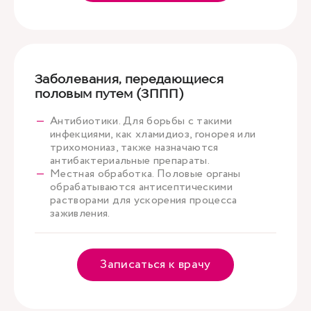
Заболевания, передающиеся
половым путем (ЗППП)
Антибиотики. Для борьбы с такими
инфекциями, как хламидиоз, гонорея или
трихомониаз, также назначаются
антибактериальные препараты.
Местная обработка. Половые органы
обрабатываются антисептическими
растворами для ускорения процесса
заживления.
Записаться к врачу