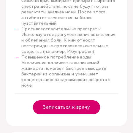
Обычно врач выбирает препарат широкого
спектра действия, пока не будут готовы
результаты анализа мочи. После этого
антибиотик заменяется на более
чувствительный.
Противовоспалительные препараты.
Используются для уменьшения воспаления
и облегчения боли. К ним относят
нестероидные противовоспалительные
средства (например, Ибупрофен).
Повышенное потребление воды.
Увеличение количества выпиваемой
жидкости помогает быстрее выводить
бактерии из организма и уменьшает
концентрацию раздражающих веществ в
моче.
Записаться к врачу