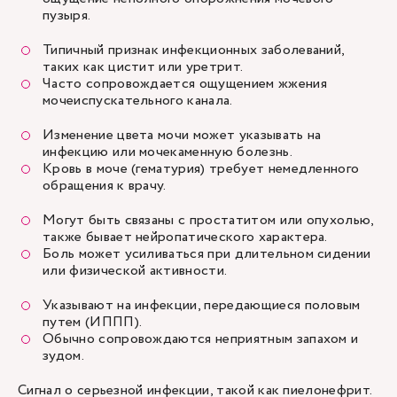
пузыря.
Типичный признак инфекционных заболеваний,
таких как цистит или уретрит.
Часто сопровождается ощущением жжения
мочеиспускательного канала.
Изменение цвета мочи может указывать на
инфекцию или мочекаменную болезнь.
Кровь в моче (гематурия) требует немедленного
обращения к врачу.
Могут быть связаны с простатитом или опухолью,
также бывает нейропатического характера.
Боль может усиливаться при длительном сидении
или физической активности.
Указывают на инфекции, передающиеся половым
путем (ИППП).
Обычно сопровождаются неприятным запахом и
зудом.
Сигнал о серьезной инфекции, такой как пиелонефрит.