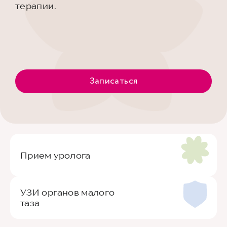
терапии.
Записаться
Прием уролога
УЗИ органов малого
таза