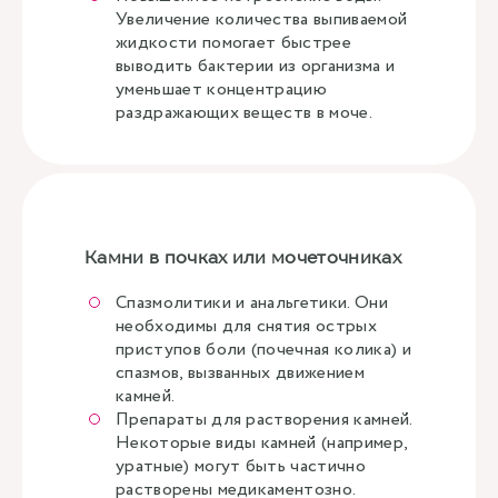
Увеличение количества выпиваемой
жидкости помогает быстрее
выводить бактерии из организма и
уменьшает концентрацию
раздражающих веществ в моче.
Камни в почках или мочеточниках
Спазмолитики и анальгетики. Они
необходимы для снятия острых
приступов боли (почечная колика) и
спазмов, вызванных движением
камней.
Препараты для растворения камней.
Некоторые виды камней (например,
уратные) могут быть частично
растворены медикаментозно.