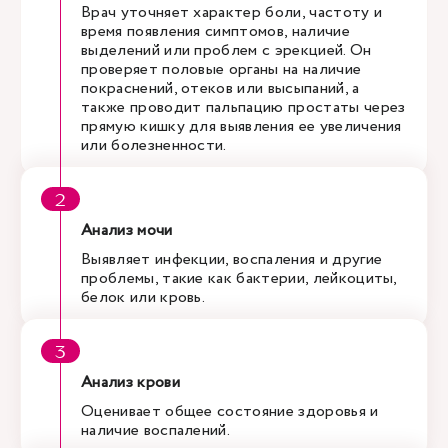
Врач уточняет характер боли, частоту и
время появления симптомов, наличие
выделений или проблем с эрекцией. Он
проверяет половые органы на наличие
покраснений, отеков или высыпаний, а
также проводит пальпацию простаты через
прямую кишку для выявления ее увеличения
или болезненности.
Анализ мочи
Выявляет инфекции, воспаления и другие
проблемы, такие как бактерии, лейкоциты,
белок или кровь.
Анализ крови
Оценивает общее состояние здоровья и
наличие воспалений.