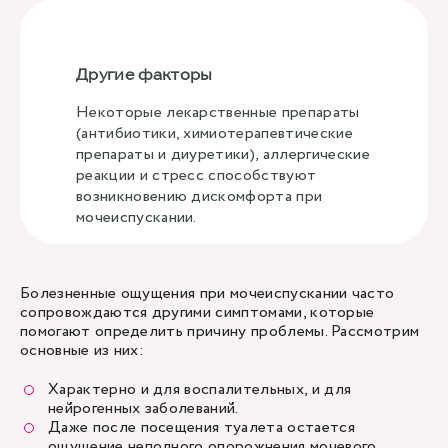
Другие факторы
Некоторые лекарственные препараты
(антибиотики, химиотерапевтические
препараты и диуретики), аллергические
реакции и стресс способствуют
возникновению дискомфорта при
мочеиспускании.
Болезненные ощущения при мочеиспускании часто
сопровождаются другими симптомами, которые
помогают определить причину проблемы. Рассмотрим
основные из них:
Характерно и для воспалительных, и для
нейрогенных заболеваний.
Даже после посещения туалета остается
ощущение неполного опорожнения мочевого