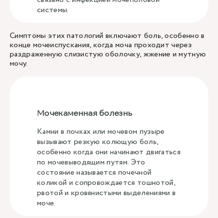
системы.
Симптомы этих патологий включают боль, особенно в
конце мочеиспускания, когда моча проходит через
раздраженную слизистую оболочку, жжение и мутную
мочу.
Мочекаменная болезнь
Камни в почках или мочевом пузыре
вызывают резкую колющую боль,
особенно когда они начинают двигаться
по мочевыводящим путям. Это
состояние называется почечной
коликой и сопровождается тошнотой,
рвотой и кровянистыми выделениями в
моче.