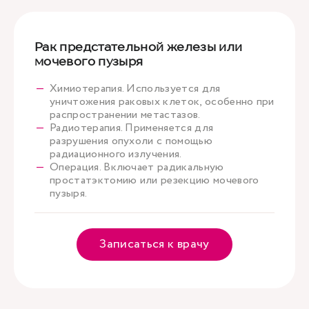
Рак предстательной железы или
мочевого пузыря
Химиотерапия. Используется для
уничтожения раковых клеток, особенно при
распространении метастазов.
Радиотерапия. Применяется для
разрушения опухоли с помощью
радиационного излучения.
Операция. Включает радикальную
простатэктомию или резекцию мочевого
пузыря.
Записаться к врачу