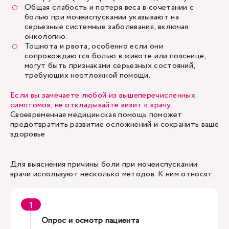
Общая слабость и потеря веса в сочетании с
болью при мочеиспускании указывают на
серьезные системные заболевания, включая
онкологию.
Тошнота и рвота, особенно если они
сопровождаются болью в животе или пояснице,
могут быть признаками серьезных состояний,
требующих неотложной помощи.
Если вы замечаете любой из вышеперечисленных
симптомов, не откладывайте визит к врачу.
Своевременная медицинская помощь поможет
предотвратить развитие осложнений и сохранить ваше
здоровье
Для выяснения причины боли при мочеиспускании
врачи используют несколько методов. К ним относят:
Опрос и осмотр пациента