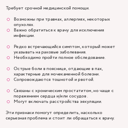
Требует срочной медицинской помощи.
Возможны при травмах, аллергиях, некоторых
опухолях.
Важно обратиться к врачу для исключения
инфекции.
Редко встречающийся симптом, который может
указывать на раковые заболевания.
Необходимо пройти полное обследование.
Острые боли в пояснице, отдающие в пах,
характерные для мочекаменной болезни.
Сопровождаются тошнотой и рвотой.
Связаны с хроническим простатитом, но чаще с
поражением сердца и/или сосудов .
Могут включать расстройства эякуляции.
Эти признаки помогут определить, насколько
серьезная проблема и стоит ли обращаться к врачу.