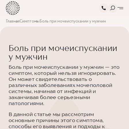
Главная
Симптомы
Боль при мочеиспускании у мужчин
Боль при мочеиспускании
у мужчин
Боль при мочеиспускании у мужчин — это
симптом, который нельзя игнорировать.
Он может свидетельствовать о
различных заболеваниях мочеполовой
системы, начиная от инфекций и
заканчивая более серьезными
патологиями.
В данной статье мы рассмотрим
основные причины этого симптома,
способы его выявления и подходы к