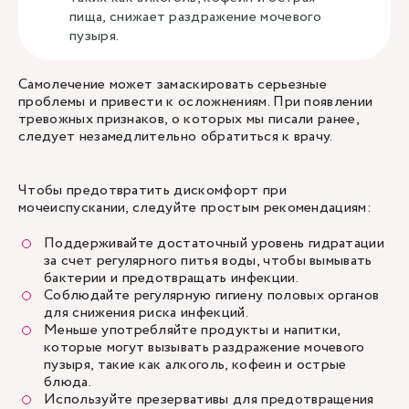
пища, снижает раздражение мочевого
пузыря.
Самолечение может замаскировать серьезные
проблемы и привести к осложнениям. При появлении
тревожных признаков, о которых мы писали ранее,
следует незамедлительно обратиться к врачу.
Чтобы предотвратить дискомфорт при
мочеиспускании, следуйте простым рекомендациям:
Поддерживайте достаточный уровень гидратации
за счет регулярного питья воды, чтобы вымывать
бактерии и предотвращать инфекции.
Соблюдайте регулярную гигиену половых органов
для снижения риска инфекций.
Меньше употребляйте продукты и напитки,
которые могут вызывать раздражение мочевого
пузыря, такие как алкоголь, кофеин и острые
блюда.
Используйте презервативы для предотвращения