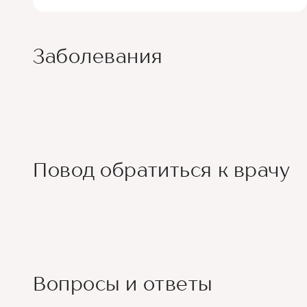
Заболевания
Повод обратиться к врачу
Вопросы и ответы