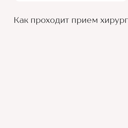
Как проходит прием хирур