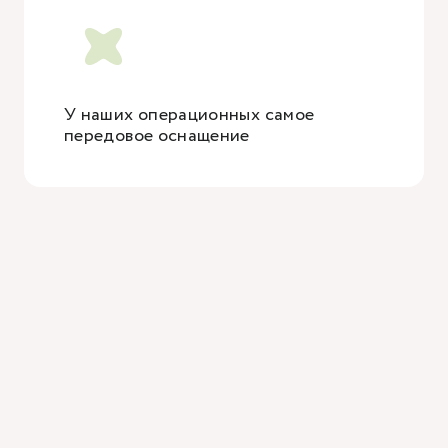
У наших операционных самое
передовое оснащение