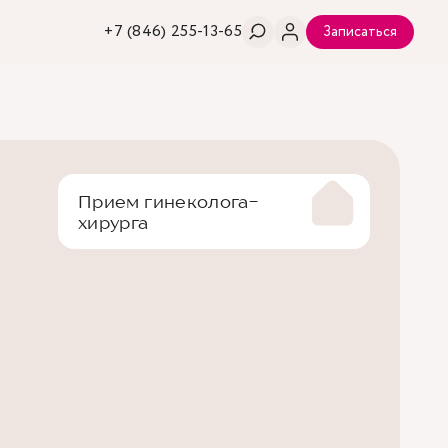
+7 (846) 255-13-65
Записаться
Прием гинеколога-
хирурга