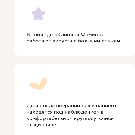
В команде «Клиники Фомина»
работают хирурги с большим стажем
До и после операции наши пациенты
находятся под наблюдением в
комфортабельном круглосуточном
стационаре