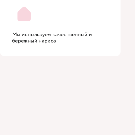
Мы используем качественный и
бережный наркоз